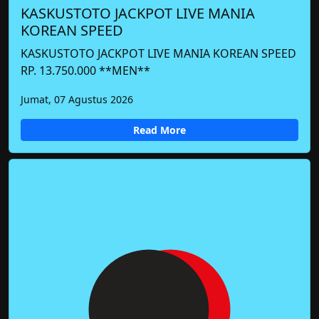
KASKUSTOTO JACKPOT LIVE MANIA
KOREAN SPEED
KASKUSTOTO JACKPOT LIVE MANIA KOREAN SPEED
RP. 13.750.000 **MEN**
Jumat, 07 Agustus 2026
Read More