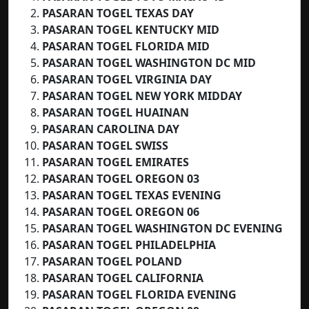
PASARAN TOGEL TEXAS DAY
PASARAN TOGEL KENTUCKY MID
PASARAN TOGEL
FLORIDA MID
PASARAN TOGEL WASHINGTON DC MID
PASARAN TOGEL VIRGINIA DAY
PASARAN TOGEL NEW YORK MIDDAY
PASARAN TOGEL HUAINAN
PASARAN CAROLINA DAY
PASARAN TOGEL SWISS
PASARAN TOGEL EMIRATES
PASARAN TOGEL OREGON 03
PASARAN TOGEL TEXAS EVENING
PASARAN TOGEL OREGON 06
PASARAN TOGEL WASHINGTON DC EVENING
PASARAN TOGEL PHILADELPHIA
PASARAN TOGEL POLAND
PASARAN TOGEL CALIFORNIA
PASARAN TOGEL FLORIDA EVENING