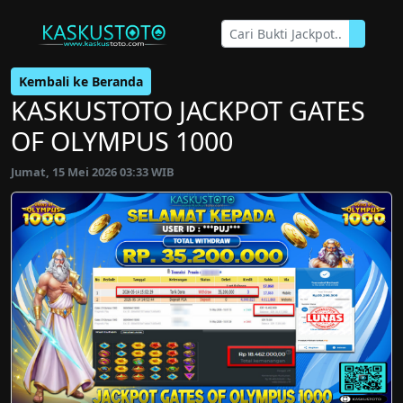
Kembali ke Beranda
KASKUSTOTO JACKPOT GATES
OF OLYMPUS 1000
Jumat, 15 Mei 2026 03:33 WIB