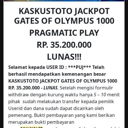
KASKUSTOTO JACKPOT
GATES OF OLYMPUS 1000
PRAGMATIC PLAY
RP. 35.200.000
LUNAS!!!
Selamat kepada USER ID : ***PUJ*** Telah
berhasil mendapatkan kemenangan besar
KASKUSTOTO JACKPOT GATES OF OLYMPUS 1000
RP. 35.200.000 -
LUNAS
. Setelah mengisi formulir
withdraw dengan kurung waktu hanya
5 – 10
menit
pihak
sudah melakukan transfer kepada pemilik
Userid dan dana sudah dapat dicairkan oleh
pemenang. Bukti pembayaran yang kami berikan
merupakan bukti pembayaran