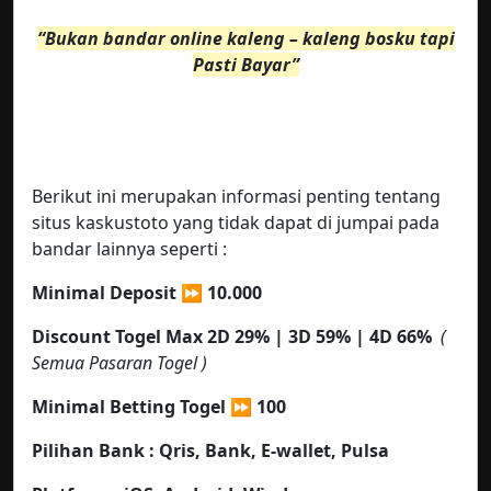
“Bukan bandar online kaleng – kaleng bosku tapi
Pasti Bayar”
Berikut ini merupakan informasi penting tentang
situs kaskustoto yang tidak dapat di jumpai pada
bandar lainnya seperti :
Minimal Deposit ⏩ 10.000
Discount Togel Max 2D 29% | 3D 59% | 4D 66%
(
Semua Pasaran Togel )
Minimal Betting Togel
⏩ 100
Pilihan Bank : Qris,
Bank, E-wallet, Pulsa