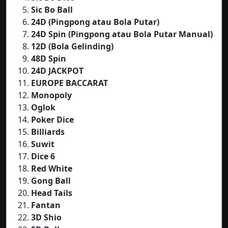
Sic Bo Ball
24D (Pingpong atau Bola Putar)
24D Spin (Pingpong atau Bola Putar Manual)
12D (Bola Gelinding)
48D Spin
24D JACKPOT
EUROPE BACCARAT
Monopoly
Oglok
Poker Dice
Billiards
Suwit
Dice 6
Red White
Gong Ball
Head Tails
Fantan
3D Shio