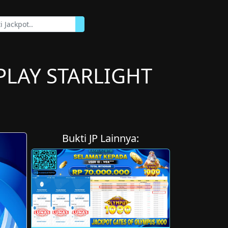
PLAY STARLIGHT
Bukti JP Lainnya: