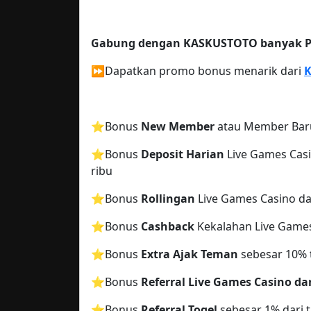
Gabung dengan KASKUSTOTO
banyak
⏩Dapatkan promo bonus menarik dari
⭐️Bonus
New Member
atau Member Baru
⭐️Bonus
Deposit Harian
Live Games Casi
ribu
⭐️Bonus
Rollingan
Live Games Casino da
⭐️Bonus
Cashback
Kekalahan Live Games
⭐️Bonus
Extra Ajak Teman
sebesar 10% 
⭐️Bonus
Referral Live Games Casino da
⭐️Bonus
Referral Togel
sebesar 1% dari 