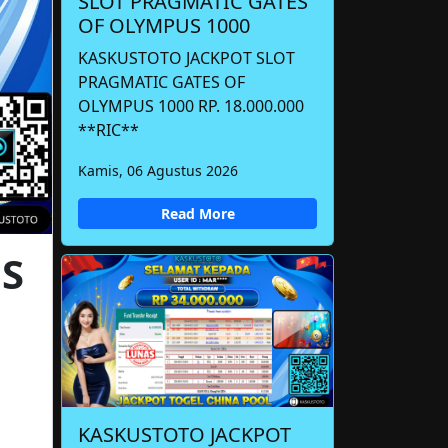
SLOT PRAGMATIC GATES
OF OLYMPUS 1000
KASKUSTOTO JACKPOT SLOT
PRAGMATIC GATES OF
OLYMPUS 1000 RP. 18.000.000
**RIC**
Kamis, 06 Agustus 2026
Read More
S
KASKUSTOTO JACKPOT