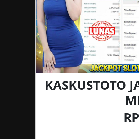
KASKUSTOTO J
M
RP