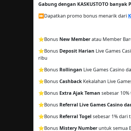
Gabung dengan KASKUSTOTO
banyak
⏩Dapatkan promo bonus menarik dari
⭐️Bonus
New Member
atau Member Baru
⭐️Bonus
Deposit Harian
Live Games Casi
ribu
⭐️Bonus
Rollingan
Live Games Casino da
⭐️Bonus
Cashback
Kekalahan Live Games
⭐️Bonus
Extra Ajak Teman
sebesar 10% 
⭐️Bonus
Referral Live Games Casino da
⭐️Bonus
Referral Togel
sebesar 1% dari 
⭐️Bonus
Mistery Number
untuk semua Be