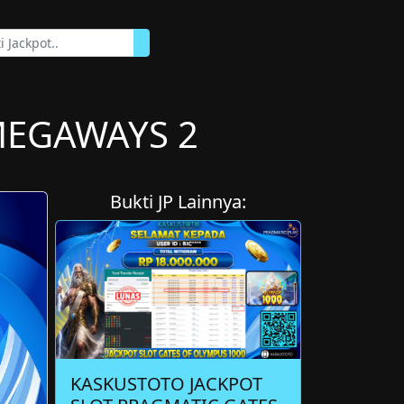
MEGAWAYS 2
Bukti JP Lainnya:
KASKUSTOTO JACKPOT