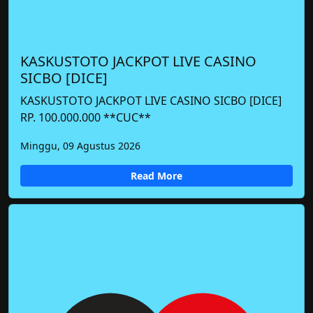
KASKUSTOTO JACKPOT LIVE CASINO
SICBO [DICE]
KASKUSTOTO JACKPOT LIVE CASINO SICBO [DICE]
RP. 100.000.000 **CUC**
Minggu, 09 Agustus 2026
Read More