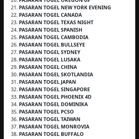
PASARAN TOGEL NEW YORK EVENING
PASARAN TOGEL CANADA
PASARAN TOGEL
TEXAS NIGHT
PASARAN TOGEL
SPANISH
PASARAN TOGEL CAMBODIA
PASARAN TOGEL BULLSEYE
PASARAN TOGEL SYDNEY
PASARAN TOGEL LUSAKA
PASARAN TOGEL CHINA
PASARAN TOGEL SKOTLANDIA
PASARAN TOGEL JAPAN
PASARAN TOGEL SINGAPORE
PASARAN TOGEL PHOENIX 4D
PASARAN TOGEL DOMINIKA
PASARAN TOGEL PCSO
PASARAN TOGEL TAIWAN
PASARAN TOGEL MONROVIA
PASARAN TOGEL BUFFALO