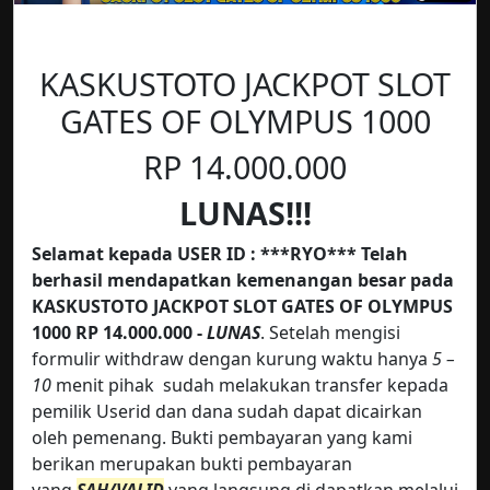
KASKUSTOTO JACKPOT SLOT
GATES OF OLYMPUS 1000
RP 14.000.000
LUNAS!!!
Selamat kepada USER ID : ***RYO*** Telah
berhasil mendapatkan kemenangan besar pada
KASKUSTOTO JACKPOT SLOT GATES OF OLYMPUS
1000 RP 14.000.000 -
LUNAS
. Setelah mengisi
formulir withdraw dengan kurung waktu hanya
5 –
10
menit pihak
sudah melakukan transfer kepada
pemilik Userid dan dana sudah dapat dicairkan
oleh pemenang. Bukti pembayaran yang kami
berikan merupakan bukti pembayaran
yang
SAH/VALID
yang langsung di dapatkan melalui