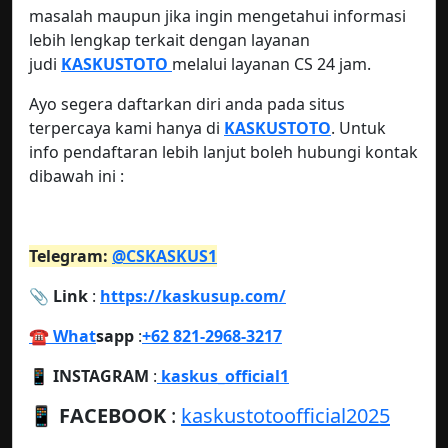
masalah maupun jika ingin mengetahui informasi
lebih lengkap terkait dengan layanan
judi
KASKUSTOTO
melalui layanan CS 24 jam.
Ayo segera daftarkan diri anda pada situs
terpercaya kami hanya di
KASKUSTOTO
. Untuk
info pendaftaran lebih lanjut boleh hubungi kontak
dibawah ini :
Telegram:
@CSKASKUS1
📎 Link
:
https://kaskusup.com/
☎️ What
sapp
:
+62 821-2968-3217
📱 INSTAGRAM
:
kaskus_official1
📱
FACEBOOK
:
kaskustotoofficial2025