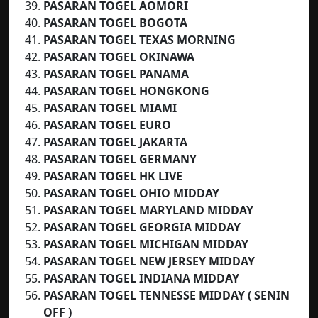
PASARAN TOGEL AOMORI
PASARAN TOGEL BOGOTA
PASARAN TOGEL TEXAS MORNING
PASARAN TOGEL OKINAWA
PASARAN TOGEL PANAMA
PASARAN TOGEL HONGKONG
PASARAN TOGEL MIAMI
PASARAN TOGEL EURO
PASARAN TOGEL
JAKARTA
PASARAN TOGEL GERMANY
PASARAN TOGEL HK LIVE
PASARAN TOGEL OHIO MIDDAY
PASARAN TOGEL MARYLAND MIDDAY
PASARAN TOGEL GEORGIA MIDDAY
PASARAN TOGEL MICHIGAN MIDDAY
PASARAN TOGEL NEW JERSEY MIDDAY
PASARAN TOGEL INDIANA MIDDAY
PASARAN TOGEL TENNESSE MIDDAY ( SENIN
OFF )