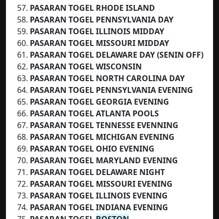
PASARAN TOGEL RHODE ISLAND
PASARAN TOGEL PENNSYLVANIA DAY
PASARAN TOGEL ILLINOIS MIDDAY
PASARAN TOGEL MISSOURI MIDDAY
PASARAN TOGEL DELAWARE DAY (SENIN OFF)
PASARAN TOGEL WISCONSIN
PASARAN TOGEL NORTH CAROLINA DAY
PASARAN TOGEL PENNSYLVANIA EVENING
PASARAN TOGEL GEORGIA EVENING
PASARAN TOGEL ATLANTA POOLS
PASARAN TOGEL TENNESSE EVENNING
PASARAN TOGEL MICHIGAN EVENING
PASARAN TOGEL OHIO EVENING
PASARAN TOGEL MARYLAND EVENING
PASARAN TOGEL DELAWARE NIGHT
PASARAN TOGEL MISSOURI EVENING
PASARAN TOGEL ILLINOIS EVENING
PASARAN TOGEL INDIANA EVENING
PASARAN TOGEL
BOSTON