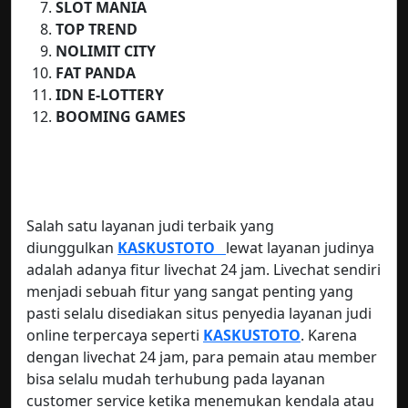
SLOT MANIA
TOP TREND
NOLIMIT CITY
FAT PANDA
IDN E-LOTTERY
BOOMING GAMES
Salah satu layanan judi terbaik yang
diunggulkan
KASKUSTOTO
lewat layanan judinya
adalah adanya fitur livechat 24 jam. Livechat sendiri
menjadi sebuah fitur yang sangat penting yang
pasti selalu disediakan situs penyedia layanan judi
online terpercaya seperti
KASKUSTOTO
. Karena
dengan livechat 24 jam, para pemain atau member
bisa selalu mudah terhubung pada layanan
customer service ketika menemukan kendala atau