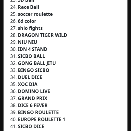
Race Ball
soccer roulette
6d color
shio fights
DRAGON TIGER WILD
NIU NIU
IDN 4 STAND
SICBO BALL
GONG BALL JITU
BINGO SICBO
DUEL DICE
XOC DIA
DOMINO LIVE
GRAND PRIX
DICE 6 FEVER
BINGO ROULETTE
EUROPE ROULETTE 1
SICBO DICE