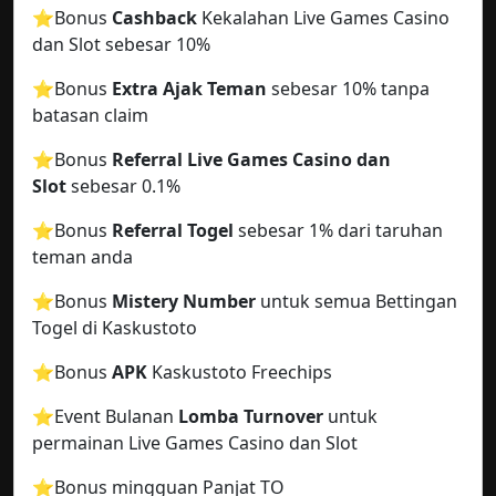
⭐️Bonus
Cashback
Kekalahan Live Games Casino
dan Slot sebesar 10%
⭐️Bonus
Extra Ajak Teman
sebesar 10% tanpa
batasan claim
⭐️Bonus
Referral Live Games Casino dan
Slot
sebesar 0.1%
⭐️Bonus
Referral Togel
sebesar 1% dari taruhan
teman anda
⭐️Bonus
Mistery Number
untuk semua Bettingan
Togel di Kaskustoto
⭐️Bonus
APK
Kaskustoto Freechips
⭐️Event Bulanan
Lomba Turnover
untuk
permainan Live Games Casino dan Slot
⭐️Bonus mingguan Panjat TO