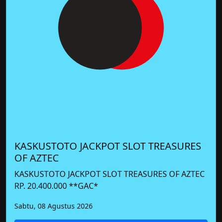
KASKUSTOTO JACKPOT SLOT TREASURES
OF AZTEC
KASKUSTOTO JACKPOT SLOT TREASURES OF AZTEC
RP. 20.400.000 **GAC*
Sabtu, 08 Agustus 2026