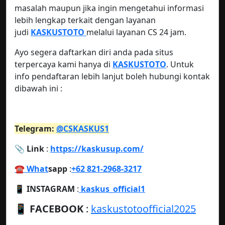
masalah maupun jika ingin mengetahui informasi
lebih lengkap terkait dengan layanan
judi
KASKUSTOTO
melalui layanan CS 24 jam.
Ayo segera daftarkan diri anda pada situs
terpercaya kami hanya di
KASKUSTOTO
. Untuk
info pendaftaran lebih lanjut boleh hubungi kontak
dibawah ini :
Telegram:
@CSKASKUS1
📎 Link
:
https://kaskusup.com/
☎️ What
sapp
:
+62 821-2968-3217
📱 INSTAGRAM
:
kaskus_official1
📱
FACEBOOK
:
kaskustotoofficial2025