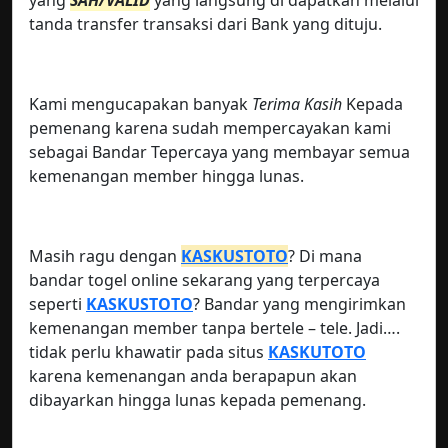
tanda transfer transaksi dari Bank yang dituju.
Kami mengucapakan banyak
Terima Kasih
Kepada
pemenang karena sudah mempercayakan kami
sebagai Bandar Tepercaya yang membayar semua
kemenangan member hingga lunas.
Masih ragu dengan
KASKUSTOTO
? Di mana
bandar togel online sekarang yang terpercaya
seperti
KASKUSTOTO
? Bandar yang mengirimkan
kemenangan member tanpa bertele – tele. Jadi….
tidak perlu khawatir pada situs
KASKUTOTO
karena kemenangan anda berapapun akan
dibayarkan hingga lunas kepada pemenang.