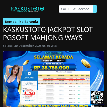
Kembali ke Beranda
KASKUSTOTO JACKPOT SLOT
PGSOFT MAHJONG WAYS
Selasa, 30 Desember 2025 05:56 WIB