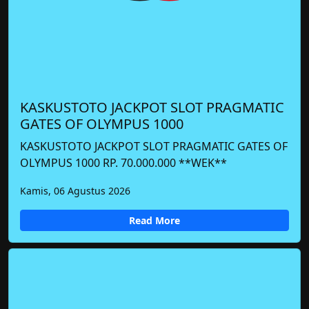
KASKUSTOTO JACKPOT SLOT PRAGMATIC
GATES OF OLYMPUS 1000
KASKUSTOTO JACKPOT SLOT PRAGMATIC GATES OF
OLYMPUS 1000 RP. 70.000.000 **WEK**
Kamis, 06 Agustus 2026
Read More