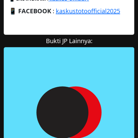
📱
FACEBOOK
:
kaskustotoofficial2025
Bukti JP Lainnya: