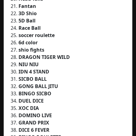
Fantan
3D Shio
5D Ball
Race Ball
soccer roulette
6d color
shio fights
DRAGON TIGER WILD
NIU NIU
IDN 4 STAND
SICBO BALL
GONG BALL JITU
BINGO SICBO
DUEL DICE
XOC DIA
DOMINO LIVE
GRAND PRIX
DICE 6 FEVER