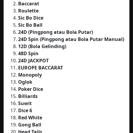
Baccarat
Roulette
Sic Bo Dice
Sic Bo Ball
24D (Pingpong atau Bola Putar)
24D Spin (Pingpong atau Bola Putar Manual)
12D (Bola Gelinding)
48D Spin
24D JACKPOT
EUROPE BACCARAT
Monopoly
Oglok
Poker Dice
Billiards
Suwit
Dice 6
Red White
Gong Ball
Head Tails