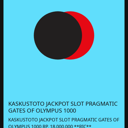
KASKUSTOTO JACKPOT SLOT PRAGMATIC
GATES OF OLYMPUS 1000
KASKUSTOTO JACKPOT SLOT PRAGMATIC GATES OF
OLYMPUS 1000 RP. 18.000.000 **RIC**