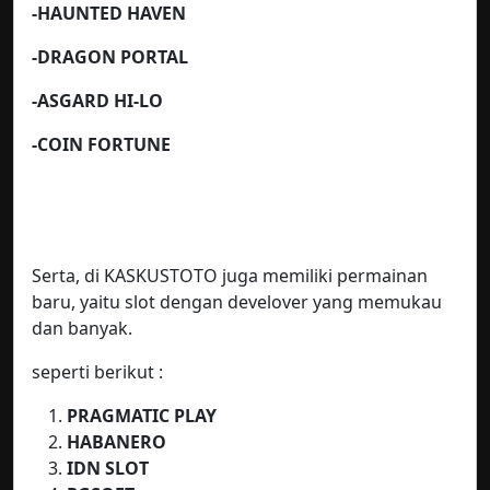
-HAUNTED HAVEN
-DRAGON PORTAL
-ASGARD HI-LO
-COIN FORTUNE
Serta, di KASKUSTOTO juga memiliki permainan
baru, yaitu slot dengan develover yang memukau
dan banyak.
seperti berikut :
PRAGMATIC PLAY
HABANERO
IDN SLOT