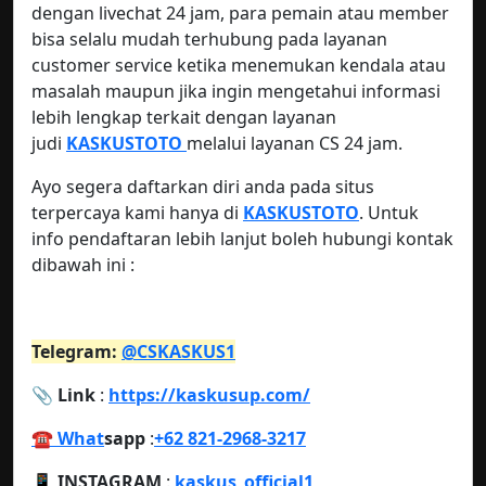
dengan livechat 24 jam, para pemain atau member
bisa selalu mudah terhubung pada layanan
customer service ketika menemukan kendala atau
masalah maupun jika ingin mengetahui informasi
lebih lengkap terkait dengan layanan
judi
KASKUSTOTO
melalui layanan CS 24 jam.
Ayo segera daftarkan diri anda pada situs
terpercaya kami hanya di
KASKUSTOTO
. Untuk
info pendaftaran lebih lanjut boleh hubungi kontak
dibawah ini :
Telegram:
@CSKASKUS1
📎 Link
:
https://kaskusup.com/
☎️ What
sapp
:
+62 821-2968-3217
📱 INSTAGRAM
:
kaskus_official1