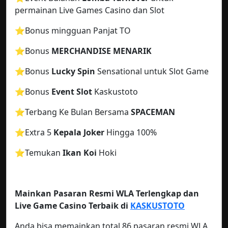
permainan Live Games Casino dan Slot
⭐️Bonus mingguan Panjat TO
⭐️
Bonus
MERCHANDISE MENARIK
⭐️Bonus
Lucky Spin
Sensational untuk Slot Game
⭐️Bonus
Event Slot
Kaskustoto
⭐️Terbang Ke Bulan Bersama
SPACEMAN
⭐️Extra 5
Kepala Joker
Hingga 100%
⭐️Temukan
Ikan Koi
Hoki
Mainkan Pasaran Resmi WLA Terlengkap dan
Live Game Casino Terbaik di
KASKUSTOTO
Anda bisa memainkan total 86 pasaran resmi WLA