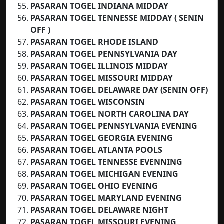
PASARAN TOGEL INDIANA MIDDAY
PASARAN TOGEL TENNESSE MIDDAY ( SENIN
OFF )
PASARAN TOGEL RHODE ISLAND
PASARAN TOGEL PENNSYLVANIA DAY
PASARAN TOGEL ILLINOIS MIDDAY
PASARAN TOGEL MISSOURI MIDDAY
PASARAN TOGEL DELAWARE DAY (SENIN OFF)
PASARAN TOGEL WISCONSIN
PASARAN TOGEL NORTH CAROLINA DAY
PASARAN TOGEL PENNSYLVANIA EVENING
PASARAN TOGEL GEORGIA EVENING
PASARAN TOGEL ATLANTA POOLS
PASARAN TOGEL TENNESSE EVENNING
PASARAN TOGEL MICHIGAN EVENING
PASARAN TOGEL OHIO EVENING
PASARAN TOGEL MARYLAND EVENING
PASARAN TOGEL DELAWARE NIGHT
PASARAN TOGEL MISSOURI EVENING