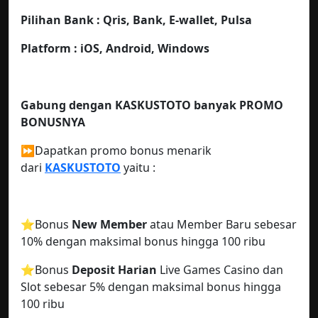
Pilihan Bank : Qris,
Bank, E-wallet, Pulsa
Platform :
iOS, Android, Windows
Gabung dengan KASKUSTOTO
banyak PROMO
BONUSNYA
⏩Dapatkan promo bonus menarik
dari
KASKUSTOTO
yaitu :
⭐️Bonus
New Member
atau Member Baru sebesar
10% dengan maksimal bonus hingga 100 ribu
⭐️Bonus
Deposit Harian
Live Games Casino dan
Slot sebesar 5% dengan maksimal bonus hingga
100 ribu