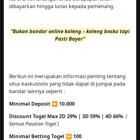
dibayarkan hingga lunas kepada pemenang.
“Bukan bandar online kaleng – kaleng bosku tapi
Pasti Bayar”
Berikut ini merupakan informasi penting tentang
situs kaskustoto yang tidak dapat di jumpai pada
bandar lainnya seperti :
Minimal Deposit ⏩ 10.000
Discount Togel Max 2D 29% | 3D 59% | 4D 66%
(
Semua Pasaran Togel )
Minimal Betting Togel
⏩ 100