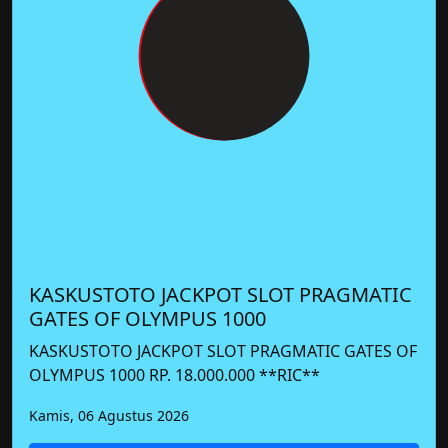
KASKUSTOTO JACKPOT SLOT PRAGMATIC
GATES OF OLYMPUS 1000
KASKUSTOTO JACKPOT SLOT PRAGMATIC GATES OF
OLYMPUS 1000 RP. 18.000.000 **RIC**
Kamis, 06 Agustus 2026