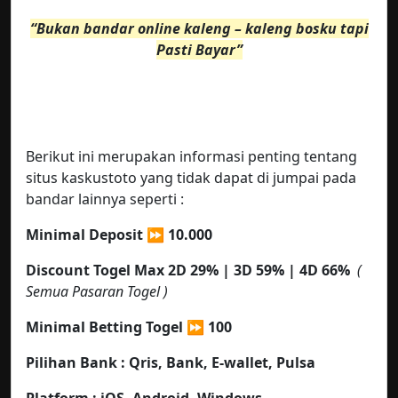
“Bukan bandar online kaleng – kaleng bosku tapi
Pasti Bayar”
Berikut ini merupakan informasi penting tentang
situs kaskustoto yang tidak dapat di jumpai pada
bandar lainnya seperti :
Minimal Deposit ⏩ 10.000
Discount Togel Max 2D 29% | 3D 59% | 4D 66%
(
Semua Pasaran Togel )
Minimal Betting Togel
⏩ 100
Pilihan Bank : Qris,
Bank, E-wallet, Pulsa
Platform :
iOS, Android, Windows