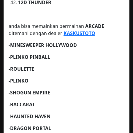
12D THUNDER
anda bisa memainkan permainan
ARCADE
ditemani dengan dealer
KASKUSTOTO
-MINESWEEPER HOLLYWOOD
-PLINKO PINBALL
-ROULETTE
-PLINKO
-SHOGUN EMPIRE
-BACCARAT
-HAUNTED HAVEN
-DRAGON PORTAL