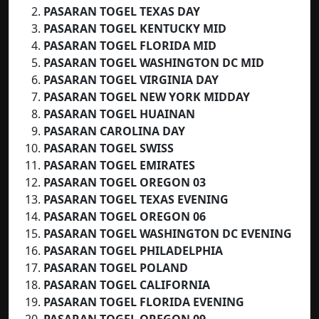
PASARAN TOGEL TEXAS DAY
PASARAN TOGEL KENTUCKY MID
PASARAN TOGEL
FLORIDA MID
PASARAN TOGEL WASHINGTON DC MID
PASARAN TOGEL VIRGINIA DAY
PASARAN TOGEL NEW YORK MIDDAY
PASARAN TOGEL HUAINAN
PASARAN CAROLINA DAY
PASARAN TOGEL SWISS
PASARAN TOGEL EMIRATES
PASARAN TOGEL OREGON 03
PASARAN TOGEL TEXAS EVENING
PASARAN TOGEL OREGON 06
PASARAN TOGEL WASHINGTON DC EVENING
PASARAN TOGEL PHILADELPHIA
PASARAN TOGEL POLAND
PASARAN TOGEL CALIFORNIA
PASARAN TOGEL FLORIDA EVENING
PASARAN TOGEL OREGON 09