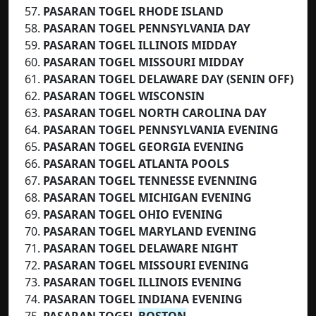
PASARAN TOGEL RHODE ISLAND
PASARAN TOGEL PENNSYLVANIA DAY
PASARAN TOGEL ILLINOIS MIDDAY
PASARAN TOGEL MISSOURI MIDDAY
PASARAN TOGEL DELAWARE DAY (SENIN OFF)
PASARAN TOGEL WISCONSIN
PASARAN TOGEL NORTH CAROLINA DAY
PASARAN TOGEL PENNSYLVANIA EVENING
PASARAN TOGEL GEORGIA EVENING
PASARAN TOGEL ATLANTA POOLS
PASARAN TOGEL TENNESSE EVENNING
PASARAN TOGEL MICHIGAN EVENING
PASARAN TOGEL OHIO EVENING
PASARAN TOGEL MARYLAND EVENING
PASARAN TOGEL DELAWARE NIGHT
PASARAN TOGEL MISSOURI EVENING
PASARAN TOGEL ILLINOIS EVENING
PASARAN TOGEL INDIANA EVENING
PASARAN TOGEL
BOSTON