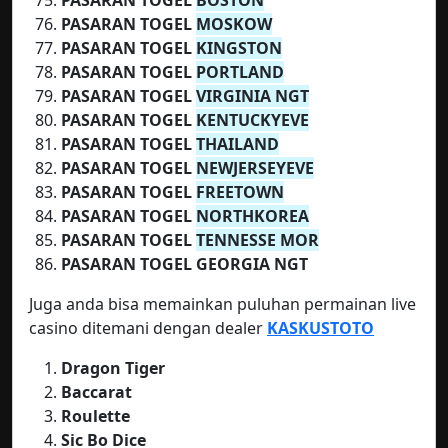
PASARAN TOGEL
MOSKOW
PASARAN TOGEL
KINGSTON
PASARAN TOGEL
PORTLAND
PASARAN TOGEL
VIRGINIA NGT
PASARAN TOGEL
KENTUCKYEVE
PASARAN TOGEL
THAILAND
PASARAN TOGEL
NEWJERSEYEVE
PASARAN TOGEL
FREETOWN
PASARAN TOGEL
NORTHKOREA
PASARAN TOGEL
TENNESSE MOR
PASARAN TOGEL GEORGIA NGT
Juga anda bisa memainkan puluhan permainan live
casino ditemani dengan dealer
KASKUSTOTO
Dragon Tiger
Baccarat
Roulette
Sic Bo Dice