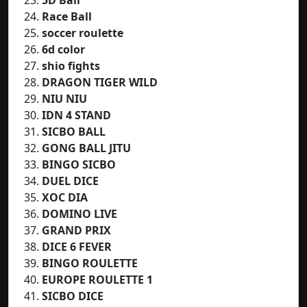
Race Ball
soccer roulette
6d color
shio fights
DRAGON TIGER WILD
NIU NIU
IDN 4 STAND
SICBO BALL
GONG BALL JITU
BINGO SICBO
DUEL DICE
XOC DIA
DOMINO LIVE
GRAND PRIX
DICE 6 FEVER
BINGO ROULETTE
EUROPE ROULETTE 1
SICBO DICE