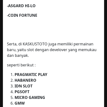
-ASGARD HI-LO
-COIN FORTUNE
Serta, di KASKUSTOTO juga memiliki permainan
baru, yaitu slot dengan develover yang memukau
dan banyak.
seperti berikut :
PRAGMATIC PLAY
HABANERO
IDN SLOT
PGSOFT
MICRO GAMING
GMW