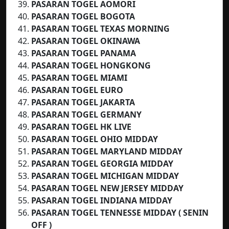
PASARAN TOGEL AOMORI
PASARAN TOGEL BOGOTA
PASARAN TOGEL TEXAS MORNING
PASARAN TOGEL OKINAWA
PASARAN TOGEL PANAMA
PASARAN TOGEL HONGKONG
PASARAN TOGEL MIAMI
PASARAN TOGEL EURO
PASARAN TOGEL
JAKARTA
PASARAN TOGEL GERMANY
PASARAN TOGEL HK LIVE
PASARAN TOGEL OHIO MIDDAY
PASARAN TOGEL MARYLAND MIDDAY
PASARAN TOGEL GEORGIA MIDDAY
PASARAN TOGEL MICHIGAN MIDDAY
PASARAN TOGEL NEW JERSEY MIDDAY
PASARAN TOGEL INDIANA MIDDAY
PASARAN TOGEL TENNESSE MIDDAY ( SENIN
OFF )