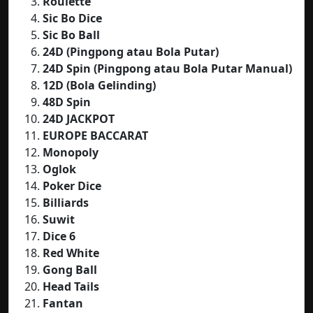
Roulette
Sic Bo Dice
Sic Bo Ball
24D (Pingpong atau Bola Putar)
24D Spin (Pingpong atau Bola Putar Manual)
12D (Bola Gelinding)
48D Spin
24D JACKPOT
EUROPE BACCARAT
Monopoly
Oglok
Poker Dice
Billiards
Suwit
Dice 6
Red White
Gong Ball
Head Tails
Fantan