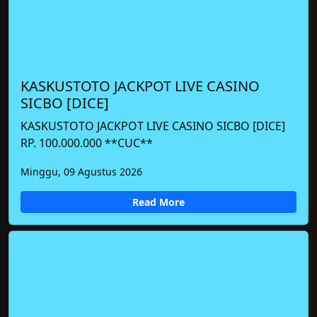
KASKUSTOTO JACKPOT LIVE CASINO
SICBO [DICE]
KASKUSTOTO JACKPOT LIVE CASINO SICBO [DICE]
RP. 100.000.000 **CUC**
Minggu, 09 Agustus 2026
Read More