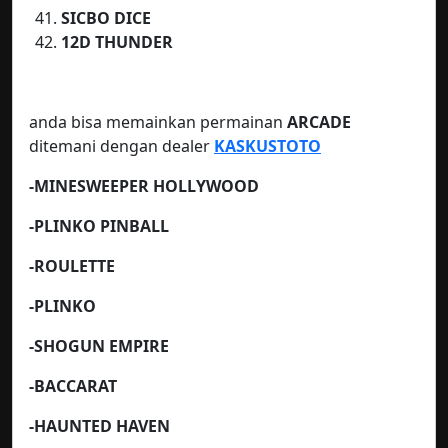
SICBO DICE
12D THUNDER
anda bisa memainkan permainan
ARCADE
ditemani dengan dealer
KASKUSTOTO
-MINESWEEPER HOLLYWOOD
-PLINKO PINBALL
-ROULETTE
-PLINKO
-SHOGUN EMPIRE
-BACCARAT
-HAUNTED HAVEN