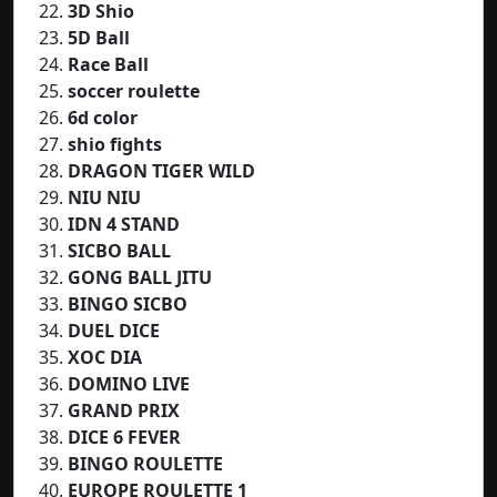
3D Shio
5D Ball
Race Ball
soccer roulette
6d color
shio fights
DRAGON TIGER WILD
NIU NIU
IDN 4 STAND
SICBO BALL
GONG BALL JITU
BINGO SICBO
DUEL DICE
XOC DIA
DOMINO LIVE
GRAND PRIX
DICE 6 FEVER
BINGO ROULETTE
EUROPE ROULETTE 1