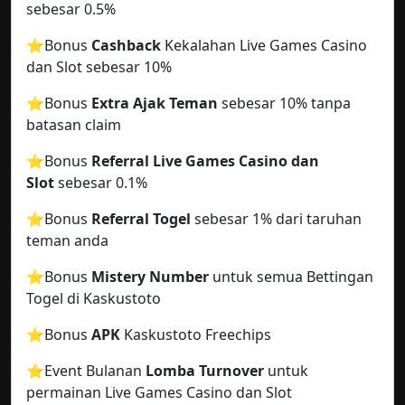
sebesar 0.5%
⭐️Bonus
Cashback
Kekalahan Live Games Casino
dan Slot sebesar 10%
⭐️Bonus
Extra Ajak Teman
sebesar 10% tanpa
batasan claim
⭐️Bonus
Referral Live Games Casino dan
Slot
sebesar 0.1%
⭐️Bonus
Referral Togel
sebesar 1% dari taruhan
teman anda
⭐️Bonus
Mistery Number
untuk semua Bettingan
Togel di Kaskustoto
⭐️Bonus
APK
Kaskustoto Freechips
⭐️Event Bulanan
Lomba Turnover
untuk
permainan Live Games Casino dan Slot