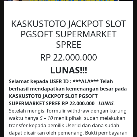
KASKUSTOTO JACKPOT SLOT
PGSOFT SUPERMARKET
SPREE
RP 22.000.000
LUNAS!!!
Selamat kepada USER ID : ***ALA*** Telah
berhasil mendapatkan kemenangan besar pada
KASKUSTOTO JACKPOT SLOT PGSOFT
SUPERMARKET SPREE RP 22.000.000 -
LUNAS
.
Setelah mengisi formulir withdraw dengan kurung
waktu hanya
5 – 10
menit pihak
sudah melakukan
transfer kepada pemilik Userid dan dana sudah
dapat dicairkan oleh pemenang. Bukti pembayaran