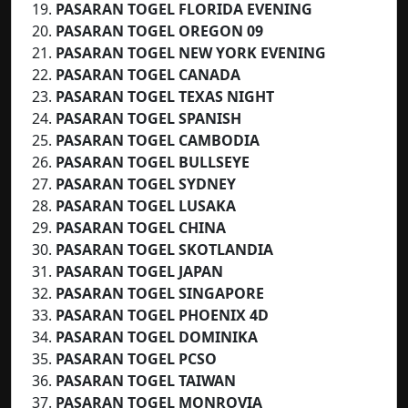
PASARAN TOGEL FLORIDA EVENING
PASARAN TOGEL OREGON 09
PASARAN TOGEL NEW YORK EVENING
PASARAN TOGEL CANADA
PASARAN TOGEL
TEXAS NIGHT
PASARAN TOGEL
SPANISH
PASARAN TOGEL CAMBODIA
PASARAN TOGEL BULLSEYE
PASARAN TOGEL SYDNEY
PASARAN TOGEL LUSAKA
PASARAN TOGEL CHINA
PASARAN TOGEL SKOTLANDIA
PASARAN TOGEL JAPAN
PASARAN TOGEL SINGAPORE
PASARAN TOGEL PHOENIX 4D
PASARAN TOGEL DOMINIKA
PASARAN TOGEL PCSO
PASARAN TOGEL TAIWAN
PASARAN TOGEL MONROVIA