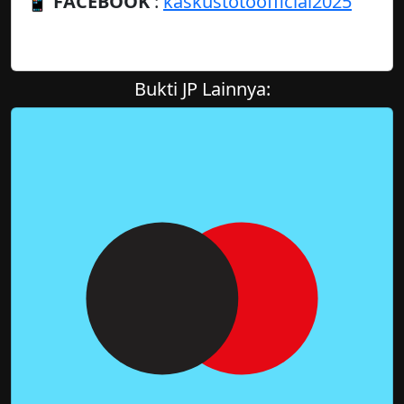
📱
FACEBOOK
:
kaskustotoofficial2025
Bukti JP Lainnya: