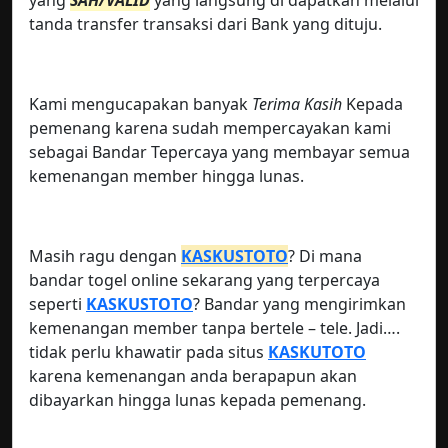
tanda transfer transaksi dari Bank yang dituju.
Kami mengucapakan banyak
Terima Kasih
Kepada
pemenang karena sudah mempercayakan kami
sebagai Bandar Tepercaya yang membayar semua
kemenangan member hingga lunas.
Masih ragu dengan
KASKUSTOTO
? Di mana
bandar togel online sekarang yang terpercaya
seperti
KASKUSTOTO
? Bandar yang mengirimkan
kemenangan member tanpa bertele – tele. Jadi….
tidak perlu khawatir pada situs
KASKUTOTO
karena kemenangan anda berapapun akan
dibayarkan hingga lunas kepada pemenang.