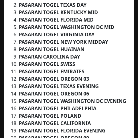
PASARAN TOGEL TEXAS DAY
PASARAN TOGEL KENTUCKY MID
PASARAN TOGEL
FLORIDA MID
PASARAN TOGEL WASHINGTON DC MID
PASARAN TOGEL VIRGINIA DAY
PASARAN TOGEL NEW YORK MIDDAY
PASARAN TOGEL HUAINAN
PASARAN CAROLINA DAY
PASARAN TOGEL SWISS
PASARAN TOGEL EMIRATES
PASARAN TOGEL OREGON 03
PASARAN TOGEL TEXAS EVENING
PASARAN TOGEL OREGON 06
PASARAN TOGEL WASHINGTON DC EVENING
PASARAN TOGEL PHILADELPHIA
PASARAN TOGEL POLAND
PASARAN TOGEL CALIFORNIA
PASARAN TOGEL FLORIDA EVENING
PASARAN TOGEL OREGON 09