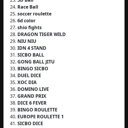
Race Ball
soccer roulette
6d color
shio fights
DRAGON TIGER WILD
NIU NIU
IDN 4 STAND
SICBO BALL
GONG BALL JITU
BINGO SICBO
DUEL DICE
XOC DIA
DOMINO LIVE
GRAND PRIX
DICE 6 FEVER
BINGO ROULETTE
EUROPE ROULETTE 1
SICBO DICE