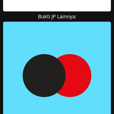
Bukti JP Lainnya: