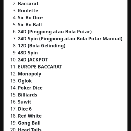
Baccarat
Roulette
Sic Bo Dice
Sic Bo Ball
24D (Pingpong atau Bola Putar)
24D Spin (Pingpong atau Bola Putar Manual)
12D (Bola Gelinding)
48D Spin
24D JACKPOT
EUROPE BACCARAT
Monopoly
Oglok
Poker Dice
Billiards
Suwit
Dice 6
Red White
Gong Ball
Head Tails