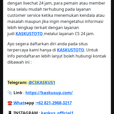
dengan livechat 24 jam, para pemain atau member
bisa selalu mudah terhubung pada layanan
customer service ketika menemukan kendala atau
masalah maupun jika ingin mengetahui informasi
lebih lengkap terkait dengan layanan
judi
KASKUSTOTO
melalui layanan CS 24 jam.
Ayo segera daftarkan diri anda pada situs
terpercaya kami hanya di
KASKUSTOTO
. Untuk
info pendaftaran lebih lanjut boleh hubungi kontak
dibawah ini :
Telegram:
@CSKASKUS1
📎 Link
:
https://kaskusup.com/
☎️ What
sapp
:
+62 821-2968-3217
📱 INSTAGRAM
:
kaskus_official1