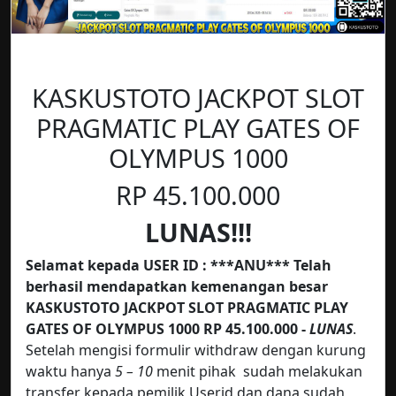
KASKUSTOTO JACKPOT SLOT
PRAGMATIC PLAY GATES OF
OLYMPUS 1000
RP 45.100.000
LUNAS!!!
Selamat kepada USER ID : ***ANU*** Telah
berhasil mendapatkan kemenangan besar
KASKUSTOTO JACKPOT SLOT PRAGMATIC PLAY
GATES OF OLYMPUS 1000 RP 45.100.000 -
LUNAS
.
Setelah mengisi formulir withdraw dengan kurung
waktu hanya
5 – 10
menit pihak
sudah melakukan
transfer kepada pemilik Userid dan dana sudah