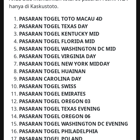
hanya di Kaskustoto.
PASARAN TOGEL TOTO MACAU
4D
PASARAN TOGEL TEXAS DAY
PASARAN TOGEL KENTUCKY MID
PASARAN TOGEL
FLORIDA MID
PASARAN TOGEL WASHINGTON DC MID
PASARAN TOGEL VIRGINIA DAY
PASARAN TOGEL NEW YORK MIDDAY
PASARAN TOGEL HUAINAN
PASARAN CAROLINA DAY
PASARAN TOGEL SWISS
PASARAN TOGEL EMIRATES
PASARAN TOGEL OREGON 03
PASARAN TOGEL TEXAS EVENING
PASARAN TOGEL OREGON 06
PASARAN TOGEL WASHINGTON DC EVENING
PASARAN TOGEL PHILADELPHIA
PASARAN TOGEL POLAND