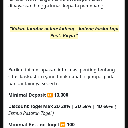
dibayarkan hingga lunas kepada pemenang.
“Bukan bandar online kaleng – kaleng bosku tapi
Pasti Bayar”
Berikut ini merupakan informasi penting tentang
situs kaskustoto yang tidak dapat di jumpai pada
bandar lainnya seperti :
Minimal Deposit ⏩ 10.000
Discount Togel Max 2D 29% | 3D 59% | 4D 66%
(
Semua Pasaran Togel )
Minimal Betting Togel
⏩ 100