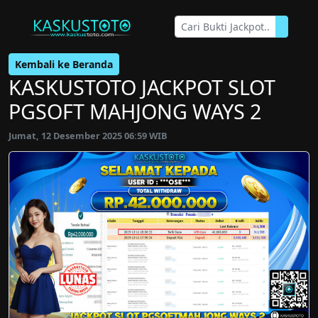
Kembali ke Beranda
KASKUSTOTO JACKPOT SLOT
PGSOFT MAHJONG WAYS 2
Jumat, 12 Desember 2025 06:59 WIB