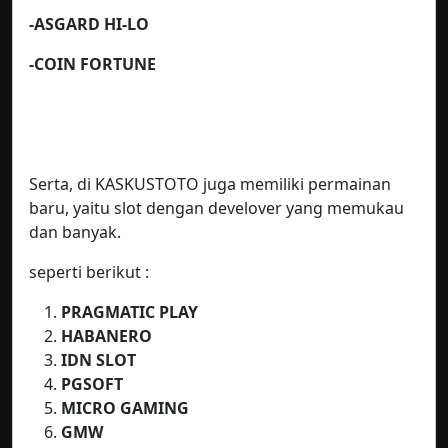
-ASGARD HI-LO
-COIN FORTUNE
Serta, di KASKUSTOTO juga memiliki permainan
baru, yaitu slot dengan develover yang memukau
dan banyak.
seperti berikut :
PRAGMATIC PLAY
HABANERO
IDN SLOT
PGSOFT
MICRO GAMING
GMW