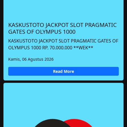
KASKUSTOTO JACKPOT SLOT PRAGMATIC
GATES OF OLYMPUS 1000
KASKUSTOTO JACKPOT SLOT PRAGMATIC GATES OF
OLYMPUS 1000 RP. 70.000.000 **WEK**
Kamis, 06 Agustus 2026
Read More