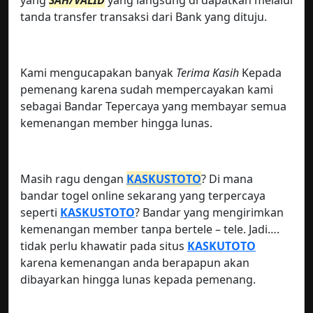
tanda transfer transaksi dari Bank yang dituju.
Kami mengucapakan banyak
Terima Kasih
Kepada
pemenang karena sudah mempercayakan kami
sebagai Bandar Tepercaya yang membayar semua
kemenangan member hingga lunas.
Masih ragu dengan
KASKUSTOTO
? Di mana
bandar togel online sekarang yang terpercaya
seperti
KASKUSTOTO
? Bandar yang mengirimkan
kemenangan member tanpa bertele – tele. Jadi….
tidak perlu khawatir pada situs
KASKUTOTO
karena kemenangan anda berapapun akan
dibayarkan hingga lunas kepada pemenang.