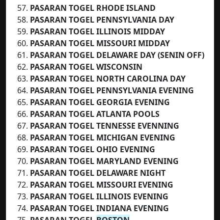
PASARAN TOGEL RHODE ISLAND
PASARAN TOGEL PENNSYLVANIA DAY
PASARAN TOGEL ILLINOIS MIDDAY
PASARAN TOGEL MISSOURI MIDDAY
PASARAN TOGEL DELAWARE DAY (SENIN OFF)
PASARAN TOGEL WISCONSIN
PASARAN TOGEL NORTH CAROLINA DAY
PASARAN TOGEL PENNSYLVANIA EVENING
PASARAN TOGEL GEORGIA EVENING
PASARAN TOGEL ATLANTA POOLS
PASARAN TOGEL TENNESSE EVENNING
PASARAN TOGEL MICHIGAN EVENING
PASARAN TOGEL OHIO EVENING
PASARAN TOGEL MARYLAND EVENING
PASARAN TOGEL DELAWARE NIGHT
PASARAN TOGEL MISSOURI EVENING
PASARAN TOGEL ILLINOIS EVENING
PASARAN TOGEL INDIANA EVENING
PASARAN TOGEL
BOSTON