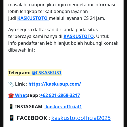
masalah maupun jika ingin mengetahui informasi
lebih lengkap terkait dengan layanan
judi
KASKUSTOTO
melalui layanan CS 24 jam.
Ayo segera daftarkan diri anda pada situs
terpercaya kami hanya di
KASKUSTOTO
. Untuk
info pendaftaran lebih lanjut boleh hubungi kontak
dibawah ini :
Telegram:
@CSKASKUS1
📎 Link
:
https://kaskusup.com/
☎️ What
sapp
:
+62 821-2968-3217
📱 INSTAGRAM
:
kaskus_official1
📱
FACEBOOK
:
kaskustotoofficial2025