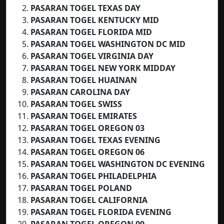
PASARAN TOGEL TEXAS DAY
PASARAN TOGEL KENTUCKY MID
PASARAN TOGEL
FLORIDA MID
PASARAN TOGEL WASHINGTON DC MID
PASARAN TOGEL VIRGINIA DAY
PASARAN TOGEL NEW YORK MIDDAY
PASARAN TOGEL HUAINAN
PASARAN CAROLINA DAY
PASARAN TOGEL SWISS
PASARAN TOGEL EMIRATES
PASARAN TOGEL OREGON 03
PASARAN TOGEL TEXAS EVENING
PASARAN TOGEL OREGON 06
PASARAN TOGEL WASHINGTON DC EVENING
PASARAN TOGEL PHILADELPHIA
PASARAN TOGEL POLAND
PASARAN TOGEL CALIFORNIA
PASARAN TOGEL FLORIDA EVENING
PASARAN TOGEL OREGON 09