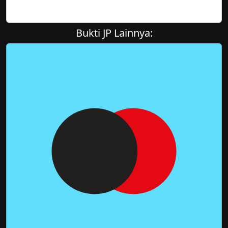
Bukti JP Lainnya: