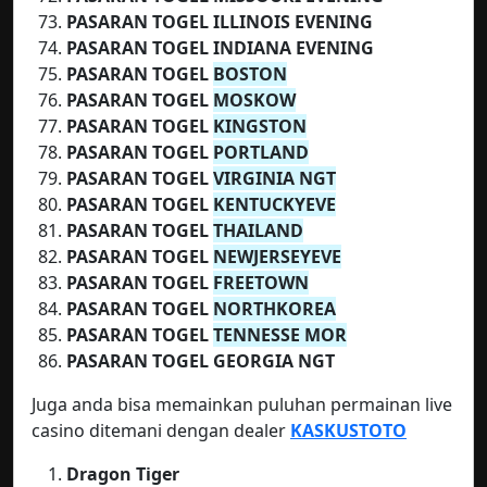
PASARAN TOGEL ILLINOIS EVENING
PASARAN TOGEL INDIANA EVENING
PASARAN TOGEL
BOSTON
PASARAN TOGEL
MOSKOW
PASARAN TOGEL
KINGSTON
PASARAN TOGEL
PORTLAND
PASARAN TOGEL
VIRGINIA NGT
PASARAN TOGEL
KENTUCKYEVE
PASARAN TOGEL
THAILAND
PASARAN TOGEL
NEWJERSEYEVE
PASARAN TOGEL
FREETOWN
PASARAN TOGEL
NORTHKOREA
PASARAN TOGEL
TENNESSE MOR
PASARAN TOGEL GEORGIA NGT
Juga anda bisa memainkan puluhan permainan live
casino ditemani dengan dealer
KASKUSTOTO
Dragon Tiger