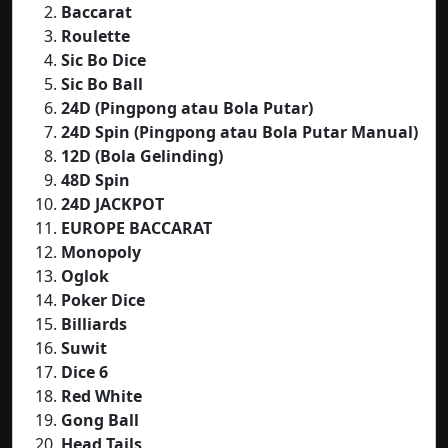
Baccarat
Roulette
Sic Bo Dice
Sic Bo Ball
24D (Pingpong atau Bola Putar)
24D Spin (Pingpong atau Bola Putar Manual)
12D (Bola Gelinding)
48D Spin
24D JACKPOT
EUROPE BACCARAT
Monopoly
Oglok
Poker Dice
Billiards
Suwit
Dice 6
Red White
Gong Ball
Head Tails