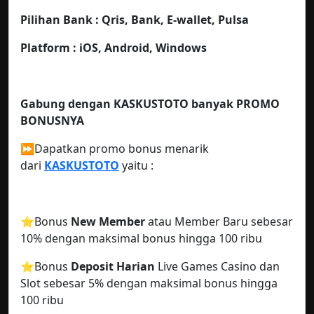
Pilihan Bank : Qris,
Bank, E-wallet, Pulsa
Platform :
iOS, Android, Windows
Gabung dengan KASKUSTOTO
banyak PROMO
BONUSNYA
⏩Dapatkan promo bonus menarik
dari
KASKUSTOTO
yaitu :
⭐️Bonus
New Member
atau Member Baru sebesar
10% dengan maksimal bonus hingga 100 ribu
⭐️Bonus
Deposit Harian
Live Games Casino dan
Slot sebesar 5% dengan maksimal bonus hingga
100 ribu