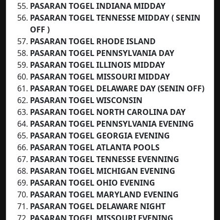
PASARAN TOGEL INDIANA MIDDAY
PASARAN TOGEL TENNESSE MIDDAY ( SENIN
OFF )
PASARAN TOGEL RHODE ISLAND
PASARAN TOGEL PENNSYLVANIA DAY
PASARAN TOGEL ILLINOIS MIDDAY
PASARAN TOGEL MISSOURI MIDDAY
PASARAN TOGEL DELAWARE DAY (SENIN OFF)
PASARAN TOGEL WISCONSIN
PASARAN TOGEL NORTH CAROLINA DAY
PASARAN TOGEL PENNSYLVANIA EVENING
PASARAN TOGEL GEORGIA EVENING
PASARAN TOGEL ATLANTA POOLS
PASARAN TOGEL TENNESSE EVENNING
PASARAN TOGEL MICHIGAN EVENING
PASARAN TOGEL OHIO EVENING
PASARAN TOGEL MARYLAND EVENING
PASARAN TOGEL DELAWARE NIGHT
PASARAN TOGEL MISSOURI EVENING