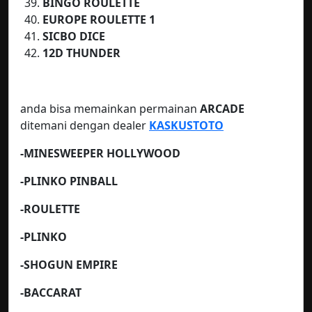
BINGO ROULETTE
EUROPE ROULETTE 1
SICBO DICE
12D THUNDER
anda bisa memainkan permainan
ARCADE
ditemani dengan dealer
KASKUSTOTO
-MINESWEEPER HOLLYWOOD
-PLINKO PINBALL
-ROULETTE
-PLINKO
-SHOGUN EMPIRE
-BACCARAT