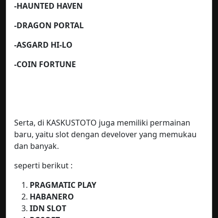
-HAUNTED HAVEN
-DRAGON PORTAL
-ASGARD HI-LO
-COIN FORTUNE
Serta, di KASKUSTOTO juga memiliki permainan
baru, yaitu slot dengan develover yang memukau
dan banyak.
seperti berikut :
PRAGMATIC PLAY
HABANERO
IDN SLOT