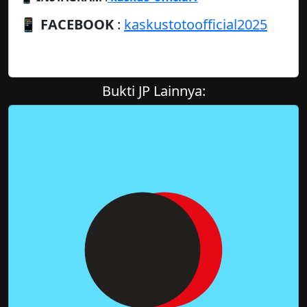
📱
FACEBOOK
:
kaskustotoofficial2025
Bukti JP Lainnya: