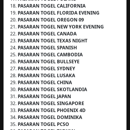
PASARAN TOGEL CALIFORNIA
PASARAN TOGEL FLORIDA EVENING
PASARAN TOGEL OREGON 09
PASARAN TOGEL NEW YORK EVENING
PASARAN TOGEL CANADA
PASARAN TOGEL
TEXAS NIGHT
PASARAN TOGEL
SPANISH
PASARAN TOGEL CAMBODIA
PASARAN TOGEL BULLSEYE
PASARAN TOGEL SYDNEY
PASARAN TOGEL LUSAKA
PASARAN TOGEL CHINA
PASARAN TOGEL SKOTLANDIA
PASARAN TOGEL JAPAN
PASARAN TOGEL SINGAPORE
PASARAN TOGEL PHOENIX 4D
PASARAN TOGEL DOMINIKA
PASARAN TOGEL PCSO