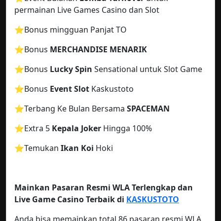
permainan Live Games Casino dan Slot
⭐️Bonus mingguan Panjat TO
⭐️
Bonus
MERCHANDISE MENARIK
⭐️Bonus
Lucky Spin
Sensational untuk Slot Game
⭐️Bonus
Event Slot
Kaskustoto
⭐️Terbang Ke Bulan Bersama
SPACEMAN
⭐️Extra 5
Kepala Joker
Hingga 100%
⭐️Temukan
Ikan Koi
Hoki
Mainkan Pasaran Resmi WLA Terlengkap dan
Live Game Casino Terbaik di
KASKUSTOTO
Anda bisa memainkan total 86 pasaran resmi WLA