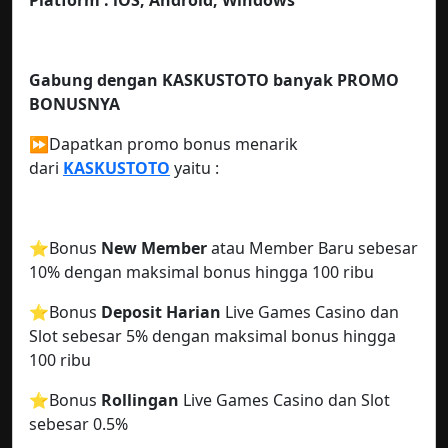
Gabung dengan KASKUSTOTO
banyak PROMO
BONUSNYA
⏩Dapatkan promo bonus menarik
dari
KASKUSTOTO
yaitu :
⭐️Bonus
New Member
atau Member Baru sebesar
10% dengan maksimal bonus hingga 100 ribu
⭐️Bonus
Deposit Harian
Live Games Casino dan
Slot sebesar 5% dengan maksimal bonus hingga
100 ribu
⭐️Bonus
Rollingan
Live Games Casino dan Slot
sebesar 0.5%