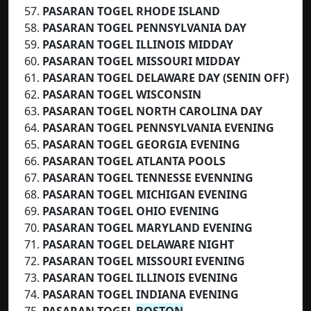
PASARAN TOGEL RHODE ISLAND
PASARAN TOGEL PENNSYLVANIA DAY
PASARAN TOGEL ILLINOIS MIDDAY
PASARAN TOGEL MISSOURI MIDDAY
PASARAN TOGEL DELAWARE DAY (SENIN OFF)
PASARAN TOGEL WISCONSIN
PASARAN TOGEL NORTH CAROLINA DAY
PASARAN TOGEL PENNSYLVANIA EVENING
PASARAN TOGEL GEORGIA EVENING
PASARAN TOGEL ATLANTA POOLS
PASARAN TOGEL TENNESSE EVENNING
PASARAN TOGEL MICHIGAN EVENING
PASARAN TOGEL OHIO EVENING
PASARAN TOGEL MARYLAND EVENING
PASARAN TOGEL DELAWARE NIGHT
PASARAN TOGEL MISSOURI EVENING
PASARAN TOGEL ILLINOIS EVENING
PASARAN TOGEL INDIANA EVENING
PASARAN TOGEL
BOSTON