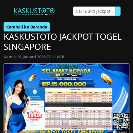
Kembali ke Beranda
KASKUSTOTO JACKPOT TOGEL
SINGAPORE
Kamis, 01 Januari 2026 07:11 WIB