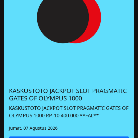
KASKUSTOTO JACKPOT SLOT PRAGMATIC
GATES OF OLYMPUS 1000
KASKUSTOTO JACKPOT SLOT PRAGMATIC GATES OF
OLYMPUS 1000 RP. 10.400.000 **FAL**
Jumat, 07 Agustus 2026