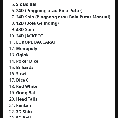
Sic Bo Ball
24D (Pingpong atau Bola Putar)
24D Spin (Pingpong atau Bola Putar Manual)
12D (Bola Gelinding)
48D Spin
24D JACKPOT
EUROPE BACCARAT
Monopoly
Oglok
Poker Dice
Billiards
Suwit
Dice 6
Red White
Gong Ball
Head Tails
Fantan
3D Shio
5D Ball