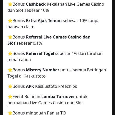
⭐️Bonus
Cashback
Kekalahan Live Games Casino
dan Slot sebesar 10%
⭐️Bonus
Extra Ajak Teman
sebesar 10% tanpa
batasan claim
⭐️Bonus
Referral Live Games Casino dan
Slot
sebesar 0.1%
⭐️Bonus
Referral Togel
sebesar 1% dari taruhan
teman anda
⭐️Bonus
Mistery Number
untuk semua Bettingan
Togel di Kaskustoto
⭐️Bonus
APK
Kaskustoto Freechips
⭐️Event Bulanan
Lomba Turnover
untuk
permainan Live Games Casino dan Slot
⭐️Bonus mingguan Panjat TO