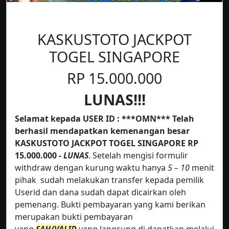
KASKUSTOTO JACKPOT
TOGEL SINGAPORE
RP 15.000.000
LUNAS!!!
Selamat kepada USER ID : ***OMN*** Telah
berhasil mendapatkan kemenangan besar
KASKUSTOTO JACKPOT TOGEL SINGAPORE RP
15.000.000 -
LUNAS
. Setelah mengisi formulir
withdraw dengan kurung waktu hanya
5 – 10
menit
pihak
sudah melakukan transfer kepada pemilik
Userid dan dana sudah dapat dicairkan oleh
pemenang. Bukti pembayaran yang kami berikan
merupakan bukti pembayaran
yang
SAH/VALID
yang langsung di dapatkan melalui