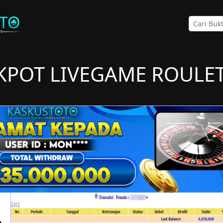
KPOT LIVEGAME ROULE