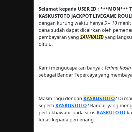
Selamat kepada USER ID : ***MON*** 
KASKUSTOTO JACKPOT LIVEGAME ROULET
dengan kurung waktu hanya
5 – 10
menit
dana sudah dapat dicairkan oleh pemena
pembayaran yang
SAH/VALID
yang langsun
dituju.
Kami mengucapakan banyak
Terima Kasih
sebagai Bandar Tepercaya yang membay
Masih ragu dengan
KASKUSTOTO
? Di ma
seperti
KASKUSTOTO
? Bandar yang meng
perlu khawatir pada situs
KASKUTOTO
ka
lunas kepada pemenang.