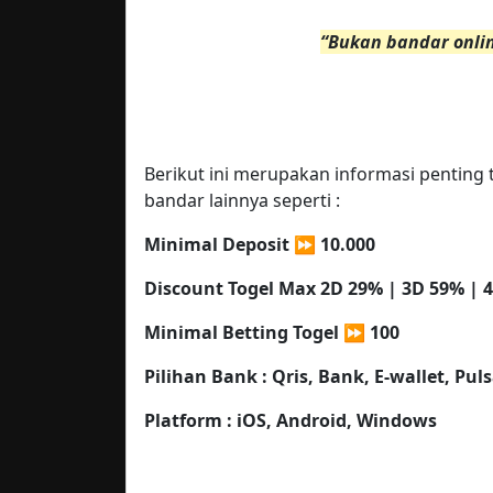
“Bukan bandar onlin
Berikut ini merupakan informasi penting 
bandar lainnya seperti :
Minimal Deposit ⏩ 10.000
Discount Togel Max 2D 29% | 3D 59% |
Minimal Betting Togel
⏩ 100
Pilihan Bank : Qris,
Bank, E-wallet, Pul
Platform :
iOS, Android, Windows