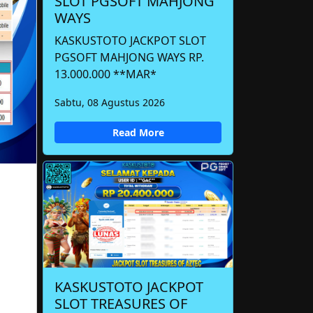
SLOT PGSOFT MAHJONG
WAYS
KASKUSTOTO JACKPOT SLOT
PGSOFT MAHJONG WAYS RP.
13.000.000 **MAR*
Sabtu, 08 Agustus 2026
Read More
KASKUSTOTO JACKPOT
SLOT TREASURES OF