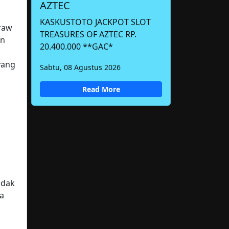
AZTEC
KASKUSTOTO JACKPOT SLOT
draw
TREASURES OF AZTEC RP.
an
20.400.000 **GAC*
yang
Sabtu, 08 Agustus 2026
Read More
idak
a