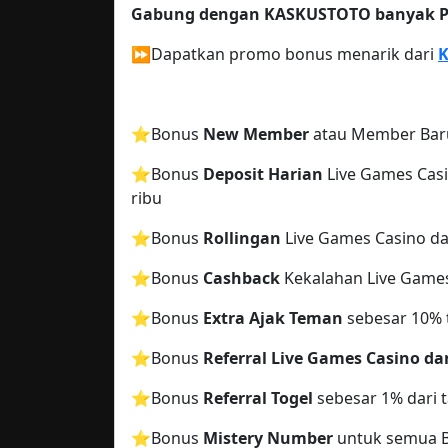
Gabung dengan KASKUSTOTO
banyak
⏩Dapatkan promo bonus menarik dari
⭐️Bonus
New Member
atau Member Baru
⭐️Bonus
Deposit Harian
Live Games Casi
ribu
⭐️Bonus
Rollingan
Live Games Casino da
⭐️Bonus
Cashback
Kekalahan Live Games
⭐️Bonus
Extra Ajak Teman
sebesar 10% 
⭐️Bonus
Referral Live Games Casino da
⭐️Bonus
Referral Togel
sebesar 1% dari 
⭐️Bonus
Mistery Number
untuk semua Be