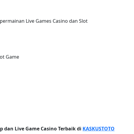
permainan Live Games Casino dan Slot
lot Game
 dan Live Game Casino Terbaik di
KASKUSTOTO