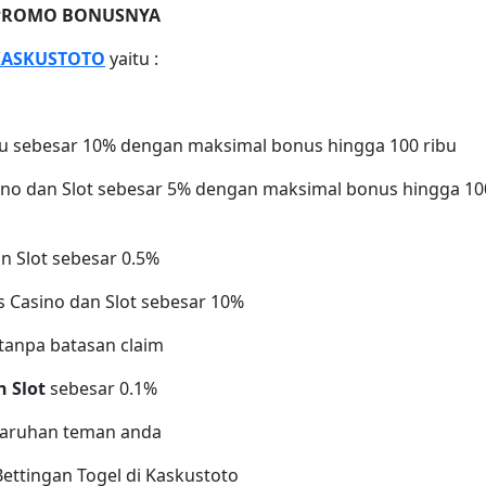
 PROMO BONUSNYA
KASKUSTOTO
yaitu :
 sebesar 10% dengan maksimal bonus hingga 100 ribu
no dan Slot sebesar 5% dengan maksimal bonus hingga 10
n Slot sebesar 0.5%
 Casino dan Slot sebesar 10%
tanpa batasan claim
n Slot
sebesar 0.1%
taruhan teman anda
ttingan Togel di Kaskustoto