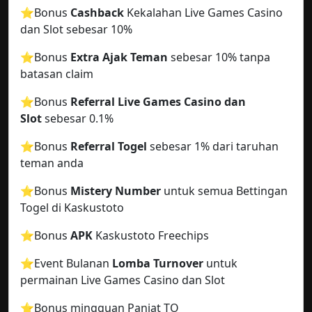
⭐️Bonus
Cashback
Kekalahan Live Games Casino
dan Slot sebesar 10%
⭐️Bonus
Extra Ajak Teman
sebesar 10% tanpa
batasan claim
⭐️Bonus
Referral Live Games Casino dan
Slot
sebesar 0.1%
⭐️Bonus
Referral Togel
sebesar 1% dari taruhan
teman anda
⭐️Bonus
Mistery Number
untuk semua Bettingan
Togel di Kaskustoto
⭐️Bonus
APK
Kaskustoto Freechips
⭐️Event Bulanan
Lomba Turnover
untuk
permainan Live Games Casino dan Slot
⭐️Bonus mingguan Panjat TO