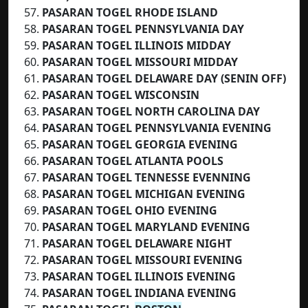
PASARAN TOGEL RHODE ISLAND
PASARAN TOGEL PENNSYLVANIA DAY
PASARAN TOGEL ILLINOIS MIDDAY
PASARAN TOGEL MISSOURI MIDDAY
PASARAN TOGEL DELAWARE DAY (SENIN OFF)
PASARAN TOGEL WISCONSIN
PASARAN TOGEL NORTH CAROLINA DAY
PASARAN TOGEL PENNSYLVANIA EVENING
PASARAN TOGEL GEORGIA EVENING
PASARAN TOGEL ATLANTA POOLS
PASARAN TOGEL TENNESSE EVENNING
PASARAN TOGEL MICHIGAN EVENING
PASARAN TOGEL OHIO EVENING
PASARAN TOGEL MARYLAND EVENING
PASARAN TOGEL DELAWARE NIGHT
PASARAN TOGEL MISSOURI EVENING
PASARAN TOGEL ILLINOIS EVENING
PASARAN TOGEL INDIANA EVENING