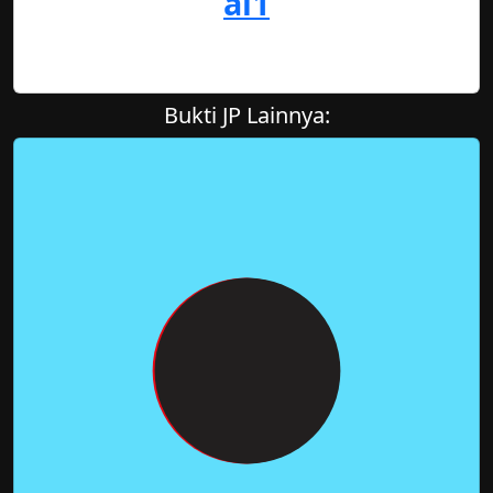
al1
Bukti JP Lainnya: