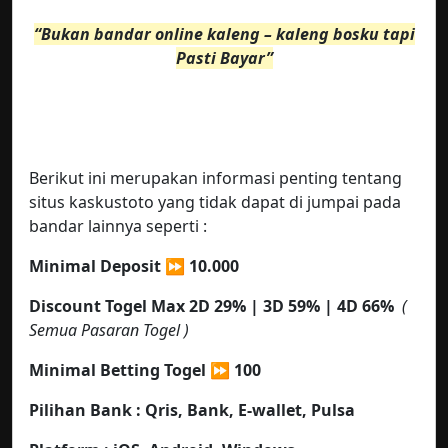
“Bukan bandar online kaleng – kaleng bosku tapi
Pasti Bayar”
Berikut ini merupakan informasi penting tentang
situs kaskustoto yang tidak dapat di jumpai pada
bandar lainnya seperti :
Minimal Deposit ⏩ 10.000
Discount Togel Max 2D 29% | 3D 59% | 4D 66%
(
Semua Pasaran Togel )
Minimal Betting Togel
⏩ 100
Pilihan Bank : Qris,
Bank, E-wallet, Pulsa