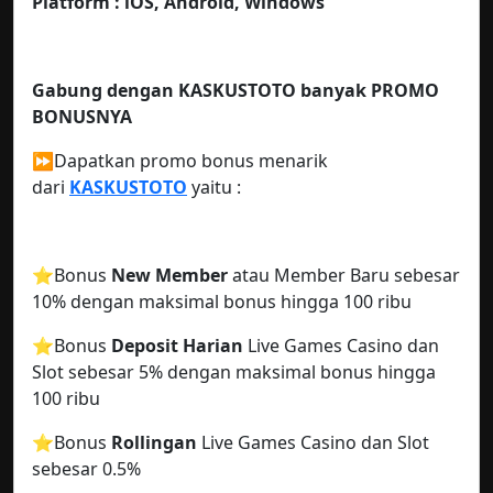
Platform :
iOS, Android, Windows
Gabung dengan KASKUSTOTO
banyak PROMO
BONUSNYA
⏩Dapatkan promo bonus menarik
dari
KASKUSTOTO
yaitu :
⭐️Bonus
New Member
atau Member Baru sebesar
10% dengan maksimal bonus hingga 100 ribu
⭐️Bonus
Deposit Harian
Live Games Casino dan
Slot sebesar 5% dengan maksimal bonus hingga
100 ribu
⭐️Bonus
Rollingan
Live Games Casino dan Slot
sebesar 0.5%