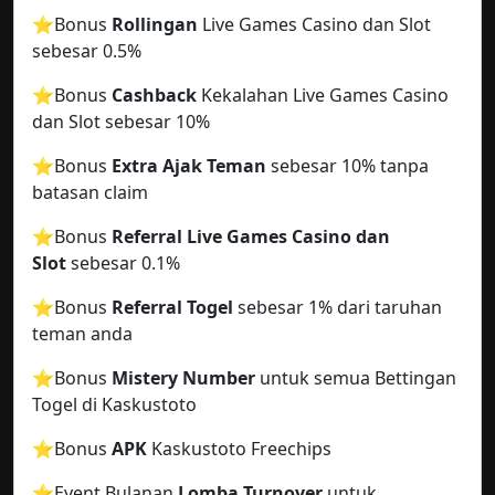
⭐️Bonus
Rollingan
Live Games Casino dan Slot
sebesar 0.5%
⭐️Bonus
Cashback
Kekalahan Live Games Casino
dan Slot sebesar 10%
⭐️Bonus
Extra Ajak Teman
sebesar 10% tanpa
batasan claim
⭐️Bonus
Referral Live Games Casino dan
Slot
sebesar 0.1%
⭐️Bonus
Referral Togel
sebesar 1% dari taruhan
teman anda
⭐️Bonus
Mistery Number
untuk semua Bettingan
Togel di Kaskustoto
⭐️Bonus
APK
Kaskustoto Freechips
⭐️Event Bulanan
Lomba Turnover
untuk