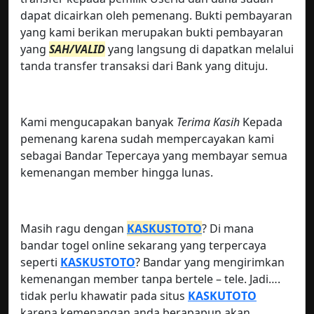
dapat dicairkan oleh pemenang. Bukti pembayaran
yang kami berikan merupakan bukti pembayaran
yang
SAH/VALID
yang langsung di dapatkan melalui
tanda transfer transaksi dari Bank yang dituju.
Kami mengucapakan banyak
Terima Kasih
Kepada
pemenang karena sudah mempercayakan kami
sebagai Bandar Tepercaya yang membayar semua
kemenangan member hingga lunas.
Masih ragu dengan
KASKUSTOTO
? Di mana
bandar togel online sekarang yang terpercaya
seperti
KASKUSTOTO
? Bandar yang mengirimkan
kemenangan member tanpa bertele – tele. Jadi….
tidak perlu khawatir pada situs
KASKUTOTO
karena kemenangan anda berapapun akan