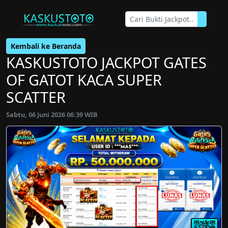
Kembali ke Beranda
KASKUSTOTO JACKPOT GATES
OF GATOT KACA SUPER
SCATTER
Sabtu, 06 Juni 2026 06:39 WIB