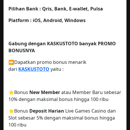
Pilihan Bank : Qris,
Bank, E-wallet, Pulsa
Platform :
iOS, Android, Windows
Gabung dengan KASKUSTOTO
banyak PROMO
BONUSNYA
⏩Dapatkan promo bonus menarik
dari
KASKUSTOTO
yaitu :
⭐️Bonus
New Member
atau Member Baru sebesar
10% dengan maksimal bonus hingga 100 ribu
⭐️Bonus
Deposit Harian
Live Games Casino dan
Slot sebesar 5% dengan maksimal bonus hingga
100 ribu