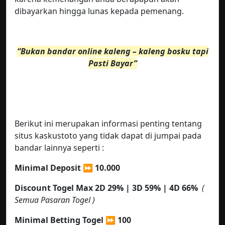
dibayarkan hingga lunas kepada pemenang.
“Bukan bandar online kaleng – kaleng bosku tapi
Pasti Bayar”
Berikut ini merupakan informasi penting tentang
situs kaskustoto yang tidak dapat di jumpai pada
bandar lainnya seperti :
Minimal Deposit ⏩ 10.000
Discount Togel Max 2D 29% | 3D 59% | 4D 66%
(
Semua Pasaran Togel )
Minimal Betting Togel
⏩ 100