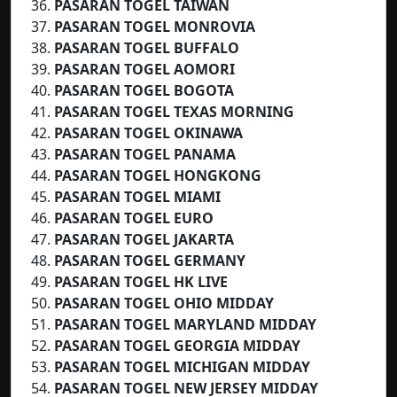
PASARAN TOGEL TAIWAN
PASARAN TOGEL MONROVIA
PASARAN TOGEL BUFFALO
PASARAN TOGEL AOMORI
PASARAN TOGEL BOGOTA
PASARAN TOGEL TEXAS MORNING
PASARAN TOGEL OKINAWA
PASARAN TOGEL PANAMA
PASARAN TOGEL HONGKONG
PASARAN TOGEL MIAMI
PASARAN TOGEL EURO
PASARAN TOGEL
JAKARTA
PASARAN TOGEL GERMANY
PASARAN TOGEL HK LIVE
PASARAN TOGEL OHIO MIDDAY
PASARAN TOGEL MARYLAND MIDDAY
PASARAN TOGEL GEORGIA MIDDAY
PASARAN TOGEL MICHIGAN MIDDAY
PASARAN TOGEL NEW JERSEY MIDDAY