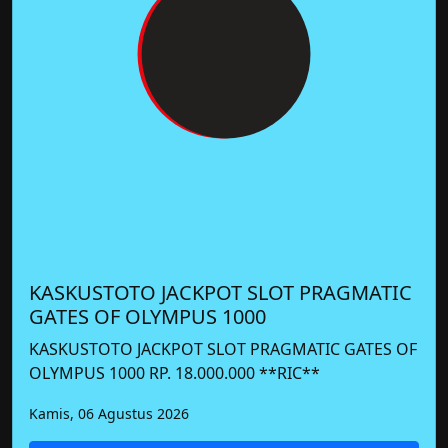
KASKUSTOTO JACKPOT SLOT PRAGMATIC
GATES OF OLYMPUS 1000
KASKUSTOTO JACKPOT SLOT PRAGMATIC GATES OF
OLYMPUS 1000 RP. 18.000.000 **RIC**
Kamis, 06 Agustus 2026