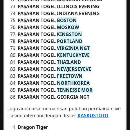
PASARAN TOGEL ILLINOIS EVENING
PASARAN TOGEL INDIANA EVENING
PASARAN TOGEL
BOSTON
PASARAN TOGEL
MOSKOW
PASARAN TOGEL
KINGSTON
PASARAN TOGEL
PORTLAND
PASARAN TOGEL
VIRGINIA NGT
PASARAN TOGEL
KENTUCKYEVE
PASARAN TOGEL
THAILAND
PASARAN TOGEL
NEWJERSEYEVE
PASARAN TOGEL
FREETOWN
PASARAN TOGEL
NORTHKOREA
PASARAN TOGEL
TENNESSE MOR
PASARAN TOGEL GEORGIA NGT
Juga anda bisa memainkan puluhan permainan live
casino ditemani dengan dealer
KASKUSTOTO
Dragon Tiger