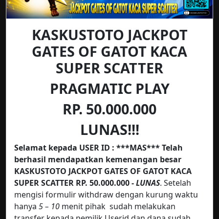
KASKUSTOTO JACKPOT
GATES OF GATOT KACA
SUPER SCATTER
PRAGMATIC PLAY
RP. 50.000.000
LUNAS!!!
Selamat kepada USER ID : ***MAS*** Telah
berhasil mendapatkan kemenangan besar
KASKUSTOTO JACKPOT GATES OF GATOT KACA
SUPER SCATTER RP. 50.000.000 -
LUNAS
. Setelah
mengisi formulir withdraw dengan kurung waktu
hanya
5 – 10
menit pihak
sudah melakukan
transfer kepada pemilik Userid dan dana sudah