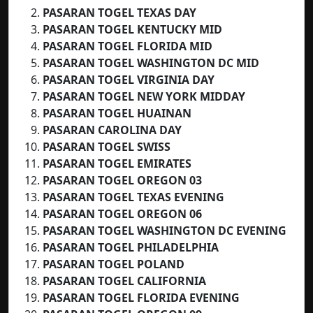
PASARAN TOGEL TEXAS DAY
PASARAN TOGEL KENTUCKY MID
PASARAN TOGEL
FLORIDA MID
PASARAN TOGEL WASHINGTON DC MID
PASARAN TOGEL VIRGINIA DAY
PASARAN TOGEL NEW YORK MIDDAY
PASARAN TOGEL HUAINAN
PASARAN CAROLINA DAY
PASARAN TOGEL SWISS
PASARAN TOGEL EMIRATES
PASARAN TOGEL OREGON 03
PASARAN TOGEL TEXAS EVENING
PASARAN TOGEL OREGON 06
PASARAN TOGEL WASHINGTON DC EVENING
PASARAN TOGEL PHILADELPHIA
PASARAN TOGEL POLAND
PASARAN TOGEL CALIFORNIA
PASARAN TOGEL FLORIDA EVENING