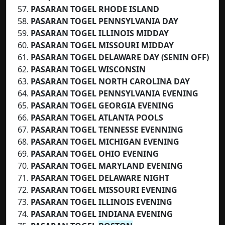
PASARAN TOGEL RHODE ISLAND
PASARAN TOGEL PENNSYLVANIA DAY
PASARAN TOGEL ILLINOIS MIDDAY
PASARAN TOGEL MISSOURI MIDDAY
PASARAN TOGEL DELAWARE DAY (SENIN OFF)
PASARAN TOGEL WISCONSIN
PASARAN TOGEL NORTH CAROLINA DAY
PASARAN TOGEL PENNSYLVANIA EVENING
PASARAN TOGEL GEORGIA EVENING
PASARAN TOGEL ATLANTA POOLS
PASARAN TOGEL TENNESSE EVENNING
PASARAN TOGEL MICHIGAN EVENING
PASARAN TOGEL OHIO EVENING
PASARAN TOGEL MARYLAND EVENING
PASARAN TOGEL DELAWARE NIGHT
PASARAN TOGEL MISSOURI EVENING
PASARAN TOGEL ILLINOIS EVENING
PASARAN TOGEL INDIANA EVENING