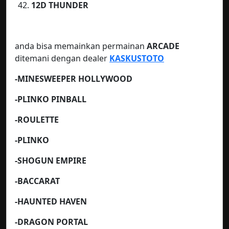
12D THUNDER
anda bisa memainkan permainan
ARCADE
ditemani dengan dealer
KASKUSTOTO
-MINESWEEPER HOLLYWOOD
-PLINKO PINBALL
-ROULETTE
-PLINKO
-SHOGUN EMPIRE
-BACCARAT
-HAUNTED HAVEN
-DRAGON PORTAL