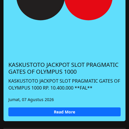
KASKUSTOTO JACKPOT SLOT PRAGMATIC
GATES OF OLYMPUS 1000
KASKUSTOTO JACKPOT SLOT PRAGMATIC GATES OF
OLYMPUS 1000 RP. 10.400.000 **FAL**
Jumat, 07 Agustus 2026
Read More