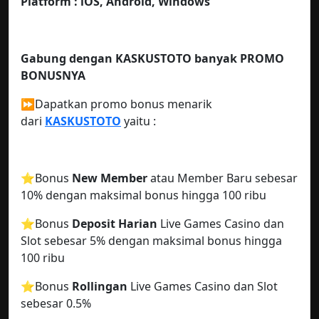
Platform :
iOS, Android, Windows
Gabung dengan KASKUSTOTO
banyak PROMO
BONUSNYA
⏩Dapatkan promo bonus menarik
dari
KASKUSTOTO
yaitu :
⭐️Bonus
New Member
atau Member Baru sebesar
10% dengan maksimal bonus hingga 100 ribu
⭐️Bonus
Deposit Harian
Live Games Casino dan
Slot sebesar 5% dengan maksimal bonus hingga
100 ribu
⭐️Bonus
Rollingan
Live Games Casino dan Slot
sebesar 0.5%