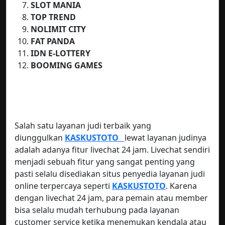
SLOT MANIA
TOP TREND
NOLIMIT CITY
FAT PANDA
IDN E-LOTTERY
BOOMING GAMES
Salah satu layanan judi terbaik yang
diunggulkan
KASKUSTOTO
lewat layanan judinya
adalah adanya fitur livechat 24 jam. Livechat sendiri
menjadi sebuah fitur yang sangat penting yang
pasti selalu disediakan situs penyedia layanan judi
online terpercaya seperti
KASKUSTOTO
. Karena
dengan livechat 24 jam, para pemain atau member
bisa selalu mudah terhubung pada layanan
customer service ketika menemukan kendala atau