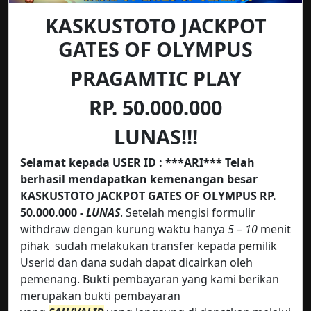
KASKUSTOTO JACKPOT
GATES OF OLYMPUS
PRAGAMTIC PLAY
RP. 50.000.000
LUNAS!!!
Selamat kepada USER ID : ***ARI*** Telah
berhasil mendapatkan kemenangan besar
KASKUSTOTO JACKPOT GATES OF OLYMPUS RP.
50.000.000 -
LUNAS
. Setelah mengisi formulir
withdraw dengan kurung waktu hanya
5 – 10
menit
pihak
sudah melakukan transfer kepada pemilik
Userid dan dana sudah dapat dicairkan oleh
pemenang. Bukti pembayaran yang kami berikan
merupakan bukti pembayaran