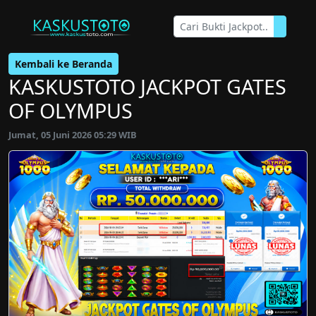
Kembali ke Beranda
KASKUSTOTO JACKPOT GATES
OF OLYMPUS
Jumat, 05 Juni 2026 05:29 WIB