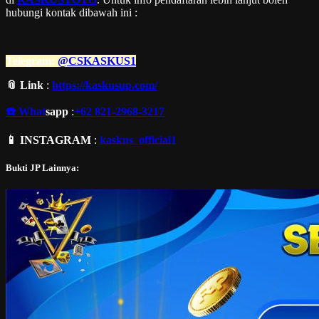
hubungi kontak dibawah ini :
Telegram:
@CSKASKUS1
📎 Link
:
https://kaskusup.com/
☎️ What
sapp
:
+62 821-2968-3217
📱 INSTAGRAM
:
kaskus_official1
Bukti JP Lainnya: