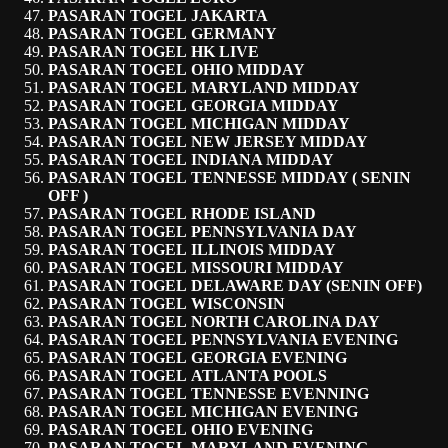
PASARAN TOGEL
JAKARTA
PASARAN TOGEL GERMANY
PASARAN TOGEL HK LIVE
PASARAN TOGEL OHIO MIDDAY
PASARAN TOGEL MARYLAND MIDDAY
PASARAN TOGEL GEORGIA MIDDAY
PASARAN TOGEL MICHIGAN MIDDAY
PASARAN TOGEL NEW JERSEY MIDDAY
PASARAN TOGEL INDIANA MIDDAY
PASARAN TOGEL TENNESSE MIDDAY ( SENIN
OFF )
PASARAN TOGEL RHODE ISLAND
PASARAN TOGEL PENNSYLVANIA DAY
PASARAN TOGEL ILLINOIS MIDDAY
PASARAN TOGEL MISSOURI MIDDAY
PASARAN TOGEL DELAWARE DAY (SENIN OFF)
PASARAN TOGEL WISCONSIN
PASARAN TOGEL NORTH CAROLINA DAY
PASARAN TOGEL PENNSYLVANIA EVENING
PASARAN TOGEL GEORGIA EVENING
PASARAN TOGEL ATLANTA POOLS
PASARAN TOGEL TENNESSE EVENNING
PASARAN TOGEL MICHIGAN EVENING
PASARAN TOGEL OHIO EVENING
PASARAN TOGEL MARYLAND EVENING