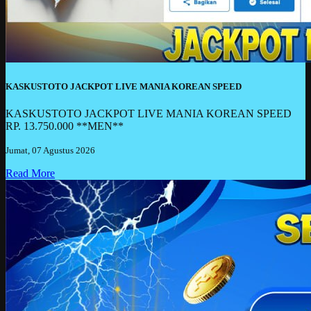
KASKUSTOTO JACKPOT LIVE MANIA KOREAN SPEED
KASKUSTOTO JACKPOT LIVE MANIA KOREAN SPEED
RP. 13.750.000 **MEN**
Jumat, 07 Agustus 2026
Read More