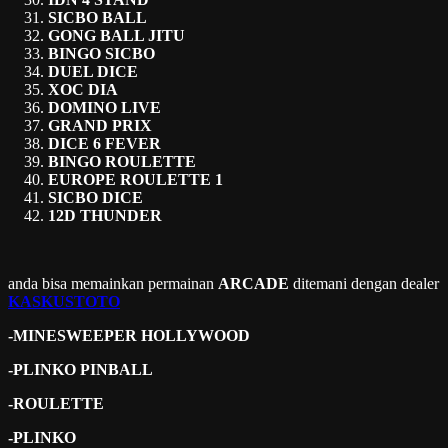
SICBO BALL
GONG BALL JITU
BINGO SICBO
DUEL DICE
XOC DIA
DOMINO LIVE
GRAND PRIX
DICE 6 FEVER
BINGO ROULETTE
EUROPE ROULETTE 1
SICBO DICE
12D THUNDER
anda bisa memainkan permainan
ARCADE
ditemani dengan dealer
KASKUSTOTO
-MINESWEEPER HOLLYWOOD
-PLINKO PINBALL
-ROULETTE
-PLINKO