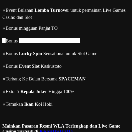
⭐️Event Bulanan
Lomba Turnover
untuk permainan Live Games
Casino dan Slot
⭐️Bonus mingguan Panjat TO
⭐️
Bonus
MERCHANDISE MENARIK
⭐️Bonus
Lucky Spin
Sensational untuk Slot Game
⭐️Bonus
Event Slot
Kaskustoto
⭐️Terbang Ke Bulan Bersama
SPACEMAN
⭐️Extra 5
Kepala Joker
Hingga 100%
⭐️Temukan
Ikan Koi
Hoki
Mainkan Pasaran Resmi WLA Terlengkap dan Live Game
Casino Terbaik di
KASKUSTOTO