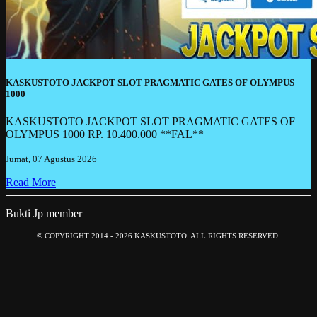
KASKUSTOTO JACKPOT SLOT PRAGMATIC GATES OF OLYMPUS
1000
KASKUSTOTO JACKPOT SLOT PRAGMATIC GATES OF
OLYMPUS 1000 RP. 10.400.000 **FAL**
Jumat, 07 Agustus 2026
Read More
Bukti Jp member
© COPYRIGHT 2014 - 2026 KASKUSTOTO. ALL RIGHTS RESERVED.