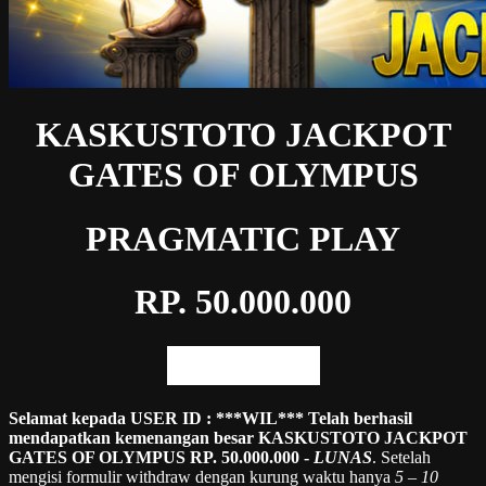
KASKUSTOTO JACKPOT
GATES OF OLYMPUS
PRAGMATIC PLAY
RP. 50.000.000
LUNAS!!!
Selamat kepada USER ID : ***WIL*** Telah berhasil
mendapatkan kemenangan besar KASKUSTOTO JACKPOT
GATES OF OLYMPUS RP. 50.000.000 -
LUNAS
. Setelah
mengisi formulir withdraw dengan kurung waktu hanya
5 – 10