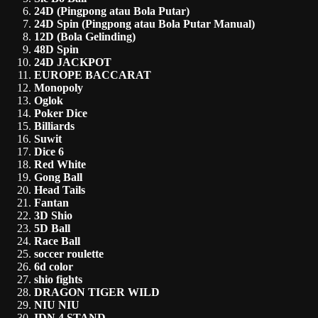
24D (Pingpong atau Bola Putar)
24D Spin (Pingpong atau Bola Putar Manual)
12D (Bola Gelinding)
48D Spin
24D JACKPOT
EUROPE BACCARAT
Monopoly
Oglok
Poker Dice
Billiards
Suwit
Dice 6
Red White
Gong Ball
Head Tails
Fantan
3D Shio
5D Ball
Race Ball
soccer roulette
6d color
shio fights
DRAGON TIGER WILD
NIU NIU
IDN 4 STAND