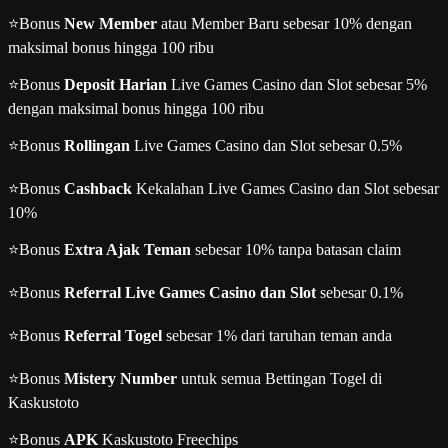
⭐️Bonus
New Member
atau Member Baru sebesar 10% dengan
maksimal bonus hingga 100 ribu
⭐️Bonus
Deposit Harian
Live Games Casino dan Slot sebesar 5%
dengan maksimal bonus hingga 100 ribu
⭐️Bonus
Rollingan
Live Games Casino dan Slot sebesar 0.5%
⭐️Bonus
Cashback
Kekalahan Live Games Casino dan Slot sebesar
10%
⭐️Bonus
Extra Ajak Teman
sebesar 10% tanpa batasan claim
⭐️Bonus
Referral Live Games Casino dan Slot
sebesar 0.1%
⭐️Bonus
Referral Togel
sebesar 1% dari taruhan teman anda
⭐️Bonus
Mistery Number
untuk semua Bettingan Togel di
Kaskustoto
⭐️Bonus
APK
Kaskustoto Freechips