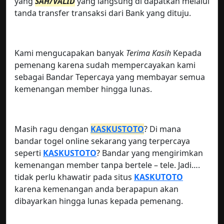
yang
SAH/VALID
yang langsung di dapatkan melalui
tanda transfer transaksi dari Bank yang dituju.
Kami mengucapakan banyak
Terima Kasih
Kepada
pemenang karena sudah mempercayakan kami
sebagai Bandar Tepercaya yang membayar semua
kemenangan member hingga lunas.
Masih ragu dengan
KASKUSTOTO
? Di mana
bandar togel online sekarang yang terpercaya
seperti
KASKUSTOTO
? Bandar yang mengirimkan
kemenangan member tanpa bertele – tele. Jadi….
tidak perlu khawatir pada situs
KASKUTOTO
karena kemenangan anda berapapun akan
dibayarkan hingga lunas kepada pemenang.