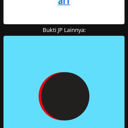
al1
Bukti JP Lainnya: