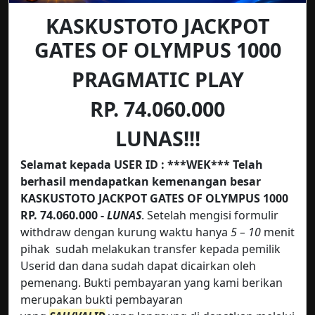
KASKUSTOTO JACKPOT
GATES OF OLYMPUS 1000
PRAGMATIC PLAY
RP. 74.060.000
LUNAS!!!
Selamat kepada USER ID : ***WEK*** Telah
berhasil mendapatkan kemenangan besar
KASKUSTOTO JACKPOT GATES OF OLYMPUS 1000
RP. 74.060.000 -
LUNAS
. Setelah mengisi formulir
withdraw dengan kurung waktu hanya
5 – 10
menit
pihak
sudah melakukan transfer kepada pemilik
Userid dan dana sudah dapat dicairkan oleh
pemenang. Bukti pembayaran yang kami berikan
merupakan bukti pembayaran