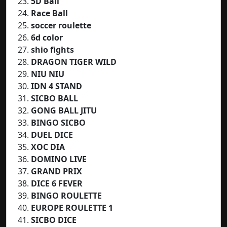
5D Ball
Race Ball
soccer roulette
6d color
shio fights
DRAGON TIGER WILD
NIU NIU
IDN 4 STAND
SICBO BALL
GONG BALL JITU
BINGO SICBO
DUEL DICE
XOC DIA
DOMINO LIVE
GRAND PRIX
DICE 6 FEVER
BINGO ROULETTE
EUROPE ROULETTE 1
SICBO DICE