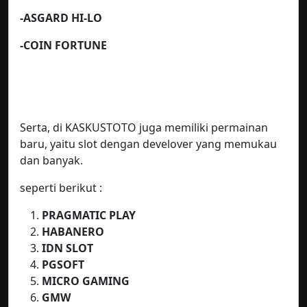
-ASGARD HI-LO
-COIN FORTUNE
Serta, di KASKUSTOTO juga memiliki permainan
baru, yaitu slot dengan develover yang memukau
dan banyak.
seperti berikut :
PRAGMATIC PLAY
HABANERO
IDN SLOT
PGSOFT
MICRO GAMING
GMW