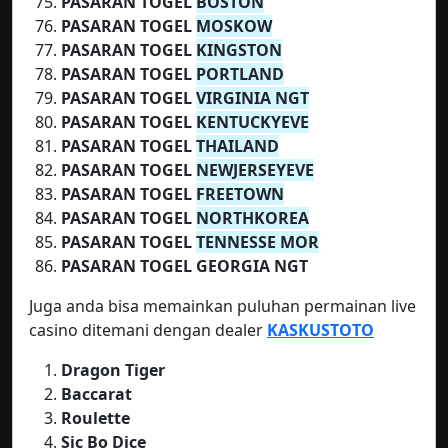
PASARAN TOGEL
BOSTON
PASARAN TOGEL
MOSKOW
PASARAN TOGEL
KINGSTON
PASARAN TOGEL
PORTLAND
PASARAN TOGEL
VIRGINIA NGT
PASARAN TOGEL
KENTUCKYEVE
PASARAN TOGEL
THAILAND
PASARAN TOGEL
NEWJERSEYEVE
PASARAN TOGEL
FREETOWN
PASARAN TOGEL
NORTHKOREA
PASARAN TOGEL
TENNESSE MOR
PASARAN TOGEL GEORGIA NGT
Juga anda bisa memainkan puluhan permainan live
casino ditemani dengan dealer
KASKUSTOTO
Dragon Tiger
Baccarat
Roulette
Sic Bo Dice