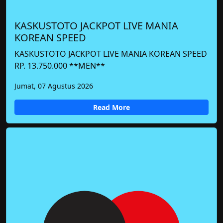
KASKUSTOTO JACKPOT LIVE MANIA
KOREAN SPEED
KASKUSTOTO JACKPOT LIVE MANIA KOREAN SPEED
RP. 13.750.000 **MEN**
Jumat, 07 Agustus 2026
Read More