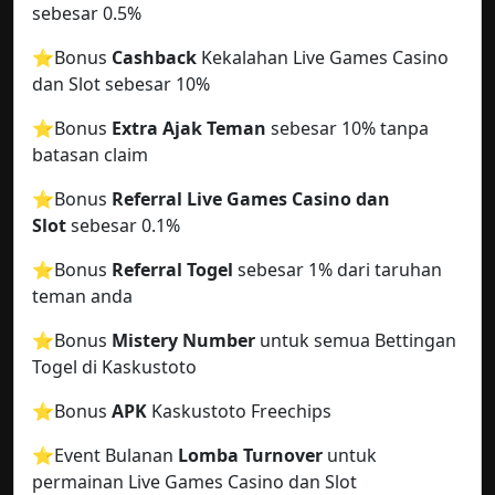
sebesar 0.5%
⭐️Bonus
Cashback
Kekalahan Live Games Casino
dan Slot sebesar 10%
⭐️Bonus
Extra Ajak Teman
sebesar 10% tanpa
batasan claim
⭐️Bonus
Referral Live Games Casino dan
Slot
sebesar 0.1%
⭐️Bonus
Referral Togel
sebesar 1% dari taruhan
teman anda
⭐️Bonus
Mistery Number
untuk semua Bettingan
Togel di Kaskustoto
⭐️Bonus
APK
Kaskustoto Freechips
⭐️Event Bulanan
Lomba Turnover
untuk
permainan Live Games Casino dan Slot