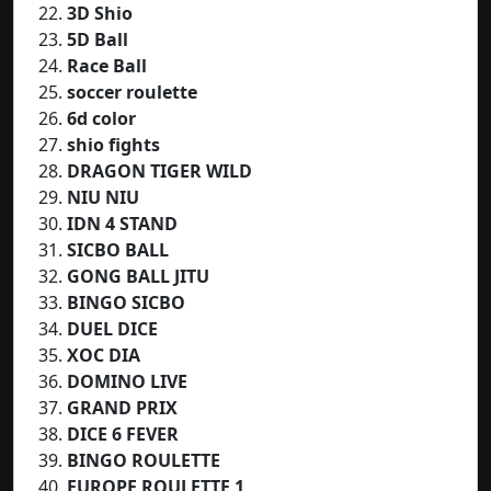
3D Shio
5D Ball
Race Ball
soccer roulette
6d color
shio fights
DRAGON TIGER WILD
NIU NIU
IDN 4 STAND
SICBO BALL
GONG BALL JITU
BINGO SICBO
DUEL DICE
XOC DIA
DOMINO LIVE
GRAND PRIX
DICE 6 FEVER
BINGO ROULETTE
EUROPE ROULETTE 1