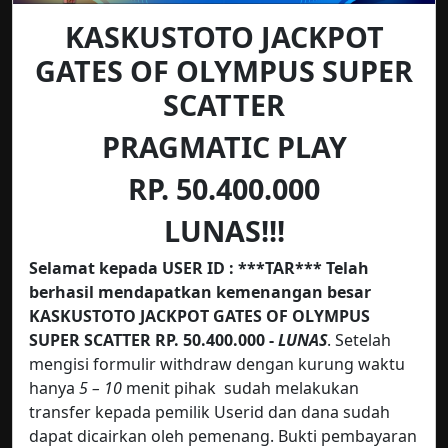
KASKUSTOTO JACKPOT
GATES OF OLYMPUS SUPER
SCATTER
PRAGMATIC PLAY
RP. 50.400.000
LUNAS!!!
Selamat kepada USER ID : ***TAR*** Telah
berhasil mendapatkan kemenangan besar
KASKUSTOTO JACKPOT GATES OF OLYMPUS
SUPER SCATTER RP. 50.400.000 -
LUNAS
. Setelah
mengisi formulir withdraw dengan kurung waktu
hanya
5 – 10
menit pihak
sudah melakukan
transfer kepada pemilik Userid dan dana sudah
dapat dicairkan oleh pemenang. Bukti pembayaran