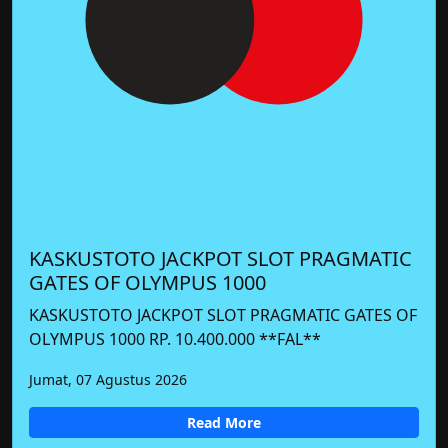
KASKUSTOTO JACKPOT SLOT PRAGMATIC
GATES OF OLYMPUS 1000
KASKUSTOTO JACKPOT SLOT PRAGMATIC GATES OF
OLYMPUS 1000 RP. 10.400.000 **FAL**
Jumat, 07 Agustus 2026
Read More