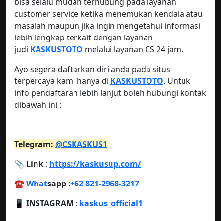
bisa selalu mudah terhubung pada layanan
customer service ketika menemukan kendala atau
masalah maupun jika ingin mengetahui informasi
lebih lengkap terkait dengan layanan
judi
KASKUSTOTO
melalui layanan CS 24 jam.
Ayo segera daftarkan diri anda pada situs
terpercaya kami hanya di
KASKUSTOTO
. Untuk
info pendaftaran lebih lanjut boleh hubungi kontak
dibawah ini :
Telegram:
@CSKASKUS1
📎 Link
:
https://kaskusup.com/
☎️ What
sapp
:
+62 821-2968-3217
📱 INSTAGRAM
:
kaskus_official1