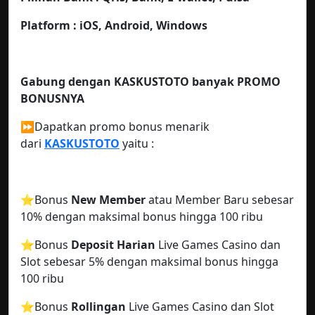
Platform :
iOS, Android, Windows
Gabung dengan KASKUSTOTO
banyak PROMO
BONUSNYA
⏩Dapatkan promo bonus menarik
dari
KASKUSTOTO
yaitu :
⭐️Bonus
New Member
atau Member Baru sebesar
10% dengan maksimal bonus hingga 100 ribu
⭐️Bonus
Deposit Harian
Live Games Casino dan
Slot sebesar 5% dengan maksimal bonus hingga
100 ribu
⭐️Bonus
Rollingan
Live Games Casino dan Slot