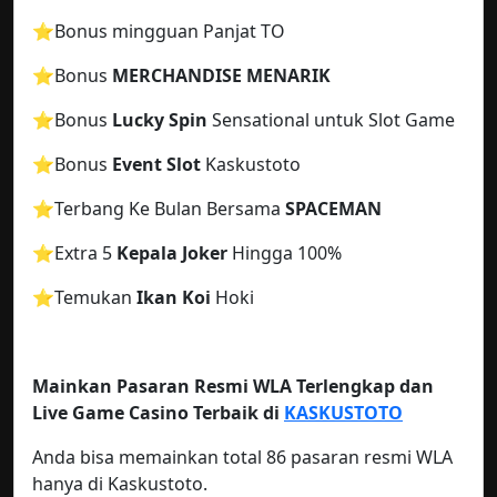
⭐️Bonus mingguan Panjat TO
⭐️
Bonus
MERCHANDISE MENARIK
⭐️Bonus
Lucky Spin
Sensational untuk Slot Game
⭐️Bonus
Event Slot
Kaskustoto
⭐️Terbang Ke Bulan Bersama
SPACEMAN
⭐️Extra 5
Kepala Joker
Hingga 100%
⭐️Temukan
Ikan Koi
Hoki
Mainkan Pasaran Resmi WLA Terlengkap dan
Live Game Casino Terbaik di
KASKUSTOTO
Anda bisa memainkan total 86 pasaran resmi WLA
hanya di Kaskustoto.