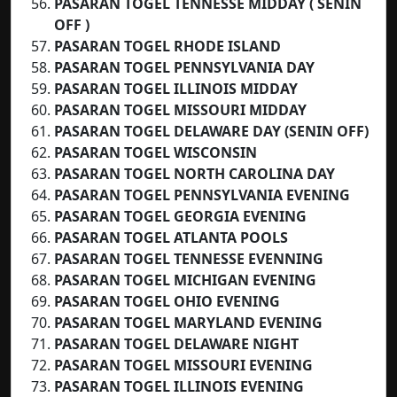
PASARAN TOGEL TENNESSE MIDDAY ( SENIN
OFF )
PASARAN TOGEL RHODE ISLAND
PASARAN TOGEL PENNSYLVANIA DAY
PASARAN TOGEL ILLINOIS MIDDAY
PASARAN TOGEL MISSOURI MIDDAY
PASARAN TOGEL DELAWARE DAY (SENIN OFF)
PASARAN TOGEL WISCONSIN
PASARAN TOGEL NORTH CAROLINA DAY
PASARAN TOGEL PENNSYLVANIA EVENING
PASARAN TOGEL GEORGIA EVENING
PASARAN TOGEL ATLANTA POOLS
PASARAN TOGEL TENNESSE EVENNING
PASARAN TOGEL MICHIGAN EVENING
PASARAN TOGEL OHIO EVENING
PASARAN TOGEL MARYLAND EVENING
PASARAN TOGEL DELAWARE NIGHT
PASARAN TOGEL MISSOURI EVENING
PASARAN TOGEL ILLINOIS EVENING