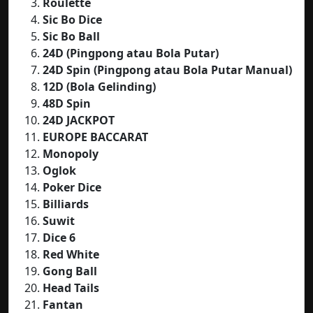
Roulette
Sic Bo Dice
Sic Bo Ball
24D (Pingpong atau Bola Putar)
24D Spin (Pingpong atau Bola Putar Manual)
12D (Bola Gelinding)
48D Spin
24D JACKPOT
EUROPE BACCARAT
Monopoly
Oglok
Poker Dice
Billiards
Suwit
Dice 6
Red White
Gong Ball
Head Tails
Fantan