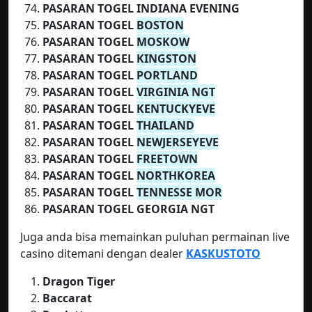
PASARAN TOGEL INDIANA EVENING
PASARAN TOGEL
BOSTON
PASARAN TOGEL
MOSKOW
PASARAN TOGEL
KINGSTON
PASARAN TOGEL
PORTLAND
PASARAN TOGEL
VIRGINIA NGT
PASARAN TOGEL
KENTUCKYEVE
PASARAN TOGEL
THAILAND
PASARAN TOGEL
NEWJERSEYEVE
PASARAN TOGEL
FREETOWN
PASARAN TOGEL
NORTHKOREA
PASARAN TOGEL
TENNESSE MOR
PASARAN TOGEL GEORGIA NGT
Juga anda bisa memainkan puluhan permainan live
casino ditemani dengan dealer
KASKUSTOTO
Dragon Tiger
Baccarat