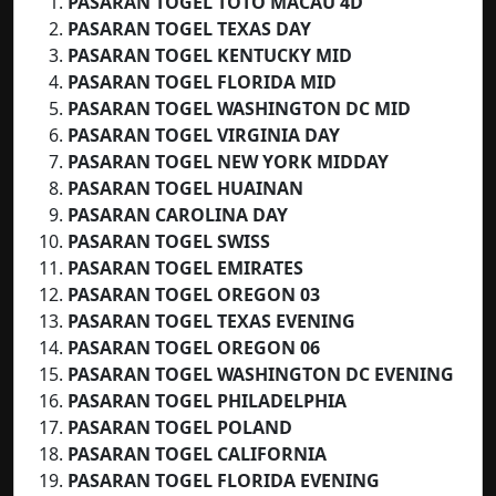
PASARAN TOGEL TOTO MACAU
4D
PASARAN TOGEL TEXAS DAY
PASARAN TOGEL KENTUCKY MID
PASARAN TOGEL
FLORIDA MID
PASARAN TOGEL WASHINGTON DC MID
PASARAN TOGEL VIRGINIA DAY
PASARAN TOGEL NEW YORK MIDDAY
PASARAN TOGEL HUAINAN
PASARAN CAROLINA DAY
PASARAN TOGEL SWISS
PASARAN TOGEL EMIRATES
PASARAN TOGEL OREGON 03
PASARAN TOGEL TEXAS EVENING
PASARAN TOGEL OREGON 06
PASARAN TOGEL WASHINGTON DC EVENING
PASARAN TOGEL PHILADELPHIA
PASARAN TOGEL POLAND
PASARAN TOGEL CALIFORNIA
PASARAN TOGEL FLORIDA EVENING