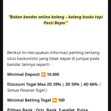
“Bukan bandar online kaleng – kaleng bosku tapi
Pasti Bayar”
Berikut ini merupakan informasi penting tentang
situs kaskustoto yang tidak dapat di jumpai pada
bandar lainnya seperti :
Minimal Deposit ⏩ 10.000
Discount Togel Max 2D 29% | 3D 59% | 4D 66%
(
Semua Pasaran Togel )
Minimal Betting Togel
⏩ 100
Pilihan Bank : Qris,
Bank, E-wallet, Pulsa