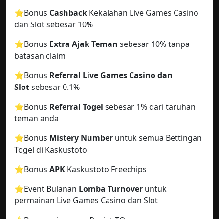
⭐️Bonus
Cashback
Kekalahan Live Games Casino
dan Slot sebesar 10%
⭐️Bonus
Extra Ajak Teman
sebesar 10% tanpa
batasan claim
⭐️Bonus
Referral Live Games Casino dan
Slot
sebesar 0.1%
⭐️Bonus
Referral Togel
sebesar 1% dari taruhan
teman anda
⭐️Bonus
Mistery Number
untuk semua Bettingan
Togel di Kaskustoto
⭐️Bonus
APK
Kaskustoto Freechips
⭐️Event Bulanan
Lomba Turnover
untuk
permainan Live Games Casino dan Slot