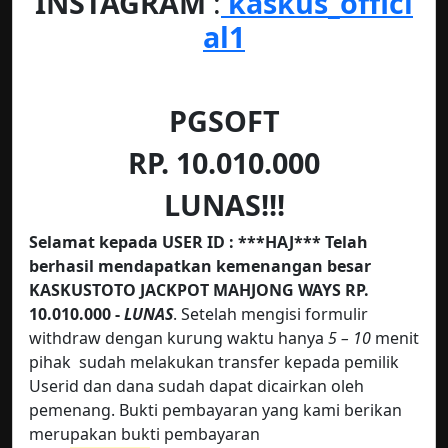
INSTAGRAM
:
kaskus_offici
al1
PGSOFT
RP. 10.010.000
LUNAS!!!
Selamat kepada USER ID : ***HAJ*** Telah
berhasil mendapatkan kemenangan besar
KASKUSTOTO JACKPOT MAHJONG WAYS RP.
10.010.000 -
LUNAS
. Setelah mengisi formulir
withdraw dengan kurung waktu hanya
5 – 10
menit
pihak
sudah melakukan transfer kepada pemilik
Userid dan dana sudah dapat dicairkan oleh
pemenang. Bukti pembayaran yang kami berikan
merupakan bukti pembayaran