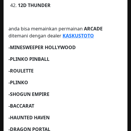
12D THUNDER
anda bisa memainkan permainan
ARCADE
ditemani dengan dealer
KASKUSTOTO
-MINESWEEPER HOLLYWOOD
-PLINKO PINBALL
-ROULETTE
-PLINKO
-SHOGUN EMPIRE
-BACCARAT
-HAUNTED HAVEN
-DRAGON PORTAL