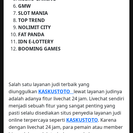
GMW
SLOT MANIA
TOP TREND
NOLIMIT CITY
FAT PANDA
IDN E-LOTTERY
BOOMING GAMES
Salah satu layanan judi terbaik yang
diunggulkan
KASKUSTOTO
lewat layanan judinya
adalah adanya fitur livechat 24 jam. Livechat sendiri
menjadi sebuah fitur yang sangat penting yang
pasti selalu disediakan situs penyedia layanan judi
online terpercaya seperti
KASKUSTOTO
. Karena
dengan livechat 24 jam, para pemain atau member