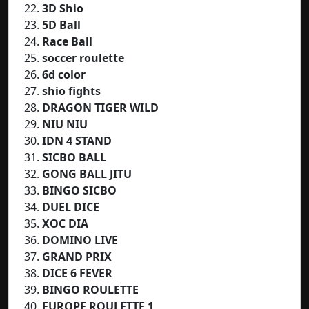
3D Shio
5D Ball
Race Ball
soccer roulette
6d color
shio fights
DRAGON TIGER WILD
NIU NIU
IDN 4 STAND
SICBO BALL
GONG BALL JITU
BINGO SICBO
DUEL DICE
XOC DIA
DOMINO LIVE
GRAND PRIX
DICE 6 FEVER
BINGO ROULETTE
EUROPE ROULETTE 1