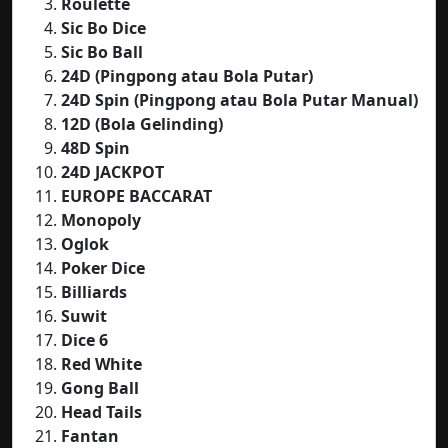
Roulette
Sic Bo Dice
Sic Bo Ball
24D (Pingpong atau Bola Putar)
24D Spin (Pingpong atau Bola Putar Manual)
12D (Bola Gelinding)
48D Spin
24D JACKPOT
EUROPE BACCARAT
Monopoly
Oglok
Poker Dice
Billiards
Suwit
Dice 6
Red White
Gong Ball
Head Tails
Fantan