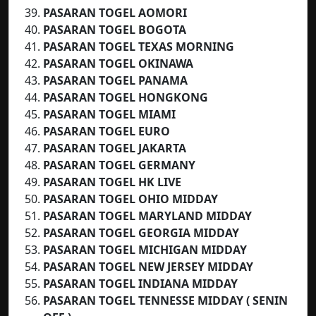
PASARAN TOGEL AOMORI
PASARAN TOGEL BOGOTA
PASARAN TOGEL TEXAS MORNING
PASARAN TOGEL OKINAWA
PASARAN TOGEL PANAMA
PASARAN TOGEL HONGKONG
PASARAN TOGEL MIAMI
PASARAN TOGEL EURO
PASARAN TOGEL
JAKARTA
PASARAN TOGEL GERMANY
PASARAN TOGEL HK LIVE
PASARAN TOGEL OHIO MIDDAY
PASARAN TOGEL MARYLAND MIDDAY
PASARAN TOGEL GEORGIA MIDDAY
PASARAN TOGEL MICHIGAN MIDDAY
PASARAN TOGEL NEW JERSEY MIDDAY
PASARAN TOGEL INDIANA MIDDAY
PASARAN TOGEL TENNESSE MIDDAY ( SENIN