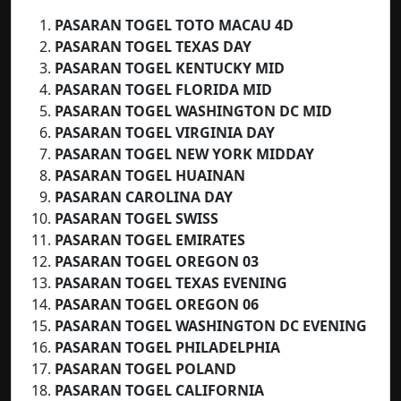
PASARAN TOGEL TOTO MACAU
4D
PASARAN TOGEL TEXAS DAY
PASARAN TOGEL KENTUCKY MID
PASARAN TOGEL
FLORIDA MID
PASARAN TOGEL WASHINGTON DC MID
PASARAN TOGEL VIRGINIA DAY
PASARAN TOGEL NEW YORK MIDDAY
PASARAN TOGEL HUAINAN
PASARAN CAROLINA DAY
PASARAN TOGEL SWISS
PASARAN TOGEL EMIRATES
PASARAN TOGEL OREGON 03
PASARAN TOGEL TEXAS EVENING
PASARAN TOGEL OREGON 06
PASARAN TOGEL WASHINGTON DC EVENING
PASARAN TOGEL PHILADELPHIA
PASARAN TOGEL POLAND
PASARAN TOGEL CALIFORNIA