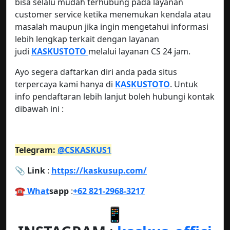
bisa selalu mudah terhubung pada layanan
customer service ketika menemukan kendala atau
masalah maupun jika ingin mengetahui informasi
lebih lengkap terkait dengan layanan
judi
KASKUSTOTO
melalui layanan CS 24 jam.
Ayo segera daftarkan diri anda pada situs
terpercaya kami hanya di
KASKUSTOTO
. Untuk
info pendaftaran lebih lanjut boleh hubungi kontak
dibawah ini :
Telegram:
@CSKASKUS1
📎 Link
:
https://kaskusup.com/
☎️ What
sapp
:
+62 821-2968-3217
📱