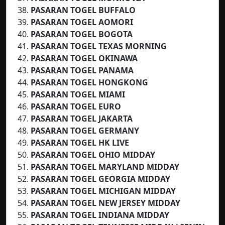
PASARAN TOGEL BUFFALO
PASARAN TOGEL AOMORI
PASARAN TOGEL BOGOTA
PASARAN TOGEL TEXAS MORNING
PASARAN TOGEL OKINAWA
PASARAN TOGEL PANAMA
PASARAN TOGEL HONGKONG
PASARAN TOGEL MIAMI
PASARAN TOGEL EURO
PASARAN TOGEL
JAKARTA
PASARAN TOGEL GERMANY
PASARAN TOGEL HK LIVE
PASARAN TOGEL OHIO MIDDAY
PASARAN TOGEL MARYLAND MIDDAY
PASARAN TOGEL GEORGIA MIDDAY
PASARAN TOGEL MICHIGAN MIDDAY
PASARAN TOGEL NEW JERSEY MIDDAY
PASARAN TOGEL INDIANA MIDDAY