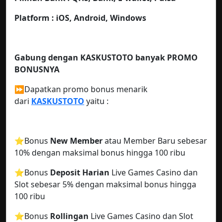
Platform :
iOS, Android, Windows
Gabung dengan KASKUSTOTO
banyak PROMO
BONUSNYA
⏩Dapatkan promo bonus menarik
dari
KASKUSTOTO
yaitu :
⭐️Bonus
New Member
atau Member Baru sebesar
10% dengan maksimal bonus hingga 100 ribu
⭐️Bonus
Deposit Harian
Live Games Casino dan
Slot sebesar 5% dengan maksimal bonus hingga
100 ribu
⭐️Bonus
Rollingan
Live Games Casino dan Slot