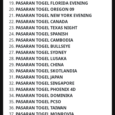
PASARAN TOGEL FLORIDA EVENING
PASARAN TOGEL OREGON 09
PASARAN TOGEL NEW YORK EVENING
PASARAN TOGEL CANADA
PASARAN TOGEL
TEXAS NIGHT
PASARAN TOGEL
SPANISH
PASARAN TOGEL CAMBODIA
PASARAN TOGEL BULLSEYE
PASARAN TOGEL SYDNEY
PASARAN TOGEL LUSAKA
PASARAN TOGEL CHINA
PASARAN TOGEL SKOTLANDIA
PASARAN TOGEL JAPAN
PASARAN TOGEL SINGAPORE
PASARAN TOGEL PHOENIX 4D
PASARAN TOGEL DOMINIKA
PASARAN TOGEL PCSO
PASARAN TOGEL TAIWAN
PASARAN TOGEL MONROVIA