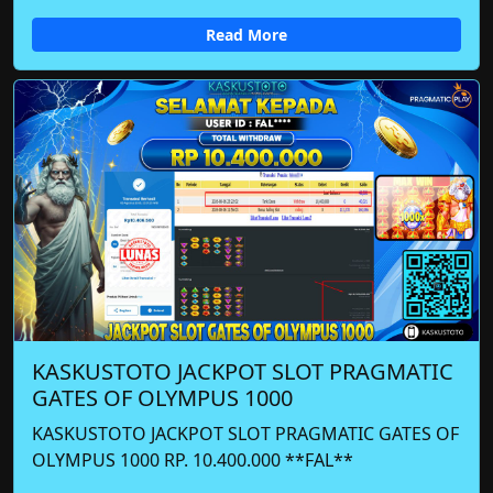
Read More
KASKUSTOTO JACKPOT SLOT PRAGMATIC
GATES OF OLYMPUS 1000
KASKUSTOTO JACKPOT SLOT PRAGMATIC GATES OF
OLYMPUS 1000 RP. 10.400.000 **FAL**