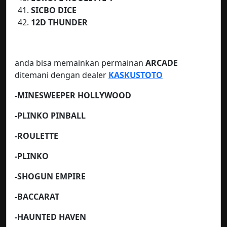
SICBO DICE
12D THUNDER
anda bisa memainkan permainan
ARCADE
ditemani dengan dealer
KASKUSTOTO
-MINESWEEPER HOLLYWOOD
-PLINKO PINBALL
-ROULETTE
-PLINKO
-SHOGUN EMPIRE
-BACCARAT
-HAUNTED HAVEN