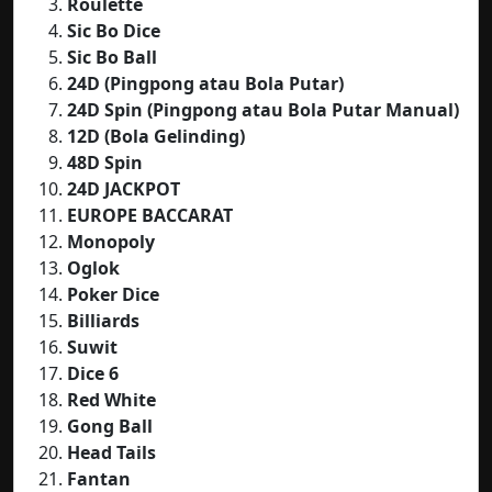
Roulette
Sic Bo Dice
Sic Bo Ball
24D (Pingpong atau Bola Putar)
24D Spin (Pingpong atau Bola Putar Manual)
12D (Bola Gelinding)
48D Spin
24D JACKPOT
EUROPE BACCARAT
Monopoly
Oglok
Poker Dice
Billiards
Suwit
Dice 6
Red White
Gong Ball
Head Tails
Fantan