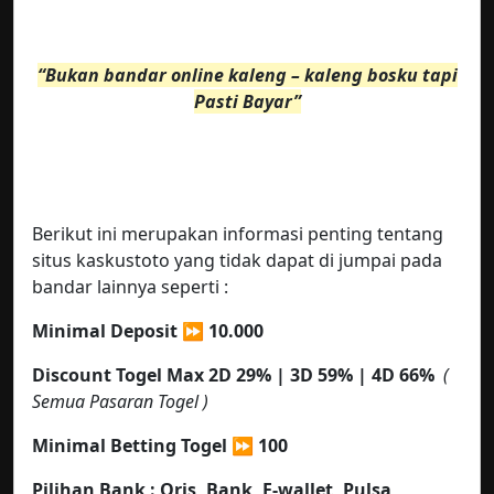
“Bukan bandar online kaleng – kaleng bosku tapi
Pasti Bayar”
Berikut ini merupakan informasi penting tentang
situs kaskustoto yang tidak dapat di jumpai pada
bandar lainnya seperti :
Minimal Deposit ⏩ 10.000
Discount Togel Max 2D 29% | 3D 59% | 4D 66%
(
Semua Pasaran Togel )
Minimal Betting Togel
⏩ 100
Pilihan Bank : Qris,
Bank, E-wallet, Pulsa