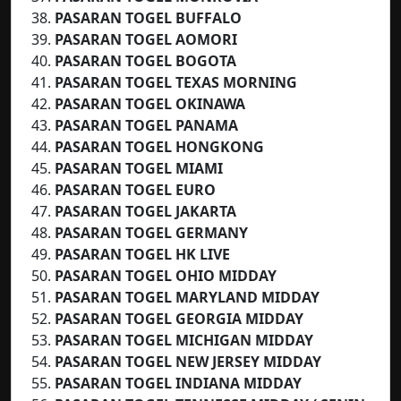
PASARAN TOGEL BUFFALO
PASARAN TOGEL AOMORI
PASARAN TOGEL BOGOTA
PASARAN TOGEL TEXAS MORNING
PASARAN TOGEL OKINAWA
PASARAN TOGEL PANAMA
PASARAN TOGEL HONGKONG
PASARAN TOGEL MIAMI
PASARAN TOGEL EURO
PASARAN TOGEL
JAKARTA
PASARAN TOGEL GERMANY
PASARAN TOGEL HK LIVE
PASARAN TOGEL OHIO MIDDAY
PASARAN TOGEL MARYLAND MIDDAY
PASARAN TOGEL GEORGIA MIDDAY
PASARAN TOGEL MICHIGAN MIDDAY
PASARAN TOGEL NEW JERSEY MIDDAY
PASARAN TOGEL INDIANA MIDDAY