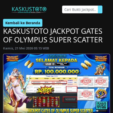
Kembali ke Beranda
KASKUSTOTO JACKPOT GATES
OF OLYMPUS SUPER SCATTER
Kamis, 21 Mei 2026 05:15 WIB