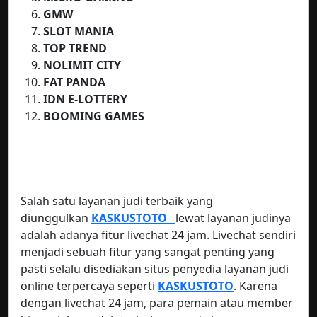
GMW
SLOT MANIA
TOP TREND
NOLIMIT CITY
FAT PANDA
IDN E-LOTTERY
BOOMING GAMES
Salah satu layanan judi terbaik yang
diunggulkan
KASKUSTOTO
lewat layanan judinya
adalah adanya fitur livechat 24 jam. Livechat sendiri
menjadi sebuah fitur yang sangat penting yang
pasti selalu disediakan situs penyedia layanan judi
online terpercaya seperti
KASKUSTOTO
. Karena
dengan livechat 24 jam, para pemain atau member