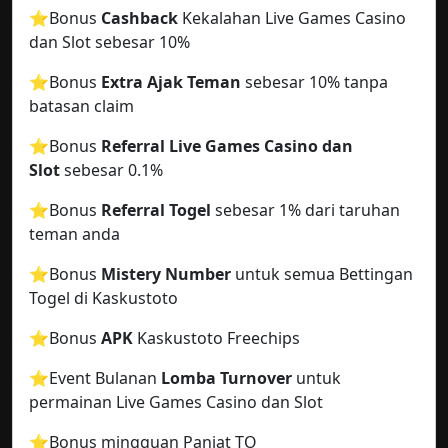
⭐️Bonus
Cashback
Kekalahan Live Games Casino
dan Slot sebesar 10%
⭐️Bonus
Extra Ajak Teman
sebesar 10% tanpa
batasan claim
⭐️Bonus
Referral Live Games Casino dan
Slot
sebesar 0.1%
⭐️Bonus
Referral Togel
sebesar 1% dari taruhan
teman anda
⭐️Bonus
Mistery Number
untuk semua Bettingan
Togel di Kaskustoto
⭐️Bonus
APK
Kaskustoto Freechips
⭐️Event Bulanan
Lomba Turnover
untuk
permainan Live Games Casino dan Slot
⭐️Bonus mingguan Panjat TO