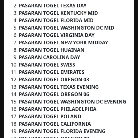
PASARAN TOGEL TEXAS DAY
PASARAN TOGEL KENTUCKY MID
PASARAN TOGEL
FLORIDA MID
PASARAN TOGEL WASHINGTON DC MID
PASARAN TOGEL VIRGINIA DAY
PASARAN TOGEL NEW YORK MIDDAY
PASARAN TOGEL HUAINAN
PASARAN CAROLINA DAY
PASARAN TOGEL SWISS
PASARAN TOGEL EMIRATES
PASARAN TOGEL OREGON 03
PASARAN TOGEL TEXAS EVENING
PASARAN TOGEL OREGON 06
PASARAN TOGEL WASHINGTON DC EVENING
PASARAN TOGEL PHILADELPHIA
PASARAN TOGEL POLAND
PASARAN TOGEL CALIFORNIA
PASARAN TOGEL FLORIDA EVENING