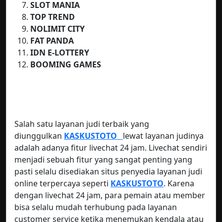
SLOT MANIA
TOP TREND
NOLIMIT CITY
FAT PANDA
IDN E-LOTTERY
BOOMING GAMES
Salah satu layanan judi terbaik yang
diunggulkan
KASKUSTOTO
lewat layanan judinya
adalah adanya fitur livechat 24 jam. Livechat sendiri
menjadi sebuah fitur yang sangat penting yang
pasti selalu disediakan situs penyedia layanan judi
online terpercaya seperti
KASKUSTOTO
. Karena
dengan livechat 24 jam, para pemain atau member
bisa selalu mudah terhubung pada layanan
customer service ketika menemukan kendala atau