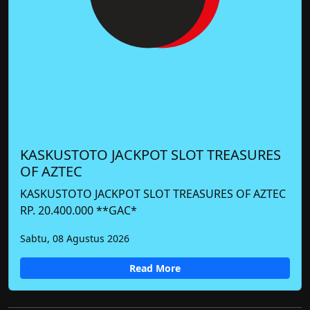
KASKUSTOTO JACKPOT SLOT TREASURES
OF AZTEC
KASKUSTOTO JACKPOT SLOT TREASURES OF AZTEC
RP. 20.400.000 **GAC*
Sabtu, 08 Agustus 2026
Read More