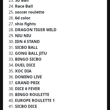
5D Ball
Race Ball
soccer roulette
6d color
shio fights
DRAGON TIGER WILD
NIU NIU
IDN 4 STAND
SICBO BALL
GONG BALL JITU
BINGO SICBO
DUEL DICE
XOC DIA
DOMINO LIVE
GRAND PRIX
DICE 6 FEVER
BINGO ROULETTE
EUROPE ROULETTE 1
SICBO DICE