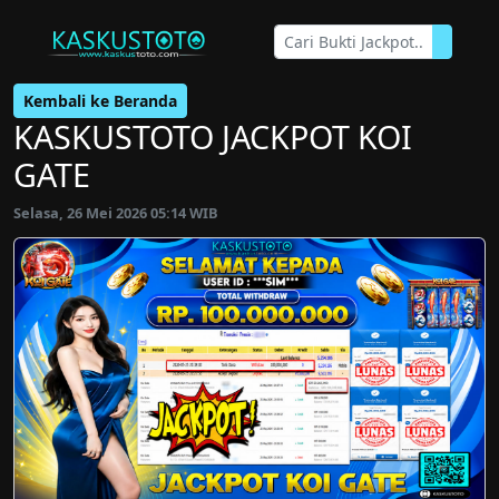
Kembali ke Beranda
KASKUSTOTO JACKPOT KOI
GATE
Selasa, 26 Mei 2026 05:14 WIB