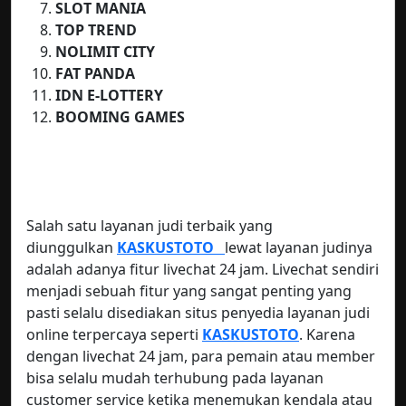
SLOT MANIA
TOP TREND
NOLIMIT CITY
FAT PANDA
IDN E-LOTTERY
BOOMING GAMES
Salah satu layanan judi terbaik yang
diunggulkan
KASKUSTOTO
lewat layanan judinya
adalah adanya fitur livechat 24 jam. Livechat sendiri
menjadi sebuah fitur yang sangat penting yang
pasti selalu disediakan situs penyedia layanan judi
online terpercaya seperti
KASKUSTOTO
. Karena
dengan livechat 24 jam, para pemain atau member
bisa selalu mudah terhubung pada layanan
customer service ketika menemukan kendala atau