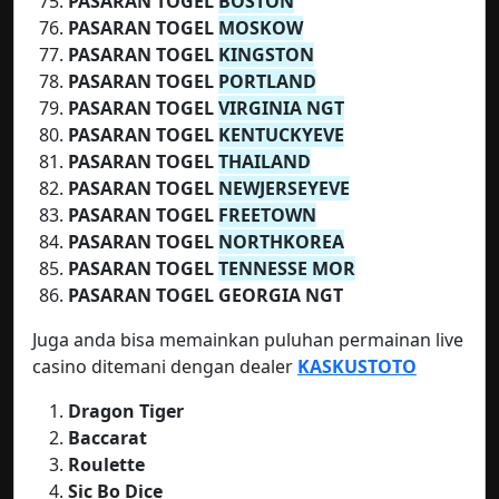
PASARAN TOGEL
BOSTON
PASARAN TOGEL
MOSKOW
PASARAN TOGEL
KINGSTON
PASARAN TOGEL
PORTLAND
PASARAN TOGEL
VIRGINIA NGT
PASARAN TOGEL
KENTUCKYEVE
PASARAN TOGEL
THAILAND
PASARAN TOGEL
NEWJERSEYEVE
PASARAN TOGEL
FREETOWN
PASARAN TOGEL
NORTHKOREA
PASARAN TOGEL
TENNESSE MOR
PASARAN TOGEL GEORGIA NGT
Juga anda bisa memainkan puluhan permainan live
casino ditemani dengan dealer
KASKUSTOTO
Dragon Tiger
Baccarat
Roulette
Sic Bo Dice