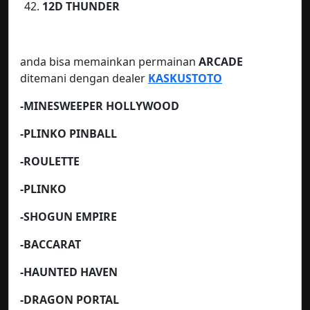
12D THUNDER
anda bisa memainkan permainan
ARCADE
ditemani dengan dealer
KASKUSTOTO
-MINESWEEPER HOLLYWOOD
-PLINKO PINBALL
-ROULETTE
-PLINKO
-SHOGUN EMPIRE
-BACCARAT
-HAUNTED HAVEN
-DRAGON PORTAL