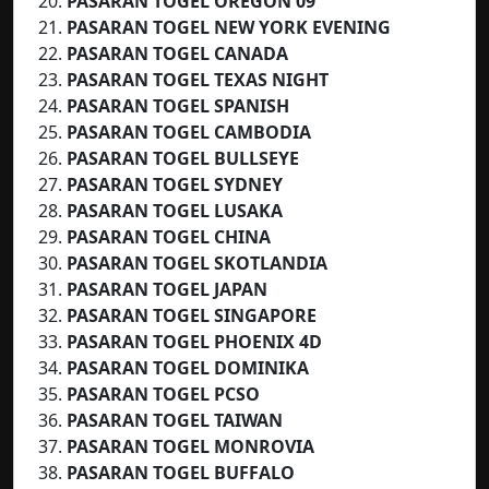
PASARAN TOGEL OREGON 09
PASARAN TOGEL NEW YORK EVENING
PASARAN TOGEL CANADA
PASARAN TOGEL
TEXAS NIGHT
PASARAN TOGEL
SPANISH
PASARAN TOGEL CAMBODIA
PASARAN TOGEL BULLSEYE
PASARAN TOGEL SYDNEY
PASARAN TOGEL LUSAKA
PASARAN TOGEL CHINA
PASARAN TOGEL SKOTLANDIA
PASARAN TOGEL JAPAN
PASARAN TOGEL SINGAPORE
PASARAN TOGEL PHOENIX 4D
PASARAN TOGEL DOMINIKA
PASARAN TOGEL PCSO
PASARAN TOGEL TAIWAN
PASARAN TOGEL MONROVIA
PASARAN TOGEL BUFFALO