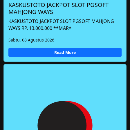
KASKUSTOTO JACKPOT SLOT PGSOFT
MAHJONG WAYS
KASKUSTOTO JACKPOT SLOT PGSOFT MAHJONG
WAYS RP. 13.000.000 **MAR*
Sabtu, 08 Agustus 2026
Read More