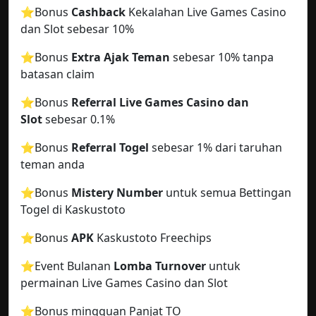
⭐️Bonus
Cashback
Kekalahan Live Games Casino
dan Slot sebesar 10%
⭐️Bonus
Extra Ajak Teman
sebesar 10% tanpa
batasan claim
⭐️Bonus
Referral Live Games Casino dan
Slot
sebesar 0.1%
⭐️Bonus
Referral Togel
sebesar 1% dari taruhan
teman anda
⭐️Bonus
Mistery Number
untuk semua Bettingan
Togel di Kaskustoto
⭐️Bonus
APK
Kaskustoto Freechips
⭐️Event Bulanan
Lomba Turnover
untuk
permainan Live Games Casino dan Slot
⭐️Bonus mingguan Panjat TO