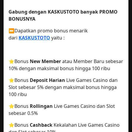
Gabung dengan KASKUSTOTO
banyak PROMO
BONUSNYA
⏩Dapatkan promo bonus menarik
dari
KASKUSTOTO
yaitu :
⭐️Bonus
New Member
atau Member Baru sebesar
10% dengan maksimal bonus hingga 100 ribu
⭐️Bonus
Deposit Harian
Live Games Casino dan
Slot sebesar 5% dengan maksimal bonus hingga
100 ribu
⭐️Bonus
Rollingan
Live Games Casino dan Slot
sebesar 0.5%
⭐️Bonus
Cashback
Kekalahan Live Games Casino
dan Slot sebesar 10%