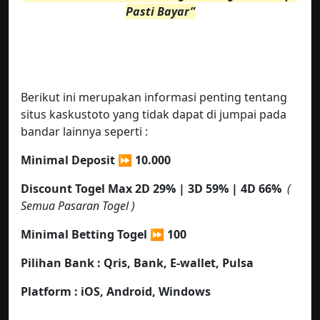
Pasti Bayar”
Berikut ini merupakan informasi penting tentang
situs kaskustoto yang tidak dapat di jumpai pada
bandar lainnya seperti :
Minimal Deposit ⏩ 10.000
Discount Togel Max 2D 29% | 3D 59% | 4D 66%
(
Semua Pasaran Togel )
Minimal Betting Togel
⏩ 100
Pilihan Bank : Qris,
Bank, E-wallet, Pulsa
Platform :
iOS, Android, Windows