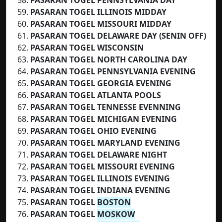
PASARAN TOGEL ILLINOIS MIDDAY
PASARAN TOGEL MISSOURI MIDDAY
PASARAN TOGEL DELAWARE DAY (SENIN OFF)
PASARAN TOGEL WISCONSIN
PASARAN TOGEL NORTH CAROLINA DAY
PASARAN TOGEL PENNSYLVANIA EVENING
PASARAN TOGEL GEORGIA EVENING
PASARAN TOGEL ATLANTA POOLS
PASARAN TOGEL TENNESSE EVENNING
PASARAN TOGEL MICHIGAN EVENING
PASARAN TOGEL OHIO EVENING
PASARAN TOGEL MARYLAND EVENING
PASARAN TOGEL DELAWARE NIGHT
PASARAN TOGEL MISSOURI EVENING
PASARAN TOGEL ILLINOIS EVENING
PASARAN TOGEL INDIANA EVENING
PASARAN TOGEL
BOSTON
PASARAN TOGEL
MOSKOW