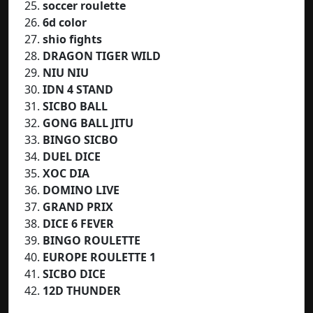
soccer roulette
6d color
shio fights
DRAGON TIGER WILD
NIU NIU
IDN 4 STAND
SICBO BALL
GONG BALL JITU
BINGO SICBO
DUEL DICE
XOC DIA
DOMINO LIVE
GRAND PRIX
DICE 6 FEVER
BINGO ROULETTE
EUROPE ROULETTE 1
SICBO DICE
12D THUNDER