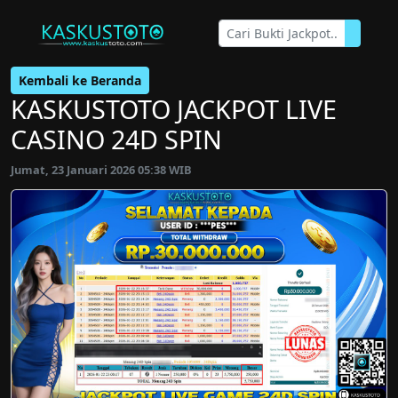
Kembali ke Beranda
KASKUSTOTO JACKPOT LIVE
CASINO 24D SPIN
Jumat, 23 Januari 2026 05:38 WIB