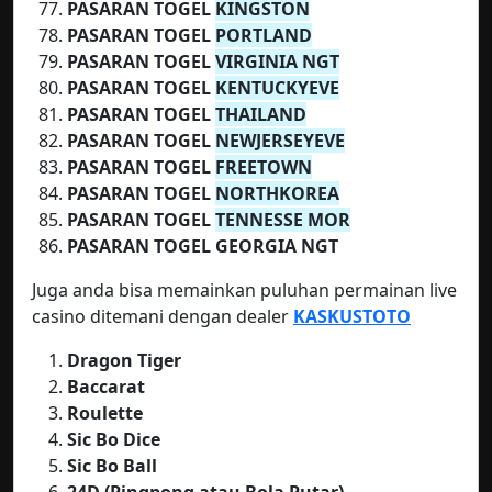
PASARAN TOGEL
KINGSTON
PASARAN TOGEL
PORTLAND
PASARAN TOGEL
VIRGINIA NGT
PASARAN TOGEL
KENTUCKYEVE
PASARAN TOGEL
THAILAND
PASARAN TOGEL
NEWJERSEYEVE
PASARAN TOGEL
FREETOWN
PASARAN TOGEL
NORTHKOREA
PASARAN TOGEL
TENNESSE MOR
PASARAN TOGEL GEORGIA NGT
Juga anda bisa memainkan puluhan permainan live
casino ditemani dengan dealer
KASKUSTOTO
Dragon Tiger
Baccarat
Roulette
Sic Bo Dice
Sic Bo Ball
24D (Pingpong atau Bola Putar)