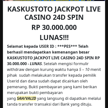
KASKUSTOTO JACKPOT LIVE
CASINO 24D SPIN
RP 30.000.000
LUNAS!!!
Selamat kepada USER ID : ***PES*** Telah
berhasil mendapatkan kemenangan besar
KASKUSTOTO JACKPOT LIVE CASINO 24D SPIN RP
30.000.000 -
LUNAS
. Setelah mengisi formulir
withdraw dengan kurung waktu hanya
5 – 10
menit
pihak
sudah melakukan transfer kepada pemilik
Userid dan dana sudah dapat dicairkan oleh
pemenang. Bukti pembayaran yang kami berikan
merupakan bukti pembayaran
yang
SAH/VALID
yang langsung di dapatkan melalui
tanda transfer transaksi dari Bank yang dituju.