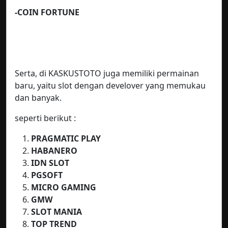
-COIN FORTUNE
Serta, di KASKUSTOTO juga memiliki permainan
baru, yaitu slot dengan develover yang memukau
dan banyak.
seperti berikut :
PRAGMATIC PLAY
HABANERO
IDN SLOT
PGSOFT
MICRO GAMING
GMW
SLOT MANIA
TOP TREND