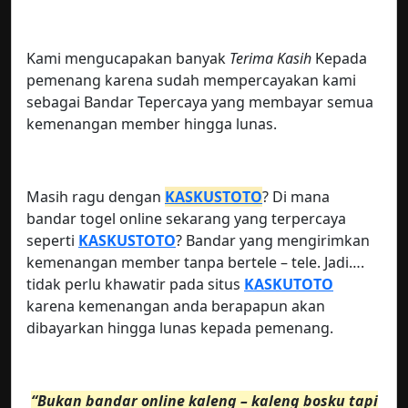
Kami mengucapakan banyak
Terima Kasih
Kepada
pemenang karena sudah mempercayakan kami
sebagai Bandar Tepercaya yang membayar semua
kemenangan member hingga lunas.
Masih ragu dengan
KASKUSTOTO
? Di mana
bandar togel online sekarang yang terpercaya
seperti
KASKUSTOTO
? Bandar yang mengirimkan
kemenangan member tanpa bertele – tele. Jadi….
tidak perlu khawatir pada situs
KASKUTOTO
karena kemenangan anda berapapun akan
dibayarkan hingga lunas kepada pemenang.
“Bukan bandar online kaleng – kaleng bosku tapi