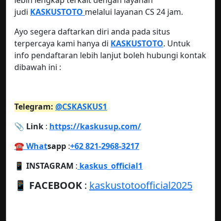
judi
KASKUSTOTO
melalui layanan CS 24 jam.
Ayo segera daftarkan diri anda pada situs
terpercaya kami hanya di
KASKUSTOTO
. Untuk
info pendaftaran lebih lanjut boleh hubungi kontak
dibawah ini :
Telegram:
@CSKASKUS1
📎 Link
:
https://kaskusup.com/
☎️ What
sapp
:
+62 821-2968-3217
📱 INSTAGRAM
:
kaskus_official1
📱
FACEBOOK
:
kaskustotoofficial2025