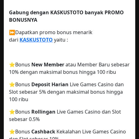
Gabung dengan KASKUSTOTO
banyak PROMO
BONUSNYA
⏩Dapatkan promo bonus menarik
dari
KASKUSTOTO
yaitu :
⭐️Bonus
New Member
atau Member Baru sebesar
10% dengan maksimal bonus hingga 100 ribu
⭐️Bonus
Deposit Harian
Live Games Casino dan
Slot sebesar 5% dengan maksimal bonus hingga
100 ribu
⭐️Bonus
Rollingan
Live Games Casino dan Slot
sebesar 0.5%
⭐️Bonus
Cashback
Kekalahan Live Games Casino
dan Slot sebesar 10%