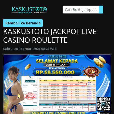
Kembali ke Beranda
KASKUSTOTO JACKPOT LIVE
CASINO ROULETTE
Sabtu, 28 Februari 2026 06:21 WIB