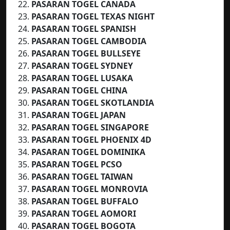
PASARAN TOGEL CANADA
PASARAN TOGEL
TEXAS NIGHT
PASARAN TOGEL
SPANISH
PASARAN TOGEL CAMBODIA
PASARAN TOGEL BULLSEYE
PASARAN TOGEL SYDNEY
PASARAN TOGEL LUSAKA
PASARAN TOGEL CHINA
PASARAN TOGEL SKOTLANDIA
PASARAN TOGEL JAPAN
PASARAN TOGEL SINGAPORE
PASARAN TOGEL PHOENIX 4D
PASARAN TOGEL DOMINIKA
PASARAN TOGEL PCSO
PASARAN TOGEL TAIWAN
PASARAN TOGEL MONROVIA
PASARAN TOGEL BUFFALO
PASARAN TOGEL AOMORI
PASARAN TOGEL BOGOTA