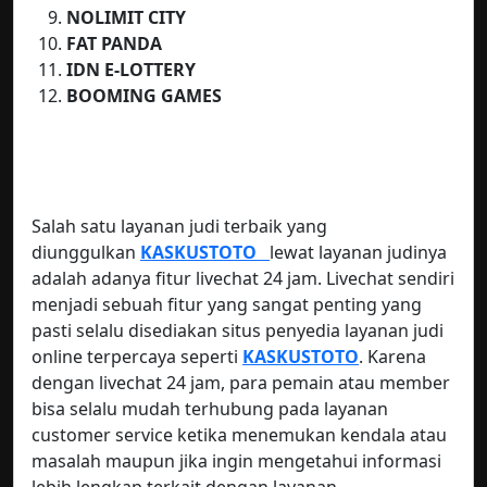
NOLIMIT CITY
FAT PANDA
IDN E-LOTTERY
BOOMING GAMES
Salah satu layanan judi terbaik yang
diunggulkan
KASKUSTOTO
lewat layanan judinya
adalah adanya fitur livechat 24 jam. Livechat sendiri
menjadi sebuah fitur yang sangat penting yang
pasti selalu disediakan situs penyedia layanan judi
online terpercaya seperti
KASKUSTOTO
. Karena
dengan livechat 24 jam, para pemain atau member
bisa selalu mudah terhubung pada layanan
customer service ketika menemukan kendala atau
masalah maupun jika ingin mengetahui informasi
lebih lengkap terkait dengan layanan