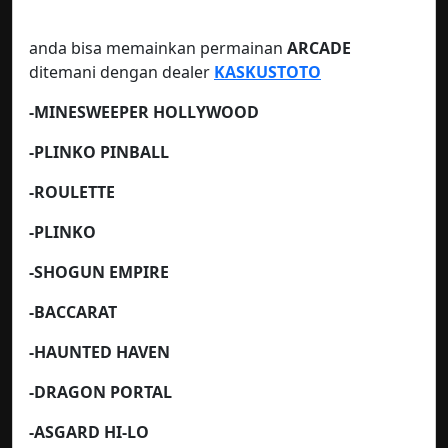
anda bisa memainkan permainan
ARCADE
ditemani dengan dealer
KASKUSTOTO
-MINESWEEPER HOLLYWOOD
-PLINKO PINBALL
-ROULETTE
-PLINKO
-SHOGUN EMPIRE
-BACCARAT
-HAUNTED HAVEN
-DRAGON PORTAL
-ASGARD HI-LO