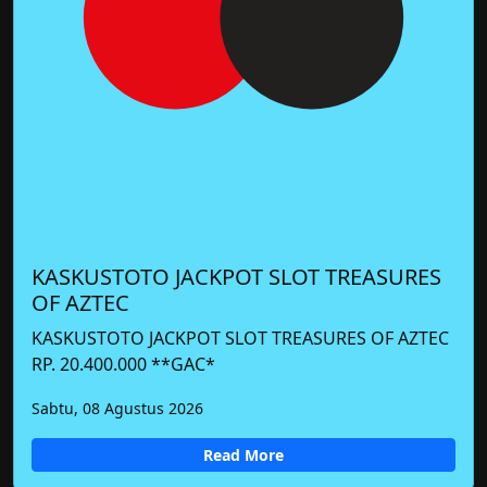
KASKUSTOTO JACKPOT SLOT TREASURES
OF AZTEC
KASKUSTOTO JACKPOT SLOT TREASURES OF AZTEC
RP. 20.400.000 **GAC*
Sabtu, 08 Agustus 2026
Read More