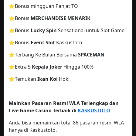
⭐️Bonus mingguan Panjat TO
⭐️
Bonus
MERCHANDISE MENARIK
⭐️Bonus
Lucky Spin
Sensational untuk Slot Game
⭐️Bonus
Event Slot
Kaskustoto
⭐️Terbang Ke Bulan Bersama
SPACEMAN
⭐️Extra 5
Kepala Joker
Hingga 100%
⭐️Temukan
Ikan Koi
Hoki
Mainkan Pasaran Resmi WLA Terlengkap dan
Live Game Casino Terbaik di
KASKUSTOTO
Anda bisa memainkan total 86 pasaran resmi WLA
hanya di Kaskustoto.