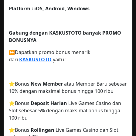
Platform :
iOS, Android, Windows
Gabung dengan KASKUSTOTO
banyak PROMO
BONUSNYA
⏩Dapatkan promo bonus menarik
dari
KASKUSTOTO
yaitu :
⭐️Bonus
New Member
atau Member Baru sebesar
10% dengan maksimal bonus hingga 100 ribu
⭐️Bonus
Deposit Harian
Live Games Casino dan
Slot sebesar 5% dengan maksimal bonus hingga
100 ribu
⭐️Bonus
Rollingan
Live Games Casino dan Slot