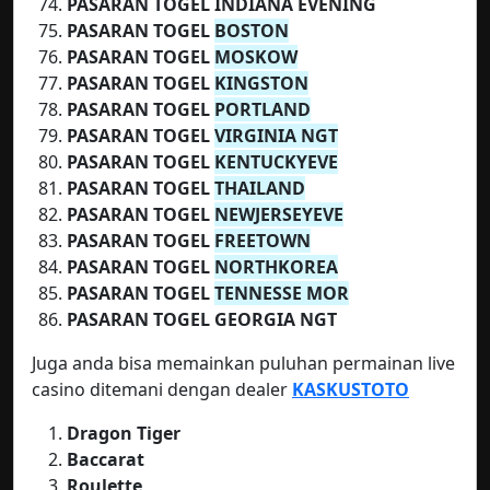
PASARAN TOGEL INDIANA EVENING
PASARAN TOGEL
BOSTON
PASARAN TOGEL
MOSKOW
PASARAN TOGEL
KINGSTON
PASARAN TOGEL
PORTLAND
PASARAN TOGEL
VIRGINIA NGT
PASARAN TOGEL
KENTUCKYEVE
PASARAN TOGEL
THAILAND
PASARAN TOGEL
NEWJERSEYEVE
PASARAN TOGEL
FREETOWN
PASARAN TOGEL
NORTHKOREA
PASARAN TOGEL
TENNESSE MOR
PASARAN TOGEL GEORGIA NGT
Juga anda bisa memainkan puluhan permainan live
casino ditemani dengan dealer
KASKUSTOTO
Dragon Tiger
Baccarat
Roulette