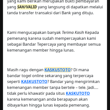
yang kami berikan merupakan bukti pembayaran
yang
SAH/VALID
yang langsung di dapatkan melalui
tanda transfer transaksi dari Bank yang dituju.
Kami mengucapakan banyak
Terima Kasih
Kepada
pemenang karena sudah mempercayakan kami
sebagai Bandar Tepercaya yang membayar semua
kemenangan member hingga lunas.
Masih ragu dengan
KASKUSTOTO
? Di mana
bandar togel online sekarang yang terpercaya
seperti
KASKUSTOTO
? Bandar yang mengirimkan
kemenangan member tanpa bertele – tele. Jadi….
tidak perlu khawatir pada situs
KASKUTOTO
karena kemenangan anda berapapun akan
dibayarkan hingga lunas kepada pemenang.