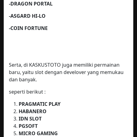
-DRAGON PORTAL
-ASGARD HI-LO
-COIN FORTUNE
Serta, di KASKUSTOTO juga memiliki permainan
baru, yaitu slot dengan develover yang memukau
dan banyak.
seperti berikut :
PRAGMATIC PLAY
HABANERO
IDN SLOT
PGSOFT
MICRO GAMING