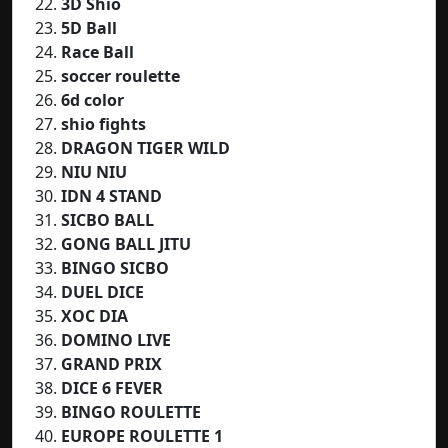
3D Shio
5D Ball
Race Ball
soccer roulette
6d color
shio fights
DRAGON TIGER WILD
NIU NIU
IDN 4 STAND
SICBO BALL
GONG BALL JITU
BINGO SICBO
DUEL DICE
XOC DIA
DOMINO LIVE
GRAND PRIX
DICE 6 FEVER
BINGO ROULETTE
EUROPE ROULETTE 1