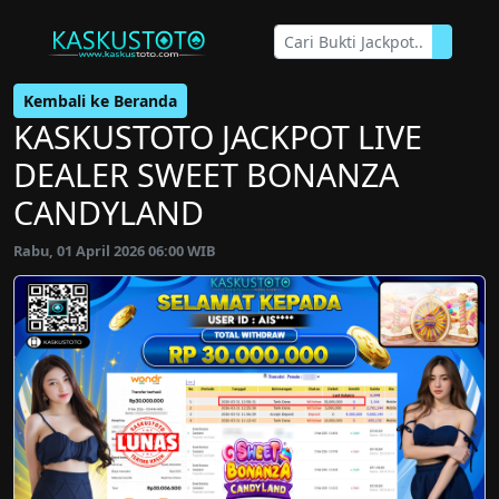
Kembali ke Beranda
KASKUSTOTO JACKPOT LIVE
DEALER SWEET BONANZA
CANDYLAND
Rabu, 01 April 2026 06:00 WIB