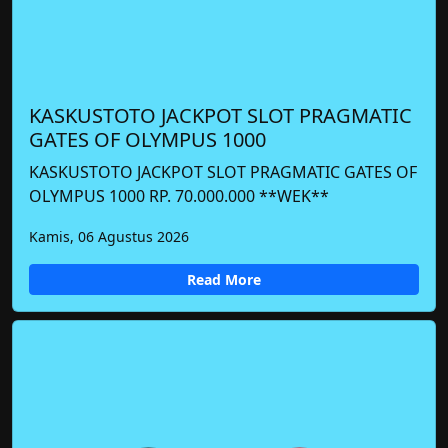
KASKUSTOTO JACKPOT SLOT PRAGMATIC
GATES OF OLYMPUS 1000
KASKUSTOTO JACKPOT SLOT PRAGMATIC GATES OF
OLYMPUS 1000 RP. 70.000.000 **WEK**
Kamis, 06 Agustus 2026
Read More