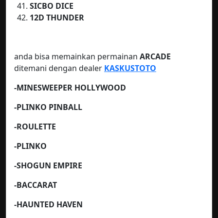
SICBO DICE
12D THUNDER
anda bisa memainkan permainan
ARCADE
ditemani dengan dealer
KASKUSTOTO
-MINESWEEPER HOLLYWOOD
-PLINKO PINBALL
-ROULETTE
-PLINKO
-SHOGUN EMPIRE
-BACCARAT
-HAUNTED HAVEN