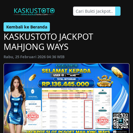
Kembali ke Beranda
KASKUSTOTO JACKPOT
MAHJONG WAYS
Rabu, 25 Februari 2026 04:36 WIB