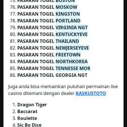
PASARAN TOGEL
BOSTON
PASARAN TOGEL
MOSKOW
PASARAN TOGEL
KINGSTON
PASARAN TOGEL
PORTLAND
PASARAN TOGEL
VIRGINIA NGT
PASARAN TOGEL
KENTUCKYEVE
PASARAN TOGEL
THAILAND
PASARAN TOGEL
NEWJERSEYEVE
PASARAN TOGEL
FREETOWN
PASARAN TOGEL
NORTHKOREA
PASARAN TOGEL
TENNESSE MOR
PASARAN TOGEL GEORGIA NGT
Juga anda bisa memainkan puluhan permainan live
casino ditemani dengan dealer
KASKUSTOTO
Dragon Tiger
Baccarat
Roulette
Sic Bo Dice