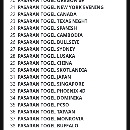
PASARAN TOGEL OREGON 09
PASARAN TOGEL NEW YORK EVENING
PASARAN TOGEL CANADA
PASARAN TOGEL
TEXAS NIGHT
PASARAN TOGEL
SPANISH
PASARAN TOGEL CAMBODIA
PASARAN TOGEL BULLSEYE
PASARAN TOGEL SYDNEY
PASARAN TOGEL LUSAKA
PASARAN TOGEL CHINA
PASARAN TOGEL SKOTLANDIA
PASARAN TOGEL JAPAN
PASARAN TOGEL SINGAPORE
PASARAN TOGEL PHOENIX 4D
PASARAN TOGEL DOMINIKA
PASARAN TOGEL PCSO
PASARAN TOGEL TAIWAN
PASARAN TOGEL MONROVIA
PASARAN TOGEL BUFFALO