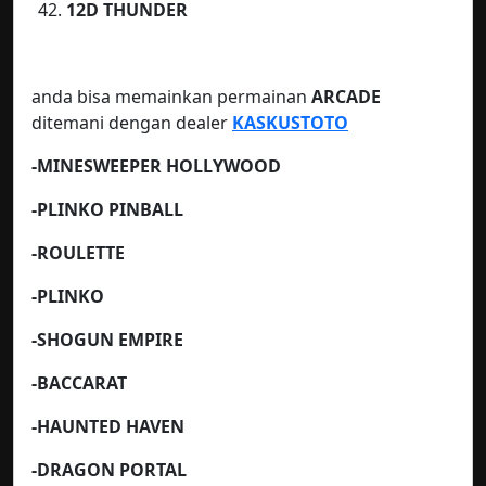
12D THUNDER
anda bisa memainkan permainan
ARCADE
ditemani dengan dealer
KASKUSTOTO
-MINESWEEPER HOLLYWOOD
-PLINKO PINBALL
-ROULETTE
-PLINKO
-SHOGUN EMPIRE
-BACCARAT
-HAUNTED HAVEN
-DRAGON PORTAL