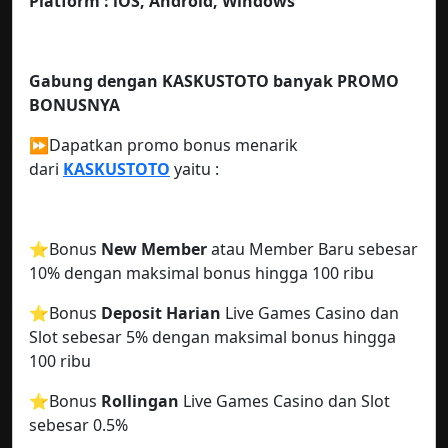
Platform :
iOS, Android, Windows
Gabung dengan KASKUSTOTO
banyak PROMO
BONUSNYA
⏩Dapatkan promo bonus menarik
dari
KASKUSTOTO
yaitu :
⭐️Bonus
New Member
atau Member Baru sebesar
10% dengan maksimal bonus hingga 100 ribu
⭐️Bonus
Deposit Harian
Live Games Casino dan
Slot sebesar 5% dengan maksimal bonus hingga
100 ribu
⭐️Bonus
Rollingan
Live Games Casino dan Slot
sebesar 0.5%