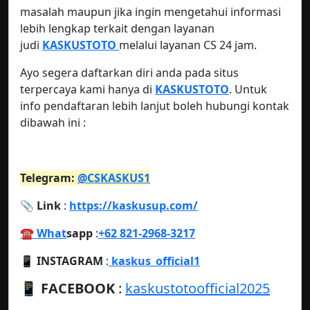
masalah maupun jika ingin mengetahui informasi
lebih lengkap terkait dengan layanan
judi
KASKUSTOTO
melalui layanan CS 24 jam.
Ayo segera daftarkan diri anda pada situs
terpercaya kami hanya di
KASKUSTOTO
. Untuk
info pendaftaran lebih lanjut boleh hubungi kontak
dibawah ini :
Telegram:
@CSKASKUS1
📎 Link
:
https://kaskusup.com/
☎️ What
sapp
:
+62 821-2968-3217
📱 INSTAGRAM
:
kaskus_official1
📱
FACEBOOK
:
kaskustotoofficial2025