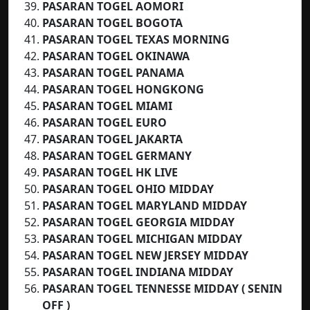
PASARAN TOGEL AOMORI
PASARAN TOGEL BOGOTA
PASARAN TOGEL TEXAS MORNING
PASARAN TOGEL OKINAWA
PASARAN TOGEL PANAMA
PASARAN TOGEL HONGKONG
PASARAN TOGEL MIAMI
PASARAN TOGEL EURO
PASARAN TOGEL
JAKARTA
PASARAN TOGEL GERMANY
PASARAN TOGEL HK LIVE
PASARAN TOGEL OHIO MIDDAY
PASARAN TOGEL MARYLAND MIDDAY
PASARAN TOGEL GEORGIA MIDDAY
PASARAN TOGEL MICHIGAN MIDDAY
PASARAN TOGEL NEW JERSEY MIDDAY
PASARAN TOGEL INDIANA MIDDAY
PASARAN TOGEL TENNESSE MIDDAY ( SENIN
OFF )