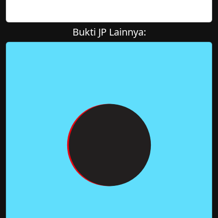
Bukti JP Lainnya: