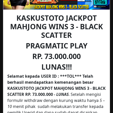
KASKUSTOTO JACKPOT
MAHJONG WINS 3 - BLACK
SCATTER
PRAGMATIC PLAY
RP. 73.000.000
LUNAS!!!
Selamat kepada USER ID : ***TOL*** Telah
berhasil mendapatkan kemenangan besar
KASKUSTOTO JACKPOT MAHJONG WINS 3 - BLACK
SCATTER RP. 73.000.000 -
LUNAS
. Setelah mengisi
formulir withdraw dengan kurung waktu hanya
5 –
10
menit pihak
sudah melakukan transfer kepada
pemilik Userid dan dana sudah dapat dicairkan