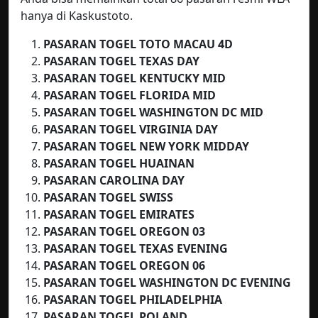
hanya di Kaskustoto.
PASARAN TOGEL TOTO MACAU
4D
PASARAN TOGEL TEXAS DAY
PASARAN TOGEL KENTUCKY MID
PASARAN TOGEL
FLORIDA MID
PASARAN TOGEL WASHINGTON DC MID
PASARAN TOGEL VIRGINIA DAY
PASARAN TOGEL NEW YORK MIDDAY
PASARAN TOGEL HUAINAN
PASARAN CAROLINA DAY
PASARAN TOGEL SWISS
PASARAN TOGEL EMIRATES
PASARAN TOGEL OREGON 03
PASARAN TOGEL TEXAS EVENING
PASARAN TOGEL OREGON 06
PASARAN TOGEL WASHINGTON DC EVENING
PASARAN TOGEL PHILADELPHIA
PASARAN TOGEL POLAND