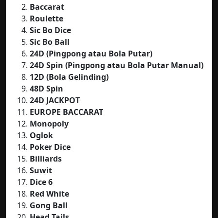
Baccarat
Roulette
Sic Bo Dice
Sic Bo Ball
24D (Pingpong atau Bola Putar)
24D Spin (Pingpong atau Bola Putar Manual)
12D (Bola Gelinding)
48D Spin
24D JACKPOT
EUROPE BACCARAT
Monopoly
Oglok
Poker Dice
Billiards
Suwit
Dice 6
Red White
Gong Ball
Head Tails