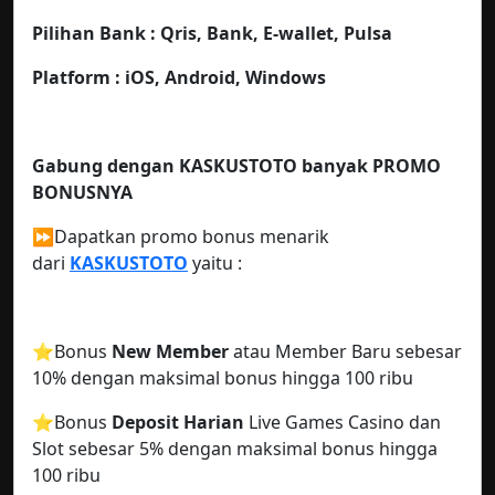
Pilihan Bank : Qris,
Bank, E-wallet, Pulsa
Platform :
iOS, Android, Windows
Gabung dengan KASKUSTOTO
banyak PROMO
BONUSNYA
⏩Dapatkan promo bonus menarik
dari
KASKUSTOTO
yaitu :
⭐️Bonus
New Member
atau Member Baru sebesar
10% dengan maksimal bonus hingga 100 ribu
⭐️Bonus
Deposit Harian
Live Games Casino dan
Slot sebesar 5% dengan maksimal bonus hingga
100 ribu