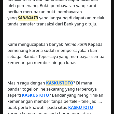
oleh pemenang. Bukti pembayaran yang kami
berikan merupakan bukti pembayaran
yang
SAH/VALID
yang langsung di dapatkan melalui
tanda transfer transaksi dari Bank yang dituju.
Kami mengucapakan banyak
Terima Kasih
Kepada
pemenang karena sudah mempercayakan kami
sebagai Bandar Tepercaya yang membayar semua
kemenangan member hingga lunas.
Masih ragu dengan
KASKUSTOTO
? Di mana
bandar togel online sekarang yang terpercaya
seperti
KASKUSTOTO
? Bandar yang mengirimkan
kemenangan member tanpa bertele – tele. Jadi….
tidak perlu khawatir pada situs
KASKUTOTO
karena kemenangan anda berapapun akan