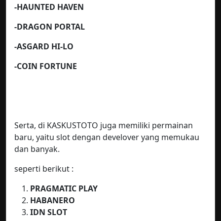
-HAUNTED HAVEN
-DRAGON PORTAL
-ASGARD HI-LO
-COIN FORTUNE
Serta, di KASKUSTOTO juga memiliki permainan
baru, yaitu slot dengan develover yang memukau
dan banyak.
seperti berikut :
PRAGMATIC PLAY
HABANERO
IDN SLOT