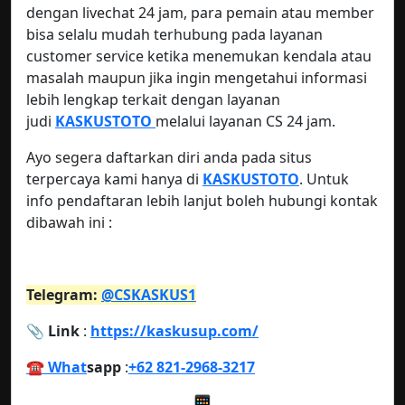
dengan livechat 24 jam, para pemain atau member
bisa selalu mudah terhubung pada layanan
customer service ketika menemukan kendala atau
masalah maupun jika ingin mengetahui informasi
lebih lengkap terkait dengan layanan
judi
KASKUSTOTO
melalui layanan CS 24 jam.
Ayo segera daftarkan diri anda pada situs
terpercaya kami hanya di
KASKUSTOTO
. Untuk
info pendaftaran lebih lanjut boleh hubungi kontak
dibawah ini :
Telegram:
@CSKASKUS1
📎 Link
:
https://kaskusup.com/
☎️ What
sapp
:
+62 821-2968-3217