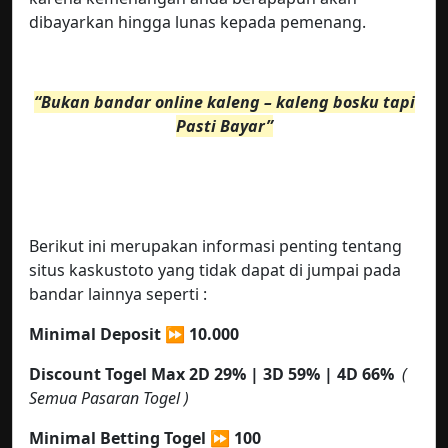
dibayarkan hingga lunas kepada pemenang.
“Bukan bandar online kaleng – kaleng bosku tapi
Pasti Bayar”
Berikut ini merupakan informasi penting tentang
situs kaskustoto yang tidak dapat di jumpai pada
bandar lainnya seperti :
Minimal Deposit ⏩ 10.000
Discount Togel Max 2D 29% | 3D 59% | 4D 66%
(
Semua Pasaran Togel )
Minimal Betting Togel
⏩ 100