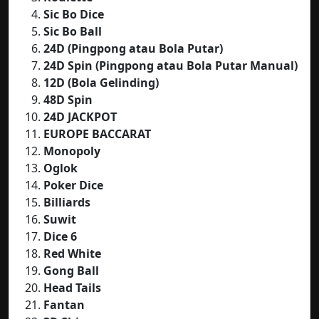
Sic Bo Dice
Sic Bo Ball
24D (Pingpong atau Bola Putar)
24D Spin (Pingpong atau Bola Putar Manual)
12D (Bola Gelinding)
48D Spin
24D JACKPOT
EUROPE BACCARAT
Monopoly
Oglok
Poker Dice
Billiards
Suwit
Dice 6
Red White
Gong Ball
Head Tails
Fantan