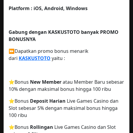
Platform :
iOS, Android, Windows
Gabung dengan KASKUSTOTO
banyak PROMO
BONUSNYA
⏩Dapatkan promo bonus menarik
dari
KASKUSTOTO
yaitu :
⭐️Bonus
New Member
atau Member Baru sebesar
10% dengan maksimal bonus hingga 100 ribu
⭐️Bonus
Deposit Harian
Live Games Casino dan
Slot sebesar 5% dengan maksimal bonus hingga
100 ribu
⭐️Bonus
Rollingan
Live Games Casino dan Slot