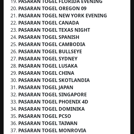
PASARAN TOGEL FLORIDA EVENING
PASARAN TOGEL OREGON 09
PASARAN TOGEL NEW YORK EVENING
PASARAN TOGEL CANADA
PASARAN TOGEL
TEXAS NIGHT
PASARAN TOGEL
SPANISH
PASARAN TOGEL CAMBODIA
PASARAN TOGEL BULLSEYE
PASARAN TOGEL SYDNEY
PASARAN TOGEL LUSAKA
PASARAN TOGEL CHINA
PASARAN TOGEL SKOTLANDIA
PASARAN TOGEL JAPAN
PASARAN TOGEL SINGAPORE
PASARAN TOGEL PHOENIX 4D
PASARAN TOGEL DOMINIKA
PASARAN TOGEL PCSO
PASARAN TOGEL TAIWAN
PASARAN TOGEL MONROVIA