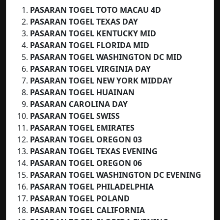
PASARAN TOGEL TOTO MACAU
4D
PASARAN TOGEL TEXAS DAY
PASARAN TOGEL KENTUCKY MID
PASARAN TOGEL
FLORIDA MID
PASARAN TOGEL WASHINGTON DC MID
PASARAN TOGEL VIRGINIA DAY
PASARAN TOGEL NEW YORK MIDDAY
PASARAN TOGEL HUAINAN
PASARAN CAROLINA DAY
PASARAN TOGEL SWISS
PASARAN TOGEL EMIRATES
PASARAN TOGEL OREGON 03
PASARAN TOGEL TEXAS EVENING
PASARAN TOGEL OREGON 06
PASARAN TOGEL WASHINGTON DC EVENING
PASARAN TOGEL PHILADELPHIA
PASARAN TOGEL POLAND
PASARAN TOGEL CALIFORNIA