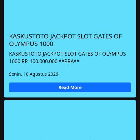
KASKUSTOTO JACKPOT SLOT GATES OF
OLYMPUS 1000
KASKUSTOTO JACKPOT SLOT GATES OF OLYMPUS
1000 RP. 100.000.000 **PRA**
Senin, 10 Agustus 2026
Read More