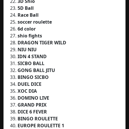
3D Shio
5D Ball
Race Ball
soccer roulette
6d color
shio fights
DRAGON TIGER WILD
NIU NIU
IDN 4 STAND
SICBO BALL
GONG BALL JITU
BINGO SICBO
DUEL DICE
XOC DIA
DOMINO LIVE
GRAND PRIX
DICE 6 FEVER
BINGO ROULETTE
EUROPE ROULETTE 1