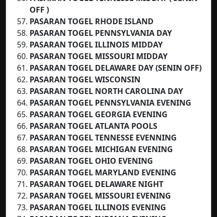
OFF )
PASARAN TOGEL RHODE ISLAND
PASARAN TOGEL PENNSYLVANIA DAY
PASARAN TOGEL ILLINOIS MIDDAY
PASARAN TOGEL MISSOURI MIDDAY
PASARAN TOGEL DELAWARE DAY (SENIN OFF)
PASARAN TOGEL WISCONSIN
PASARAN TOGEL NORTH CAROLINA DAY
PASARAN TOGEL PENNSYLVANIA EVENING
PASARAN TOGEL GEORGIA EVENING
PASARAN TOGEL ATLANTA POOLS
PASARAN TOGEL TENNESSE EVENNING
PASARAN TOGEL MICHIGAN EVENING
PASARAN TOGEL OHIO EVENING
PASARAN TOGEL MARYLAND EVENING
PASARAN TOGEL DELAWARE NIGHT
PASARAN TOGEL MISSOURI EVENING
PASARAN TOGEL ILLINOIS EVENING