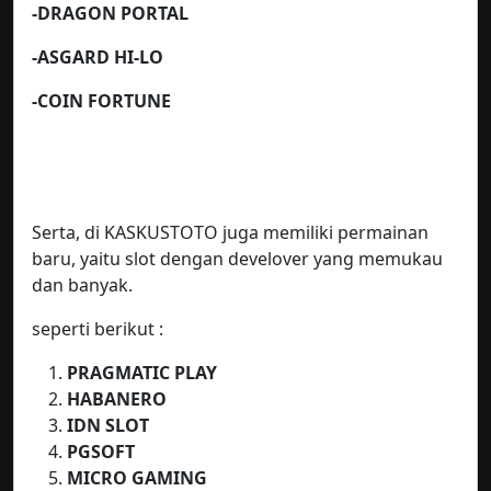
-DRAGON PORTAL
-ASGARD HI-LO
-COIN FORTUNE
Serta, di KASKUSTOTO juga memiliki permainan
baru, yaitu slot dengan develover yang memukau
dan banyak.
seperti berikut :
PRAGMATIC PLAY
HABANERO
IDN SLOT
PGSOFT
MICRO GAMING