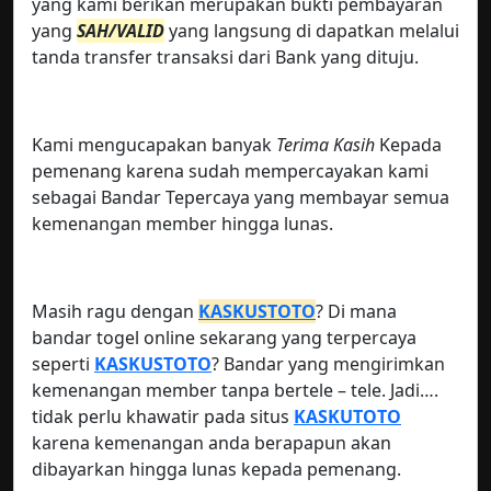
yang kami berikan merupakan bukti pembayaran
yang
SAH/VALID
yang langsung di dapatkan melalui
tanda transfer transaksi dari Bank yang dituju.
Kami mengucapakan banyak
Terima Kasih
Kepada
pemenang karena sudah mempercayakan kami
sebagai Bandar Tepercaya yang membayar semua
kemenangan member hingga lunas.
Masih ragu dengan
KASKUSTOTO
? Di mana
bandar togel online sekarang yang terpercaya
seperti
KASKUSTOTO
? Bandar yang mengirimkan
kemenangan member tanpa bertele – tele. Jadi….
tidak perlu khawatir pada situs
KASKUTOTO
karena kemenangan anda berapapun akan
dibayarkan hingga lunas kepada pemenang.