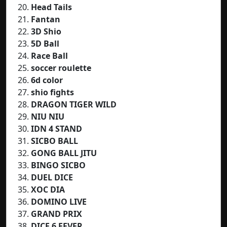
Head Tails
Fantan
3D Shio
5D Ball
Race Ball
soccer roulette
6d color
shio fights
DRAGON TIGER WILD
NIU NIU
IDN 4 STAND
SICBO BALL
GONG BALL JITU
BINGO SICBO
DUEL DICE
XOC DIA
DOMINO LIVE
GRAND PRIX
DICE 6 FEVER