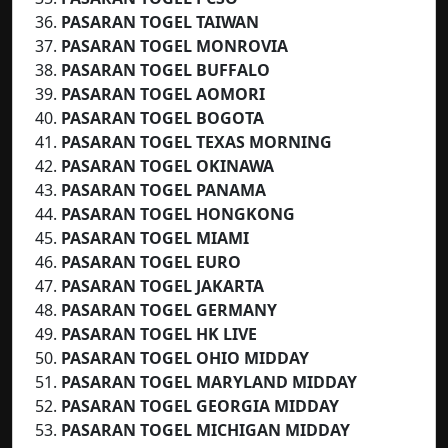
PASARAN TOGEL TAIWAN
PASARAN TOGEL MONROVIA
PASARAN TOGEL BUFFALO
PASARAN TOGEL AOMORI
PASARAN TOGEL BOGOTA
PASARAN TOGEL TEXAS MORNING
PASARAN TOGEL OKINAWA
PASARAN TOGEL PANAMA
PASARAN TOGEL HONGKONG
PASARAN TOGEL MIAMI
PASARAN TOGEL EURO
PASARAN TOGEL
JAKARTA
PASARAN TOGEL GERMANY
PASARAN TOGEL HK LIVE
PASARAN TOGEL OHIO MIDDAY
PASARAN TOGEL MARYLAND MIDDAY
PASARAN TOGEL GEORGIA MIDDAY
PASARAN TOGEL MICHIGAN MIDDAY