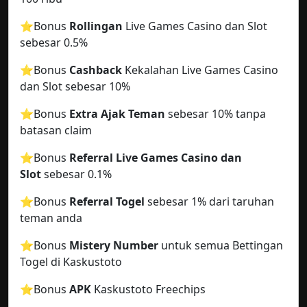
⭐️Bonus
Rollingan
Live Games Casino dan Slot
sebesar 0.5%
⭐️Bonus
Cashback
Kekalahan Live Games Casino
dan Slot sebesar 10%
⭐️Bonus
Extra Ajak Teman
sebesar 10% tanpa
batasan claim
⭐️Bonus
Referral Live Games Casino dan
Slot
sebesar 0.1%
⭐️Bonus
Referral Togel
sebesar 1% dari taruhan
teman anda
⭐️Bonus
Mistery Number
untuk semua Bettingan
Togel di Kaskustoto
⭐️Bonus
APK
Kaskustoto Freechips