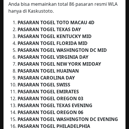
Anda bisa memainkan total 86 pasaran resmi WLA
hanya di Kaskustoto.
PASARAN TOGEL TOTO MACAU
4D
PASARAN TOGEL TEXAS DAY
PASARAN TOGEL KENTUCKY MID
PASARAN TOGEL
FLORIDA MID
PASARAN TOGEL WASHINGTON DC MID
PASARAN TOGEL VIRGINIA DAY
PASARAN TOGEL NEW YORK MIDDAY
PASARAN TOGEL HUAINAN
PASARAN CAROLINA DAY
PASARAN TOGEL SWISS
PASARAN TOGEL EMIRATES
PASARAN TOGEL OREGON 03
PASARAN TOGEL TEXAS EVENING
PASARAN TOGEL OREGON 06
PASARAN TOGEL WASHINGTON DC EVENING
PASARAN TOGEL PHILADELPHIA