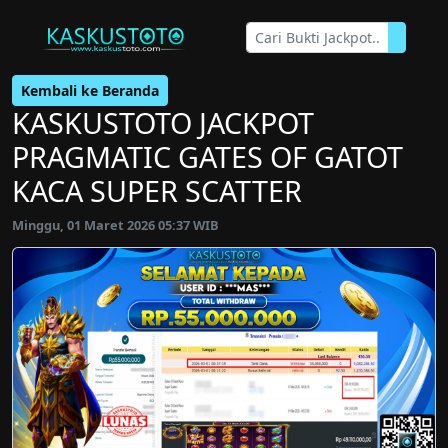
Kembali ke Beranda
KASKUSTOTO JACKPOT
PRAGMATIC GATES OF GATOT
KACA SUPER SCATTER
Minggu, 01 Maret 2026 05:37 WIB