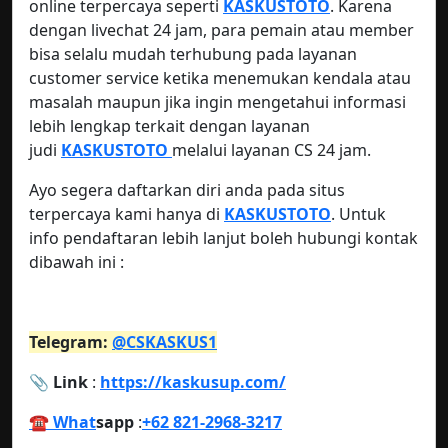
online terpercaya seperti
KASKUSTOTO
. Karena
dengan livechat 24 jam, para pemain atau member
bisa selalu mudah terhubung pada layanan
customer service ketika menemukan kendala atau
masalah maupun jika ingin mengetahui informasi
lebih lengkap terkait dengan layanan
judi
KASKUSTOTO
melalui layanan CS 24 jam.
Ayo segera daftarkan diri anda pada situs
terpercaya kami hanya di
KASKUSTOTO
. Untuk
info pendaftaran lebih lanjut boleh hubungi kontak
dibawah ini :
Telegram:
@CSKASKUS1
📎 Link
:
https://kaskusup.com/
☎️ What
sapp
:
+62 821-2968-3217