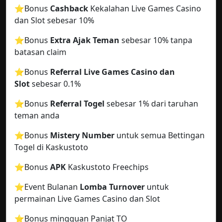
⭐️Bonus
Cashback
Kekalahan Live Games Casino
dan Slot sebesar 10%
⭐️Bonus
Extra Ajak Teman
sebesar 10% tanpa
batasan claim
⭐️Bonus
Referral Live Games Casino dan
Slot
sebesar 0.1%
⭐️Bonus
Referral Togel
sebesar 1% dari taruhan
teman anda
⭐️Bonus
Mistery Number
untuk semua Bettingan
Togel di Kaskustoto
⭐️Bonus
APK
Kaskustoto Freechips
⭐️Event Bulanan
Lomba Turnover
untuk
permainan Live Games Casino dan Slot
⭐️Bonus mingguan Panjat TO