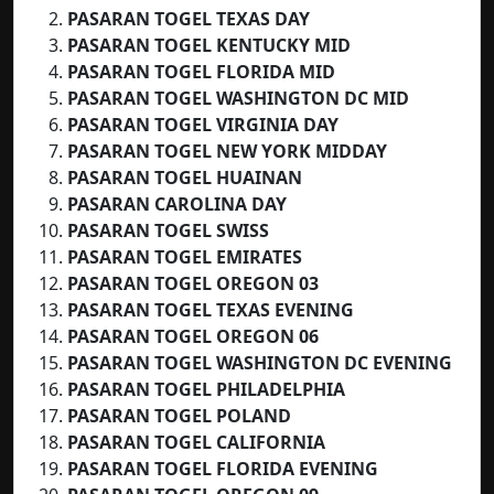
PASARAN TOGEL TEXAS DAY
PASARAN TOGEL KENTUCKY MID
PASARAN TOGEL
FLORIDA MID
PASARAN TOGEL WASHINGTON DC MID
PASARAN TOGEL VIRGINIA DAY
PASARAN TOGEL NEW YORK MIDDAY
PASARAN TOGEL HUAINAN
PASARAN CAROLINA DAY
PASARAN TOGEL SWISS
PASARAN TOGEL EMIRATES
PASARAN TOGEL OREGON 03
PASARAN TOGEL TEXAS EVENING
PASARAN TOGEL OREGON 06
PASARAN TOGEL WASHINGTON DC EVENING
PASARAN TOGEL PHILADELPHIA
PASARAN TOGEL POLAND
PASARAN TOGEL CALIFORNIA
PASARAN TOGEL FLORIDA EVENING