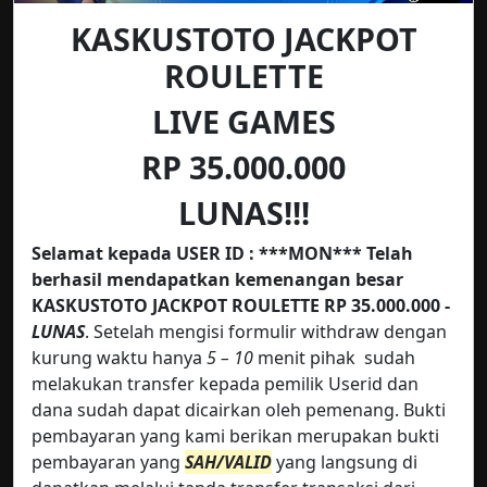
KASKUSTOTO JACKPOT
ROULETTE
LIVE GAMES
RP 35.000.000
LUNAS!!!
Selamat kepada USER ID : ***MON*** Telah
berhasil mendapatkan kemenangan besar
KASKUSTOTO JACKPOT ROULETTE RP 35.000.000 -
LUNAS
. Setelah mengisi formulir withdraw dengan
kurung waktu hanya
5 – 10
menit pihak
sudah
melakukan transfer kepada pemilik Userid dan
dana sudah dapat dicairkan oleh pemenang. Bukti
pembayaran yang kami berikan merupakan bukti
pembayaran yang
SAH/VALID
yang langsung di