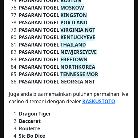
PASARAN TOGEL
BOSTON
PASARAN TOGEL
MOSKOW
PASARAN TOGEL
KINGSTON
PASARAN TOGEL
PORTLAND
PASARAN TOGEL
VIRGINIA NGT
PASARAN TOGEL
KENTUCKYEVE
PASARAN TOGEL
THAILAND
PASARAN TOGEL
NEWJERSEYEVE
PASARAN TOGEL
FREETOWN
PASARAN TOGEL
NORTHKOREA
PASARAN TOGEL
TENNESSE MOR
PASARAN TOGEL GEORGIA NGT
Juga anda bisa memainkan puluhan permainan live
casino ditemani dengan dealer
KASKUSTOTO
Dragon Tiger
Baccarat
Roulette
Sic Bo Dice