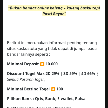
“Bukan bandar online kaleng – kaleng bosku tapi
Pasti Bayar”
Berikut ini merupakan informasi penting tentang
situs kaskustoto yang tidak dapat di jumpai pada
bandar lainnya seperti :
Minimal Deposit ⏩ 10.000
Discount Togel Max 2D 29% | 3D 59% | 4D 66%
(
Semua Pasaran Togel )
Minimal Betting Togel
⏩ 100
Pilihan Bank : Qris,
Bank, E-wallet, Pulsa