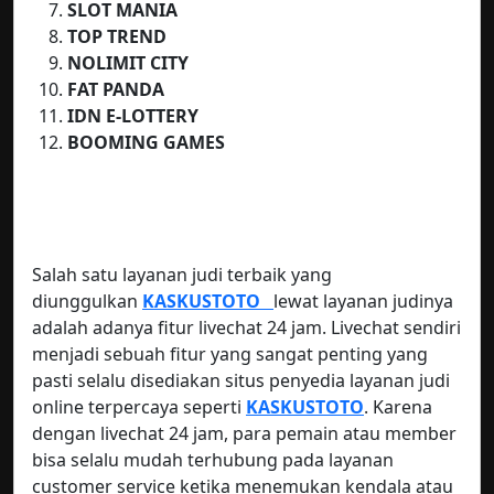
SLOT MANIA
TOP TREND
NOLIMIT CITY
FAT PANDA
IDN E-LOTTERY
BOOMING GAMES
Salah satu layanan judi terbaik yang
diunggulkan
KASKUSTOTO
lewat layanan judinya
adalah adanya fitur livechat 24 jam. Livechat sendiri
menjadi sebuah fitur yang sangat penting yang
pasti selalu disediakan situs penyedia layanan judi
online terpercaya seperti
KASKUSTOTO
. Karena
dengan livechat 24 jam, para pemain atau member
bisa selalu mudah terhubung pada layanan
customer service ketika menemukan kendala atau