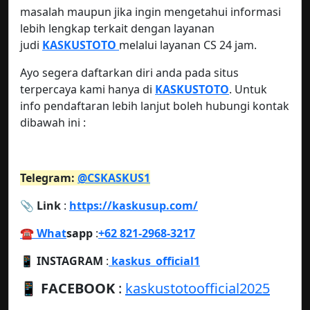
masalah maupun jika ingin mengetahui informasi
lebih lengkap terkait dengan layanan
judi
KASKUSTOTO
melalui layanan CS 24 jam.
Ayo segera daftarkan diri anda pada situs
terpercaya kami hanya di
KASKUSTOTO
. Untuk
info pendaftaran lebih lanjut boleh hubungi kontak
dibawah ini :
Telegram:
@CSKASKUS1
📎 Link
:
https://kaskusup.com/
☎️ What
sapp
:
+62 821-2968-3217
📱 INSTAGRAM
:
kaskus_official1
📱
FACEBOOK
:
kaskustotoofficial2025