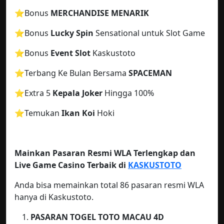
⭐️
Bonus
MERCHANDISE MENARIK
⭐️Bonus
Lucky Spin
Sensational untuk Slot Game
⭐️Bonus
Event Slot
Kaskustoto
⭐️Terbang Ke Bulan Bersama
SPACEMAN
⭐️Extra 5
Kepala Joker
Hingga 100%
⭐️Temukan
Ikan Koi
Hoki
Mainkan Pasaran Resmi WLA Terlengkap dan
Live Game Casino Terbaik di
KASKUSTOTO
Anda bisa memainkan total 86 pasaran resmi WLA
hanya di Kaskustoto.
PASARAN TOGEL TOTO MACAU
4D