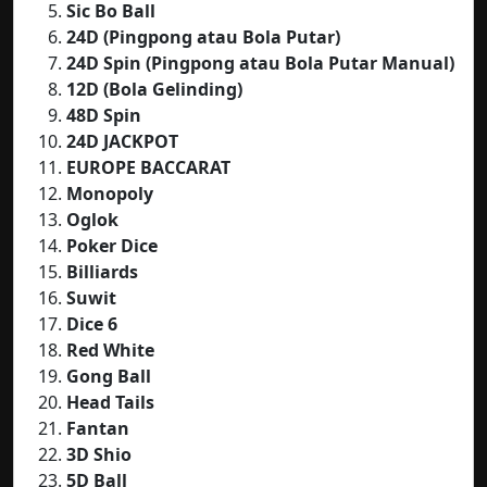
Sic Bo Ball
24D (Pingpong atau Bola Putar)
24D Spin (Pingpong atau Bola Putar Manual)
12D (Bola Gelinding)
48D Spin
24D JACKPOT
EUROPE BACCARAT
Monopoly
Oglok
Poker Dice
Billiards
Suwit
Dice 6
Red White
Gong Ball
Head Tails
Fantan
3D Shio
5D Ball