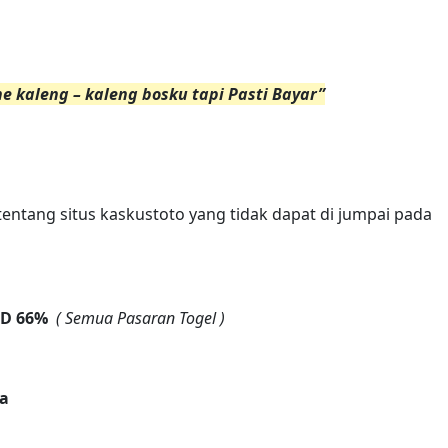
e kaleng – kaleng bosku tapi Pasti Bayar”
tentang situs kaskustoto yang tidak dapat di jumpai pada
 4D 66%
( Semua Pasaran Togel )
sa