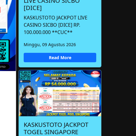
LIVE CASINO SICBO
[DICE]
KASKUSTOTO JACKPOT LIVE
CASINO SICBO [DICE] RP.
100.000.000 **CUC**
Minggu, 09 Agustus 2026
Read More
KASKUSTOTO JACKPOT
TOGEL SINGAPORE