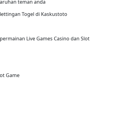
taruhan teman anda
ttingan Togel di Kaskustoto
permainan Live Games Casino dan Slot
lot Game