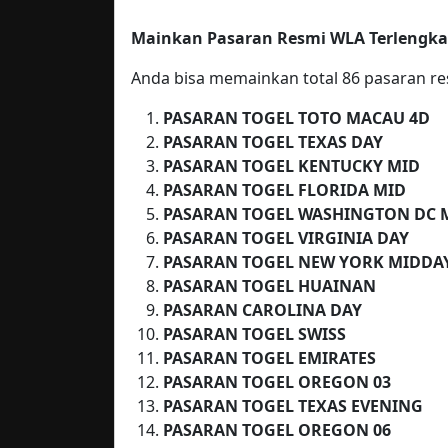
Mainkan Pasaran Resmi WLA Terlengkap
Anda bisa memainkan total 86 pasaran re
PASARAN TOGEL TOTO MACAU
4D
PASARAN TOGEL TEXAS DAY
PASARAN TOGEL KENTUCKY MID
PASARAN TOGEL
FLORIDA MID
PASARAN TOGEL WASHINGTON DC 
PASARAN TOGEL VIRGINIA DAY
PASARAN TOGEL NEW YORK MIDDA
PASARAN TOGEL HUAINAN
PASARAN CAROLINA DAY
PASARAN TOGEL SWISS
PASARAN TOGEL EMIRATES
PASARAN TOGEL OREGON 03
PASARAN TOGEL TEXAS EVENING
PASARAN TOGEL OREGON 06