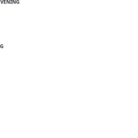
EVENING
NG