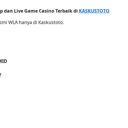
 dan Live Game Casino Terbaik di
KASKUSTOTO
smi WLA hanya di Kaskustoto.
MID
Y