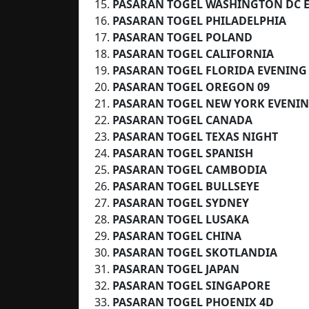
PASARAN TOGEL WASHINGTON DC 
PASARAN TOGEL PHILADELPHIA
PASARAN TOGEL POLAND
PASARAN TOGEL CALIFORNIA
PASARAN TOGEL FLORIDA EVENING
PASARAN TOGEL OREGON 09
PASARAN TOGEL NEW YORK EVENI
PASARAN TOGEL CANADA
PASARAN TOGEL
TEXAS NIGHT
PASARAN TOGEL
SPANISH
PASARAN TOGEL CAMBODIA
PASARAN TOGEL BULLSEYE
PASARAN TOGEL SYDNEY
PASARAN TOGEL LUSAKA
PASARAN TOGEL CHINA
PASARAN TOGEL SKOTLANDIA
PASARAN TOGEL JAPAN
PASARAN TOGEL SINGAPORE
PASARAN TOGEL PHOENIX 4D