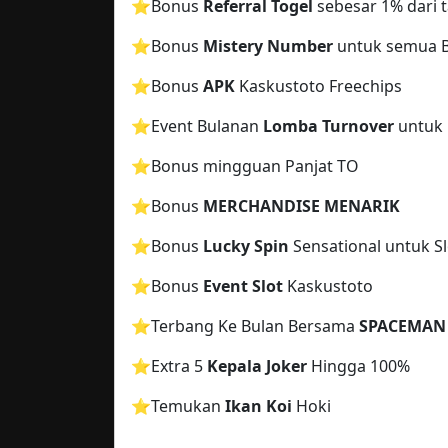
⭐️Bonus
Referral Togel
sebesar 1% dari 
⭐️Bonus
Mistery Number
untuk semua Be
⭐️Bonus
APK
Kaskustoto Freechips
⭐️Event Bulanan
Lomba Turnover
untuk 
⭐️Bonus mingguan Panjat TO
⭐️
Bonus
MERCHANDISE MENARIK
⭐️Bonus
Lucky Spin
Sensational untuk S
⭐️Bonus
Event Slot
Kaskustoto
⭐️Terbang Ke Bulan Bersama
SPACEMAN
⭐️Extra 5
Kepala Joker
Hingga 100%
⭐️Temukan
Ikan Koi
Hoki