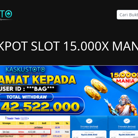
KPOT SLOT 15.000X MA