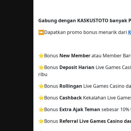
Gabung dengan KASKUSTOTO
banyak
⏩Dapatkan promo bonus menarik dari
⭐️Bonus
New Member
atau Member Baru
⭐️Bonus
Deposit Harian
Live Games Casi
ribu
⭐️Bonus
Rollingan
Live Games Casino da
⭐️Bonus
Cashback
Kekalahan Live Games
⭐️Bonus
Extra Ajak Teman
sebesar 10% 
⭐️Bonus
Referral Live Games Casino da