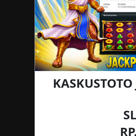
KASKUSTOTO 
S
RP