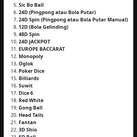
Sic Bo Ball
24D (Pingpong atau Bola Putar)
24D Spin (Pingpong atau Bola Putar Manual)
12D (Bola Gelinding)
48D Spin
24D JACKPOT
EUROPE BACCARAT
Monopoly
Oglok
Poker Dice
Billiards
Suwit
Dice 6
Red White
Gong Ball
Head Tails
Fantan
3D Shio
5D Ball