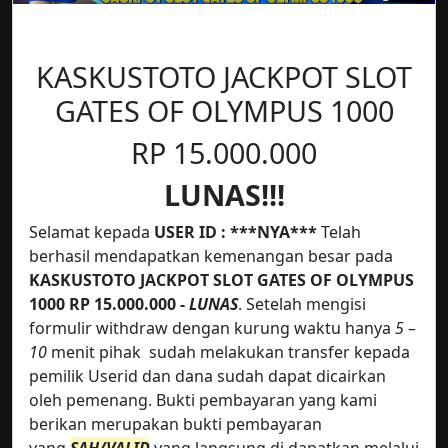
KASKUSTOTO JACKPOT SLOT
GATES OF OLYMPUS 1000
RP 15.000.000
LUNAS!!!
Selamat kepada
USER ID : ***NYA***
Telah
berhasil mendapatkan kemenangan besar pada
KASKUSTOTO JACKPOT SLOT GATES OF OLYMPUS
1000 RP 15.000.000
-
LUNAS
. Setelah mengisi
formulir withdraw dengan kurung waktu hanya
5 –
10
menit pihak
sudah melakukan transfer kepada
pemilik Userid dan dana sudah dapat dicairkan
oleh pemenang. Bukti pembayaran yang kami
berikan merupakan bukti pembayaran
yang
SAH/VALID
yang langsung di dapatkan melalui