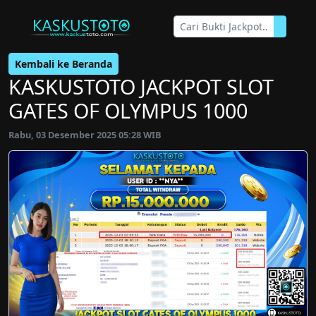
Kembali ke Beranda
KASKUSTOTO JACKPOT SLOT
GATES OF OLYMPUS 1000
Rabu, 03 Desember 2025 05:28 WIB