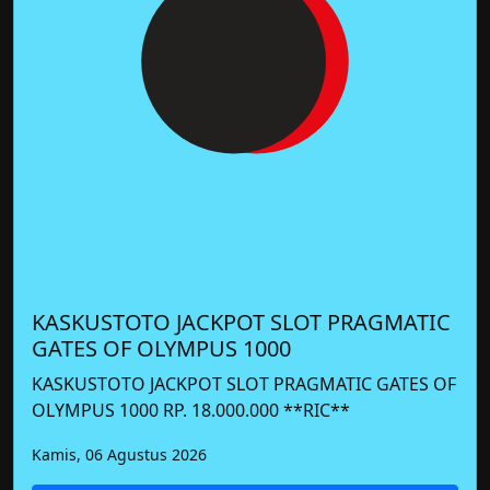
KASKUSTOTO JACKPOT SLOT PRAGMATIC
GATES OF OLYMPUS 1000
KASKUSTOTO JACKPOT SLOT PRAGMATIC GATES OF
OLYMPUS 1000 RP. 18.000.000 **RIC**
Kamis, 06 Agustus 2026