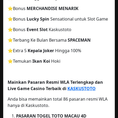
⭐️
Bonus
MERCHANDISE MENARIK
⭐️Bonus
Lucky Spin
Sensational untuk Slot Game
⭐️Bonus
Event Slot
Kaskustoto
⭐️Terbang Ke Bulan Bersama
SPACEMAN
⭐️Extra 5
Kepala Joker
Hingga 100%
⭐️Temukan
Ikan Koi
Hoki
Mainkan Pasaran Resmi WLA Terlengkap dan
Live Game Casino Terbaik di
KASKUSTOTO
Anda bisa memainkan total 86 pasaran resmi WLA
hanya di Kaskustoto.
PASARAN TOGEL TOTO MACAU
4D