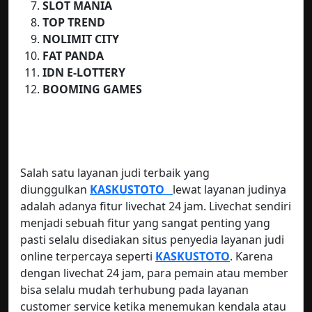
SLOT MANIA
TOP TREND
NOLIMIT CITY
FAT PANDA
IDN E-LOTTERY
BOOMING GAMES
Salah satu layanan judi terbaik yang
diunggulkan
KASKUSTOTO
lewat layanan judinya
adalah adanya fitur livechat 24 jam. Livechat sendiri
menjadi sebuah fitur yang sangat penting yang
pasti selalu disediakan situs penyedia layanan judi
online terpercaya seperti
KASKUSTOTO
. Karena
dengan livechat 24 jam, para pemain atau member
bisa selalu mudah terhubung pada layanan
customer service ketika menemukan kendala atau