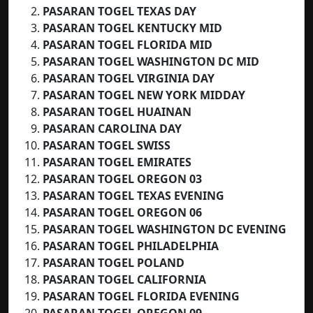
PASARAN TOGEL TEXAS DAY
PASARAN TOGEL KENTUCKY MID
PASARAN TOGEL
FLORIDA MID
PASARAN TOGEL WASHINGTON DC MID
PASARAN TOGEL VIRGINIA DAY
PASARAN TOGEL NEW YORK MIDDAY
PASARAN TOGEL HUAINAN
PASARAN CAROLINA DAY
PASARAN TOGEL SWISS
PASARAN TOGEL EMIRATES
PASARAN TOGEL OREGON 03
PASARAN TOGEL TEXAS EVENING
PASARAN TOGEL OREGON 06
PASARAN TOGEL WASHINGTON DC EVENING
PASARAN TOGEL PHILADELPHIA
PASARAN TOGEL POLAND
PASARAN TOGEL CALIFORNIA
PASARAN TOGEL FLORIDA EVENING
PASARAN TOGEL OREGON 09