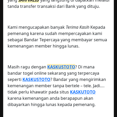
tanda transfer transaksi dari Bank yang dituju.
Kami mengucapakan banyak
Terima Kasih
Kepada
pemenang karena sudah mempercayakan kami
sebagai Bandar Tepercaya yang membayar semua
kemenangan member hingga lunas.
Masih ragu dengan
KASKUSTOTO
? Di mana
bandar togel online sekarang yang terpercaya
seperti
KASKUSTOTO
? Bandar yang mengirimkan
kemenangan member tanpa bertele – tele. Jadi….
tidak perlu khawatir pada situs
KASKUTOTO
karena kemenangan anda berapapun akan
dibayarkan hingga lunas kepada pemenang.