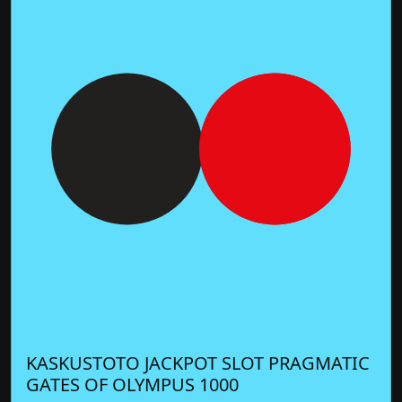
KASKUSTOTO JACKPOT SLOT PRAGMATIC
GATES OF OLYMPUS 1000