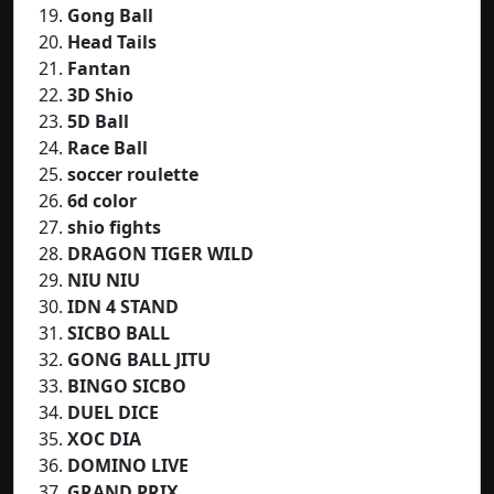
Gong Ball
Head Tails
Fantan
3D Shio
5D Ball
Race Ball
soccer roulette
6d color
shio fights
DRAGON TIGER WILD
NIU NIU
IDN 4 STAND
SICBO BALL
GONG BALL JITU
BINGO SICBO
DUEL DICE
XOC DIA
DOMINO LIVE
GRAND PRIX