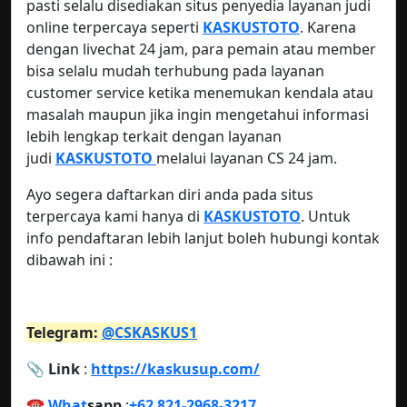
pasti selalu disediakan situs penyedia layanan judi
online terpercaya seperti
KASKUSTOTO
. Karena
dengan livechat 24 jam, para pemain atau member
bisa selalu mudah terhubung pada layanan
customer service ketika menemukan kendala atau
masalah maupun jika ingin mengetahui informasi
lebih lengkap terkait dengan layanan
judi
KASKUSTOTO
melalui layanan CS 24 jam.
Ayo segera daftarkan diri anda pada situs
terpercaya kami hanya di
KASKUSTOTO
. Untuk
info pendaftaran lebih lanjut boleh hubungi kontak
dibawah ini :
Telegram:
@CSKASKUS1
📎 Link
:
https://kaskusup.com/
☎️ What
sapp
:
+62 821-2968-3217