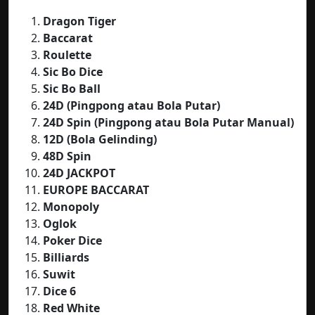
Dragon Tiger
Baccarat
Roulette
Sic Bo Dice
Sic Bo Ball
24D (Pingpong atau Bola Putar)
24D Spin (Pingpong atau Bola Putar Manual)
12D (Bola Gelinding)
48D Spin
24D JACKPOT
EUROPE BACCARAT
Monopoly
Oglok
Poker Dice
Billiards
Suwit
Dice 6
Red White