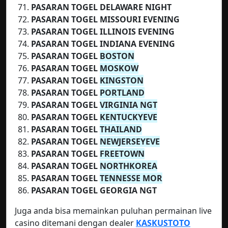
PASARAN TOGEL DELAWARE NIGHT
PASARAN TOGEL MISSOURI EVENING
PASARAN TOGEL ILLINOIS EVENING
PASARAN TOGEL INDIANA EVENING
PASARAN TOGEL
BOSTON
PASARAN TOGEL
MOSKOW
PASARAN TOGEL
KINGSTON
PASARAN TOGEL
PORTLAND
PASARAN TOGEL
VIRGINIA NGT
PASARAN TOGEL
KENTUCKYEVE
PASARAN TOGEL
THAILAND
PASARAN TOGEL
NEWJERSEYEVE
PASARAN TOGEL
FREETOWN
PASARAN TOGEL
NORTHKOREA
PASARAN TOGEL
TENNESSE MOR
PASARAN TOGEL GEORGIA NGT
Juga anda bisa memainkan puluhan permainan live
casino ditemani dengan dealer
KASKUSTOTO