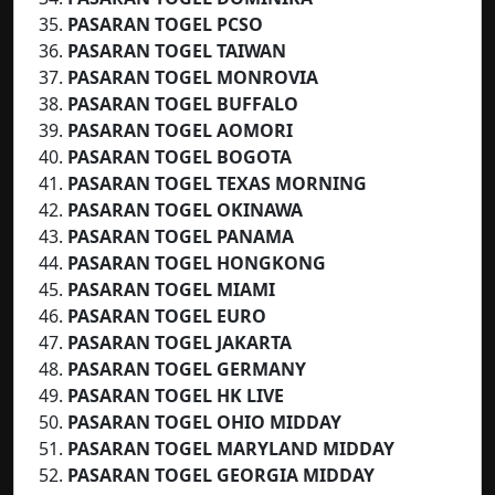
PASARAN TOGEL PCSO
PASARAN TOGEL TAIWAN
PASARAN TOGEL MONROVIA
PASARAN TOGEL BUFFALO
PASARAN TOGEL AOMORI
PASARAN TOGEL BOGOTA
PASARAN TOGEL TEXAS MORNING
PASARAN TOGEL OKINAWA
PASARAN TOGEL PANAMA
PASARAN TOGEL HONGKONG
PASARAN TOGEL MIAMI
PASARAN TOGEL EURO
PASARAN TOGEL
JAKARTA
PASARAN TOGEL GERMANY
PASARAN TOGEL HK LIVE
PASARAN TOGEL OHIO MIDDAY
PASARAN TOGEL MARYLAND MIDDAY
PASARAN TOGEL GEORGIA MIDDAY