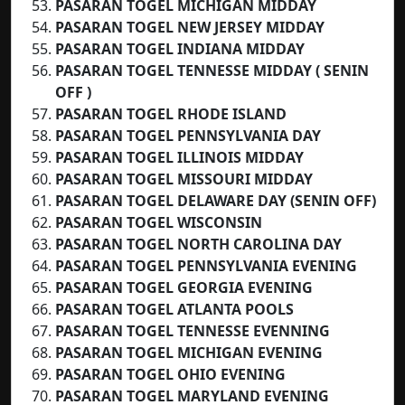
PASARAN TOGEL MICHIGAN MIDDAY
PASARAN TOGEL NEW JERSEY MIDDAY
PASARAN TOGEL INDIANA MIDDAY
PASARAN TOGEL TENNESSE MIDDAY ( SENIN
OFF )
PASARAN TOGEL RHODE ISLAND
PASARAN TOGEL PENNSYLVANIA DAY
PASARAN TOGEL ILLINOIS MIDDAY
PASARAN TOGEL MISSOURI MIDDAY
PASARAN TOGEL DELAWARE DAY (SENIN OFF)
PASARAN TOGEL WISCONSIN
PASARAN TOGEL NORTH CAROLINA DAY
PASARAN TOGEL PENNSYLVANIA EVENING
PASARAN TOGEL GEORGIA EVENING
PASARAN TOGEL ATLANTA POOLS
PASARAN TOGEL TENNESSE EVENNING
PASARAN TOGEL MICHIGAN EVENING
PASARAN TOGEL OHIO EVENING
PASARAN TOGEL MARYLAND EVENING