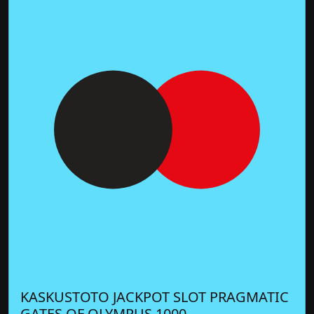
KASKUSTOTO JACKPOT SLOT PRAGMATIC
GATES OF OLYMPUS 1000