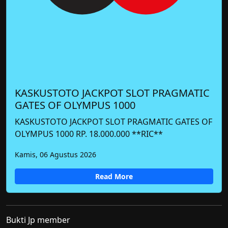
KASKUSTOTO JACKPOT SLOT PRAGMATIC
GATES OF OLYMPUS 1000
KASKUSTOTO JACKPOT SLOT PRAGMATIC GATES OF
OLYMPUS 1000 RP. 18.000.000 **RIC**
Kamis, 06 Agustus 2026
Read More
Bukti Jp member