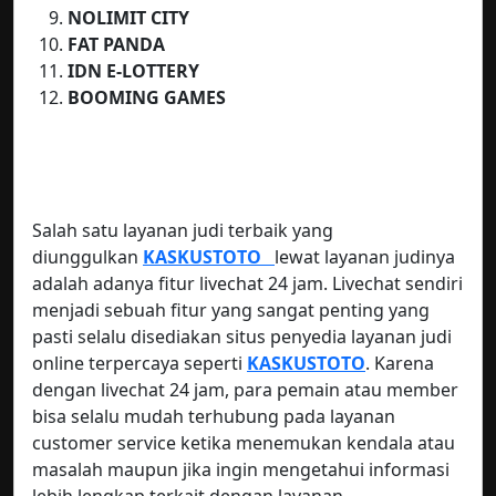
NOLIMIT CITY
FAT PANDA
IDN E-LOTTERY
BOOMING GAMES
Salah satu layanan judi terbaik yang
diunggulkan
KASKUSTOTO
lewat layanan judinya
adalah adanya fitur livechat 24 jam. Livechat sendiri
menjadi sebuah fitur yang sangat penting yang
pasti selalu disediakan situs penyedia layanan judi
online terpercaya seperti
KASKUSTOTO
. Karena
dengan livechat 24 jam, para pemain atau member
bisa selalu mudah terhubung pada layanan
customer service ketika menemukan kendala atau
masalah maupun jika ingin mengetahui informasi