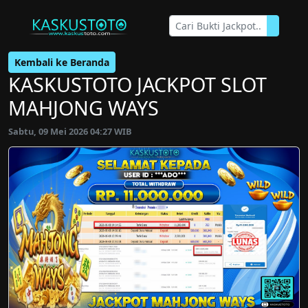
Kembali ke Beranda
KASKUSTOTO JACKPOT SLOT
MAHJONG WAYS
Sabtu, 09 Mei 2026 04:27 WIB