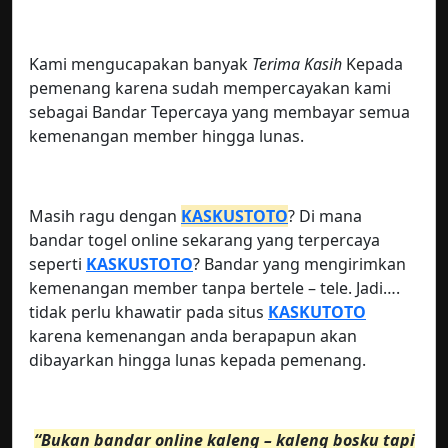
Kami mengucapakan banyak
Terima Kasih
Kepada
pemenang karena sudah mempercayakan kami
sebagai Bandar Tepercaya yang membayar semua
kemenangan member hingga lunas.
Masih ragu dengan
KASKUSTOTO
? Di mana
bandar togel online sekarang yang terpercaya
seperti
KASKUSTOTO
? Bandar yang mengirimkan
kemenangan member tanpa bertele – tele. Jadi….
tidak perlu khawatir pada situs
KASKUTOTO
karena kemenangan anda berapapun akan
dibayarkan hingga lunas kepada pemenang.
“Bukan bandar online kaleng – kaleng bosku tapi