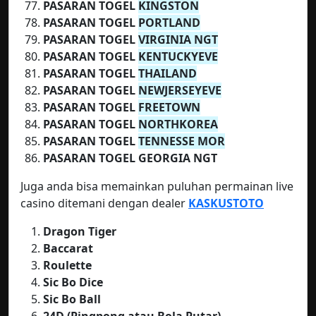
PASARAN TOGEL
KINGSTON
PASARAN TOGEL
PORTLAND
PASARAN TOGEL
VIRGINIA NGT
PASARAN TOGEL
KENTUCKYEVE
PASARAN TOGEL
THAILAND
PASARAN TOGEL
NEWJERSEYEVE
PASARAN TOGEL
FREETOWN
PASARAN TOGEL
NORTHKOREA
PASARAN TOGEL
TENNESSE MOR
PASARAN TOGEL GEORGIA NGT
Juga anda bisa memainkan puluhan permainan live
casino ditemani dengan dealer
KASKUSTOTO
Dragon Tiger
Baccarat
Roulette
Sic Bo Dice
Sic Bo Ball