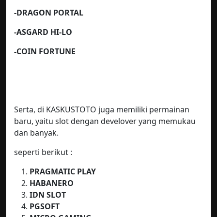
-DRAGON PORTAL
-ASGARD HI-LO
-COIN FORTUNE
Serta, di KASKUSTOTO juga memiliki permainan
baru, yaitu slot dengan develover yang memukau
dan banyak.
seperti berikut :
PRAGMATIC PLAY
HABANERO
IDN SLOT
PGSOFT