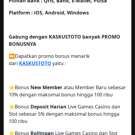
Pilihan Bank : Qris,
Bank, E-wallet, Pulsa
Platform :
iOS, Android, Windows
Gabung dengan KASKUSTOTO
banyak PROMO
BONUSNYA
⏩Dapatkan promo bonus menarik
dari
KASKUSTOTO
yaitu :
⭐️Bonus
New Member
atau Member Baru sebesar
10% dengan maksimal bonus hingga 100 ribu
⭐️Bonus
Deposit Harian
Live Games Casino dan
Slot sebesar 5% dengan maksimal bonus hingga
100 ribu
⭐️Bonus
Rollingan
Live Games Casino dan Slot