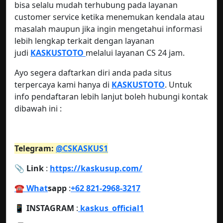
bisa selalu mudah terhubung pada layanan
customer service ketika menemukan kendala atau
masalah maupun jika ingin mengetahui informasi
lebih lengkap terkait dengan layanan
judi
KASKUSTOTO
melalui layanan CS 24 jam.
Ayo segera daftarkan diri anda pada situs
terpercaya kami hanya di
KASKUSTOTO
. Untuk
info pendaftaran lebih lanjut boleh hubungi kontak
dibawah ini :
Telegram:
@CSKASKUS1
📎 Link
:
https://kaskusup.com/
☎️ What
sapp
:
+62 821-2968-3217
📱 INSTAGRAM
:
kaskus_official1