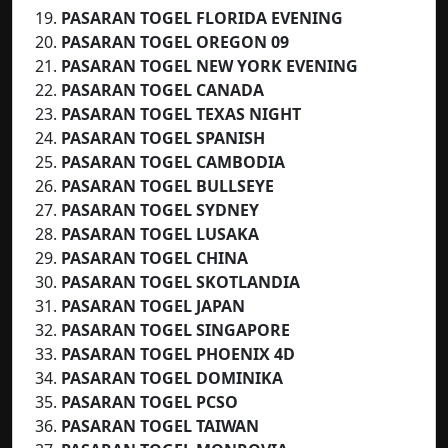
PASARAN TOGEL FLORIDA EVENING
PASARAN TOGEL OREGON 09
PASARAN TOGEL NEW YORK EVENING
PASARAN TOGEL CANADA
PASARAN TOGEL
TEXAS NIGHT
PASARAN TOGEL
SPANISH
PASARAN TOGEL CAMBODIA
PASARAN TOGEL BULLSEYE
PASARAN TOGEL SYDNEY
PASARAN TOGEL LUSAKA
PASARAN TOGEL CHINA
PASARAN TOGEL SKOTLANDIA
PASARAN TOGEL JAPAN
PASARAN TOGEL SINGAPORE
PASARAN TOGEL PHOENIX 4D
PASARAN TOGEL DOMINIKA
PASARAN TOGEL PCSO
PASARAN TOGEL TAIWAN