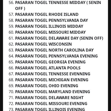
PASARAN TOGEL TENNESSE MIDDAY ( SENIN
OFF )
PASARAN TOGEL RHODE ISLAND
PASARAN TOGEL PENNSYLVANIA DAY
PASARAN TOGEL ILLINOIS MIDDAY
PASARAN TOGEL MISSOURI MIDDAY
PASARAN TOGEL DELAWARE DAY (SENIN OFF)
PASARAN TOGEL WISCONSIN
PASARAN TOGEL NORTH CAROLINA DAY
PASARAN TOGEL PENNSYLVANIA EVENING
PASARAN TOGEL GEORGIA EVENING
PASARAN TOGEL ATLANTA POOLS
PASARAN TOGEL TENNESSE EVENNING
PASARAN TOGEL MICHIGAN EVENING
PASARAN TOGEL OHIO EVENING
PASARAN TOGEL MARYLAND EVENING
PASARAN TOGEL DELAWARE NIGHT
PASARAN TOGEL MISSOURI EVENING
PASARAN TOGEL ILLINOIS EVENING