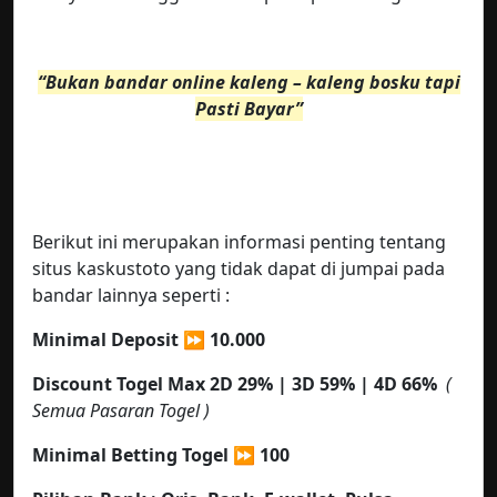
“Bukan bandar online kaleng – kaleng bosku tapi
Pasti Bayar”
Berikut ini merupakan informasi penting tentang
situs kaskustoto yang tidak dapat di jumpai pada
bandar lainnya seperti :
Minimal Deposit ⏩ 10.000
Discount Togel Max 2D 29% | 3D 59% | 4D 66%
(
Semua Pasaran Togel )
Minimal Betting Togel
⏩ 100