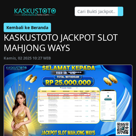
Kembali ke Beranda
KASKUSTOTO JACKPOT SLOT
MAHJONG WAYS
Kamis, 02 2025 10:27 WIB