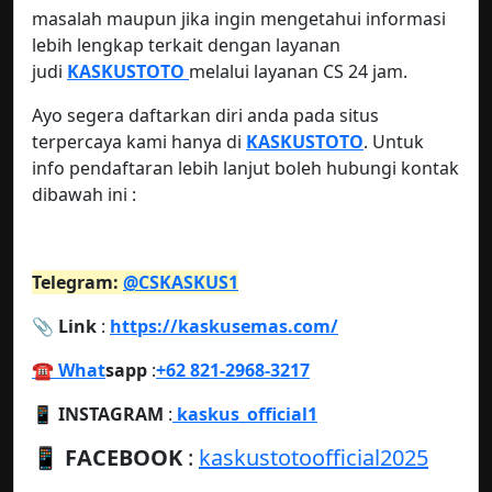
masalah maupun jika ingin mengetahui informasi
lebih lengkap terkait dengan layanan
judi
KASKUSTOTO
melalui layanan CS 24 jam.
Ayo segera daftarkan diri anda pada situs
terpercaya kami hanya di
KASKUSTOTO
. Untuk
info pendaftaran lebih lanjut boleh hubungi kontak
dibawah ini :
Telegram:
@CSKASKUS1
📎 Link
:
https://kaskusemas.com/
☎️ What
sapp
:
+62 821-2968-3217
📱 INSTAGRAM
:
kaskus_official1
📱
FACEBOOK
:
kaskustotoofficial2025