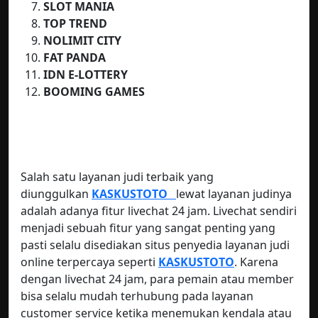
SLOT MANIA
TOP TREND
NOLIMIT CITY
FAT PANDA
IDN E-LOTTERY
BOOMING GAMES
Salah satu layanan judi terbaik yang
diunggulkan
KASKUSTOTO
lewat layanan judinya
adalah adanya fitur livechat 24 jam. Livechat sendiri
menjadi sebuah fitur yang sangat penting yang
pasti selalu disediakan situs penyedia layanan judi
online terpercaya seperti
KASKUSTOTO
. Karena
dengan livechat 24 jam, para pemain atau member
bisa selalu mudah terhubung pada layanan
customer service ketika menemukan kendala atau