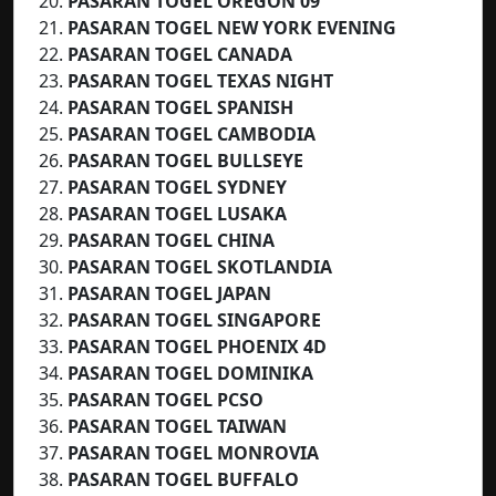
PASARAN TOGEL OREGON 09
PASARAN TOGEL NEW YORK EVENING
PASARAN TOGEL CANADA
PASARAN TOGEL
TEXAS NIGHT
PASARAN TOGEL
SPANISH
PASARAN TOGEL CAMBODIA
PASARAN TOGEL BULLSEYE
PASARAN TOGEL SYDNEY
PASARAN TOGEL LUSAKA
PASARAN TOGEL CHINA
PASARAN TOGEL SKOTLANDIA
PASARAN TOGEL JAPAN
PASARAN TOGEL SINGAPORE
PASARAN TOGEL PHOENIX 4D
PASARAN TOGEL DOMINIKA
PASARAN TOGEL PCSO
PASARAN TOGEL TAIWAN
PASARAN TOGEL MONROVIA
PASARAN TOGEL BUFFALO