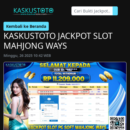
Kembali ke Beranda
KASKUSTOTO JACKPOT SLOT
MAHJONG WAYS
Minggu, 26 2025 10:42 WIB