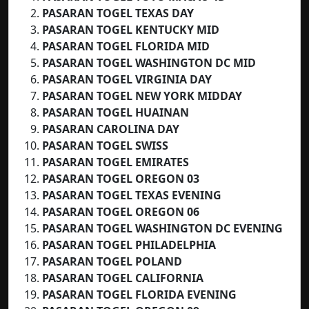
PASARAN TOGEL TEXAS DAY
PASARAN TOGEL KENTUCKY MID
PASARAN TOGEL
FLORIDA MID
PASARAN TOGEL WASHINGTON DC MID
PASARAN TOGEL VIRGINIA DAY
PASARAN TOGEL NEW YORK MIDDAY
PASARAN TOGEL HUAINAN
PASARAN CAROLINA DAY
PASARAN TOGEL SWISS
PASARAN TOGEL EMIRATES
PASARAN TOGEL OREGON 03
PASARAN TOGEL TEXAS EVENING
PASARAN TOGEL OREGON 06
PASARAN TOGEL WASHINGTON DC EVENING
PASARAN TOGEL PHILADELPHIA
PASARAN TOGEL POLAND
PASARAN TOGEL CALIFORNIA
PASARAN TOGEL FLORIDA EVENING