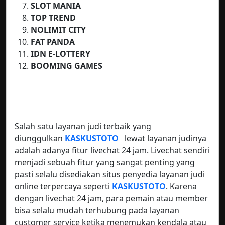
SLOT MANIA
TOP TREND
NOLIMIT CITY
FAT PANDA
IDN E-LOTTERY
BOOMING GAMES
Salah satu layanan judi terbaik yang
diunggulkan
KASKUSTOTO
lewat layanan judinya
adalah adanya fitur livechat 24 jam. Livechat sendiri
menjadi sebuah fitur yang sangat penting yang
pasti selalu disediakan situs penyedia layanan judi
online terpercaya seperti
KASKUSTOTO
. Karena
dengan livechat 24 jam, para pemain atau member
bisa selalu mudah terhubung pada layanan
customer service ketika menemukan kendala atau