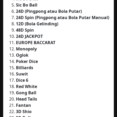
Sic Bo Ball
24D (Pingpong atau Bola Putar)
24D Spin (Pingpong atau Bola Putar Manual)
12D (Bola Gelinding)
48D Spin
24D JACKPOT
EUROPE BACCARAT
Monopoly
Oglok
Poker Dice
Billiards
Suwit
Dice 6
Red White
Gong Ball
Head Tails
Fantan
3D Shio