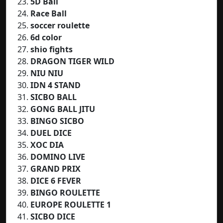
5D Ball
Race Ball
soccer roulette
6d color
shio fights
DRAGON TIGER WILD
NIU NIU
IDN 4 STAND
SICBO BALL
GONG BALL JITU
BINGO SICBO
DUEL DICE
XOC DIA
DOMINO LIVE
GRAND PRIX
DICE 6 FEVER
BINGO ROULETTE
EUROPE ROULETTE 1
SICBO DICE