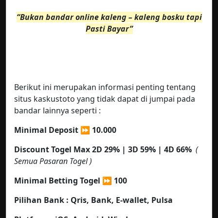
“Bukan bandar online kaleng – kaleng bosku tapi
Pasti Bayar”
Berikut ini merupakan informasi penting tentang
situs kaskustoto yang tidak dapat di jumpai pada
bandar lainnya seperti :
Minimal Deposit ⏩ 10.000
Discount Togel Max 2D 29% | 3D 59% | 4D 66%
(
Semua Pasaran Togel )
Minimal Betting Togel
⏩ 100
Pilihan Bank : Qris,
Bank, E-wallet, Pulsa