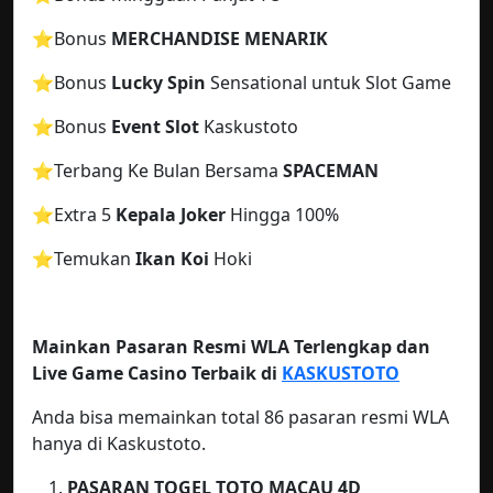
⭐️
Bonus
MERCHANDISE MENARIK
⭐️Bonus
Lucky Spin
Sensational untuk Slot Game
⭐️Bonus
Event Slot
Kaskustoto
⭐️Terbang Ke Bulan Bersama
SPACEMAN
⭐️Extra 5
Kepala Joker
Hingga 100%
⭐️Temukan
Ikan Koi
Hoki
Mainkan Pasaran Resmi WLA Terlengkap dan
Live Game Casino Terbaik di
KASKUSTOTO
Anda bisa memainkan total 86 pasaran resmi WLA
hanya di Kaskustoto.
PASARAN TOGEL TOTO MACAU
4D