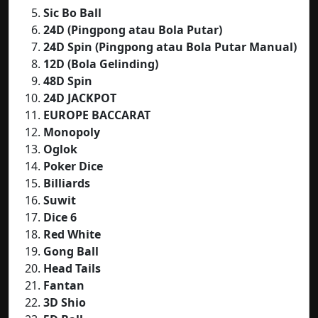
Sic Bo Ball
24D (Pingpong atau Bola Putar)
24D Spin (Pingpong atau Bola Putar Manual)
12D (Bola Gelinding)
48D Spin
24D JACKPOT
EUROPE BACCARAT
Monopoly
Oglok
Poker Dice
Billiards
Suwit
Dice 6
Red White
Gong Ball
Head Tails
Fantan
3D Shio