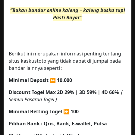
“Bukan bandar online kaleng – kaleng bosku tapi
Pasti Bayar”
Berikut ini merupakan informasi penting tentang
situs kaskustoto yang tidak dapat di jumpai pada
bandar lainnya seperti :
Minimal Deposit ⏩ 10.000
Discount Togel Max 2D 29% | 3D 59% | 4D 66%
(
Semua Pasaran Togel )
Minimal Betting Togel
⏩ 100
Pilihan Bank : Qris,
Bank, E-wallet, Pulsa