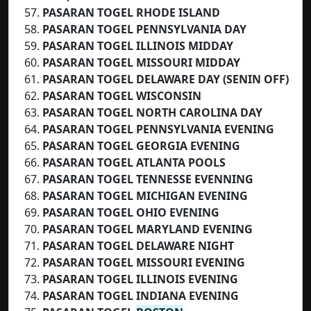
PASARAN TOGEL RHODE ISLAND
PASARAN TOGEL PENNSYLVANIA DAY
PASARAN TOGEL ILLINOIS MIDDAY
PASARAN TOGEL MISSOURI MIDDAY
PASARAN TOGEL DELAWARE DAY (SENIN OFF)
PASARAN TOGEL WISCONSIN
PASARAN TOGEL NORTH CAROLINA DAY
PASARAN TOGEL PENNSYLVANIA EVENING
PASARAN TOGEL GEORGIA EVENING
PASARAN TOGEL ATLANTA POOLS
PASARAN TOGEL TENNESSE EVENNING
PASARAN TOGEL MICHIGAN EVENING
PASARAN TOGEL OHIO EVENING
PASARAN TOGEL MARYLAND EVENING
PASARAN TOGEL DELAWARE NIGHT
PASARAN TOGEL MISSOURI EVENING
PASARAN TOGEL ILLINOIS EVENING
PASARAN TOGEL INDIANA EVENING