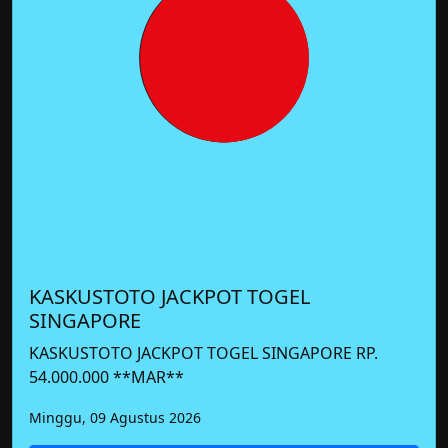
KASKUSTOTO JACKPOT TOGEL
SINGAPORE
KASKUSTOTO JACKPOT TOGEL SINGAPORE RP.
54.000.000 **MAR**
Minggu, 09 Agustus 2026