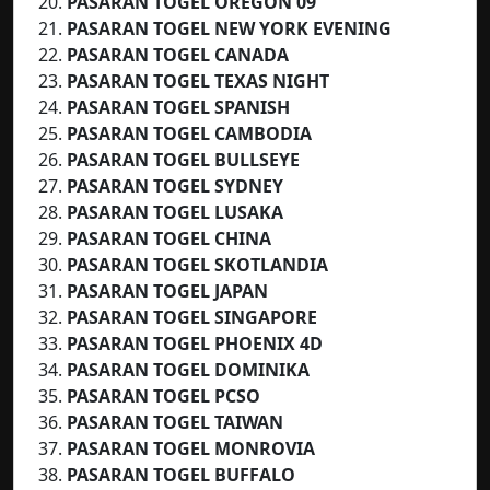
PASARAN TOGEL OREGON 09
PASARAN TOGEL NEW YORK EVENING
PASARAN TOGEL CANADA
PASARAN TOGEL
TEXAS NIGHT
PASARAN TOGEL
SPANISH
PASARAN TOGEL CAMBODIA
PASARAN TOGEL BULLSEYE
PASARAN TOGEL SYDNEY
PASARAN TOGEL LUSAKA
PASARAN TOGEL CHINA
PASARAN TOGEL SKOTLANDIA
PASARAN TOGEL JAPAN
PASARAN TOGEL SINGAPORE
PASARAN TOGEL PHOENIX 4D
PASARAN TOGEL DOMINIKA
PASARAN TOGEL PCSO
PASARAN TOGEL TAIWAN
PASARAN TOGEL MONROVIA
PASARAN TOGEL BUFFALO