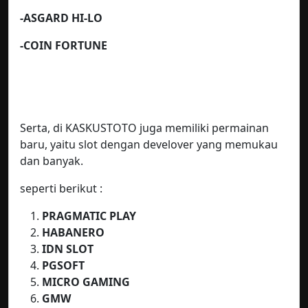
-ASGARD HI-LO
-COIN FORTUNE
Serta, di KASKUSTOTO juga memiliki permainan
baru, yaitu slot dengan develover yang memukau
dan banyak.
seperti berikut :
PRAGMATIC PLAY
HABANERO
IDN SLOT
PGSOFT
MICRO GAMING
GMW