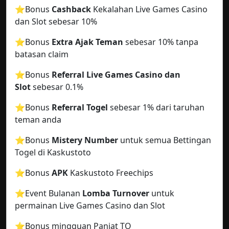
⭐️Bonus
Cashback
Kekalahan Live Games Casino
dan Slot sebesar 10%
⭐️Bonus
Extra Ajak Teman
sebesar 10% tanpa
batasan claim
⭐️Bonus
Referral Live Games Casino dan
Slot
sebesar 0.1%
⭐️Bonus
Referral Togel
sebesar 1% dari taruhan
teman anda
⭐️Bonus
Mistery Number
untuk semua Bettingan
Togel di Kaskustoto
⭐️Bonus
APK
Kaskustoto Freechips
⭐️Event Bulanan
Lomba Turnover
untuk
permainan Live Games Casino dan Slot
⭐️Bonus mingguan Panjat TO