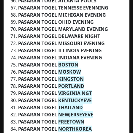
PASARAN TOGEL ATLANTA POOLS
PASARAN TOGEL TENNESSE EVENNING
PASARAN TOGEL MICHIGAN EVENING
PASARAN TOGEL OHIO EVENING
PASARAN TOGEL MARYLAND EVENING
PASARAN TOGEL DELAWARE NIGHT
PASARAN TOGEL MISSOURI EVENING
PASARAN TOGEL ILLINOIS EVENING
PASARAN TOGEL INDIANA EVENING
PASARAN TOGEL
BOSTON
PASARAN TOGEL
MOSKOW
PASARAN TOGEL
KINGSTON
PASARAN TOGEL
PORTLAND
PASARAN TOGEL
VIRGINIA NGT
PASARAN TOGEL
KENTUCKYEVE
PASARAN TOGEL
THAILAND
PASARAN TOGEL
NEWJERSEYEVE
PASARAN TOGEL
FREETOWN
PASARAN TOGEL
NORTHKOREA