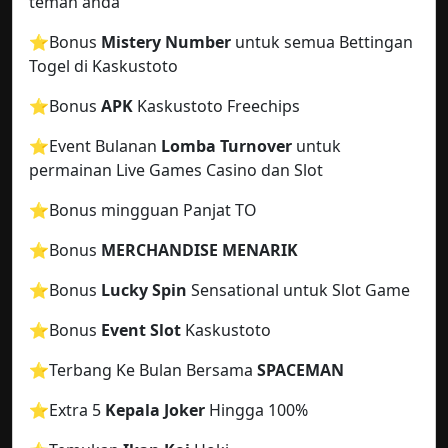
teman anda
⭐️Bonus
Mistery Number
untuk semua Bettingan
Togel di Kaskustoto
⭐️Bonus
APK
Kaskustoto Freechips
⭐️Event Bulanan
Lomba Turnover
untuk
permainan Live Games Casino dan Slot
⭐️Bonus mingguan Panjat TO
⭐️
Bonus
MERCHANDISE MENARIK
⭐️Bonus
Lucky Spin
Sensational untuk Slot Game
⭐️Bonus
Event Slot
Kaskustoto
⭐️Terbang Ke Bulan Bersama
SPACEMAN
⭐️Extra 5
Kepala Joker
Hingga 100%