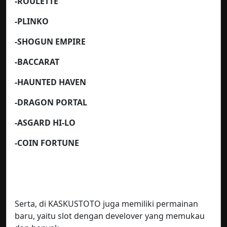
-ROULETTE
-PLINKO
-SHOGUN EMPIRE
-BACCARAT
-HAUNTED HAVEN
-DRAGON PORTAL
-ASGARD HI-LO
-COIN FORTUNE
Serta, di KASKUSTOTO juga memiliki permainan
baru, yaitu slot dengan develover yang memukau