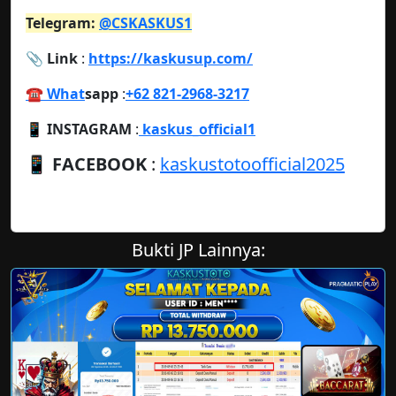
Telegram:
@CSKASKUS1
📎 Link
:
https://kaskusup.com/
☎️ What
sapp
:
+62 821-2968-3217
📱 INSTAGRAM
:
kaskus_official1
📱
FACEBOOK
:
kaskustotoofficial2025
Bukti JP Lainnya: