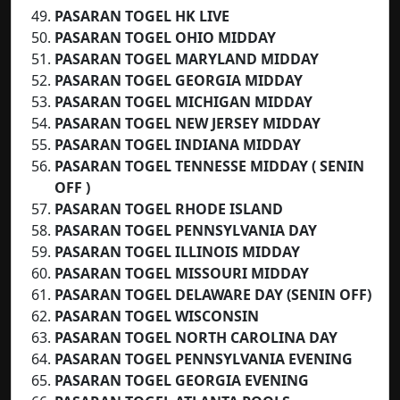
PASARAN TOGEL HK LIVE
PASARAN TOGEL OHIO MIDDAY
PASARAN TOGEL MARYLAND MIDDAY
PASARAN TOGEL GEORGIA MIDDAY
PASARAN TOGEL MICHIGAN MIDDAY
PASARAN TOGEL NEW JERSEY MIDDAY
PASARAN TOGEL INDIANA MIDDAY
PASARAN TOGEL TENNESSE MIDDAY ( SENIN
OFF )
PASARAN TOGEL RHODE ISLAND
PASARAN TOGEL PENNSYLVANIA DAY
PASARAN TOGEL ILLINOIS MIDDAY
PASARAN TOGEL MISSOURI MIDDAY
PASARAN TOGEL DELAWARE DAY (SENIN OFF)
PASARAN TOGEL WISCONSIN
PASARAN TOGEL NORTH CAROLINA DAY
PASARAN TOGEL PENNSYLVANIA EVENING
PASARAN TOGEL GEORGIA EVENING