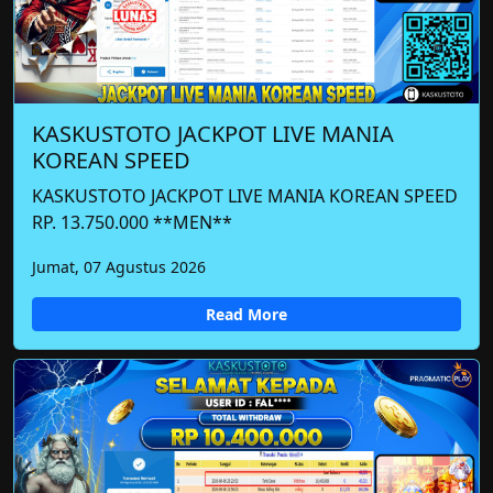
KASKUSTOTO JACKPOT LIVE MANIA
KOREAN SPEED
KASKUSTOTO JACKPOT LIVE MANIA KOREAN SPEED
RP. 13.750.000 **MEN**
Jumat, 07 Agustus 2026
Read More