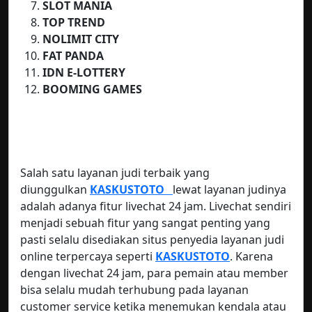
SLOT MANIA
TOP TREND
NOLIMIT CITY
FAT PANDA
IDN E-LOTTERY
BOOMING GAMES
Salah satu layanan judi terbaik yang
diunggulkan
KASKUSTOTO
lewat layanan judinya
adalah adanya fitur livechat 24 jam. Livechat sendiri
menjadi sebuah fitur yang sangat penting yang
pasti selalu disediakan situs penyedia layanan judi
online terpercaya seperti
KASKUSTOTO
. Karena
dengan livechat 24 jam, para pemain atau member
bisa selalu mudah terhubung pada layanan
customer service ketika menemukan kendala atau