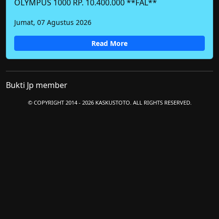
OLYMPUS 1000 RP. 10.400.000 **FAL**
Jumat, 07 Agustus 2026
Read More
Bukti Jp member
© COPYRIGHT 2014 - 2026 KASKUSTOTO. ALL RIGHTS RESERVED.