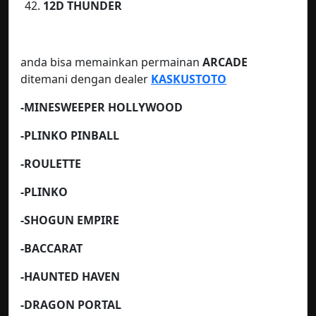
12D THUNDER
anda bisa memainkan permainan
ARCADE
ditemani dengan dealer
KASKUSTOTO
-MINESWEEPER HOLLYWOOD
-PLINKO PINBALL
-ROULETTE
-PLINKO
-SHOGUN EMPIRE
-BACCARAT
-HAUNTED HAVEN
-DRAGON PORTAL