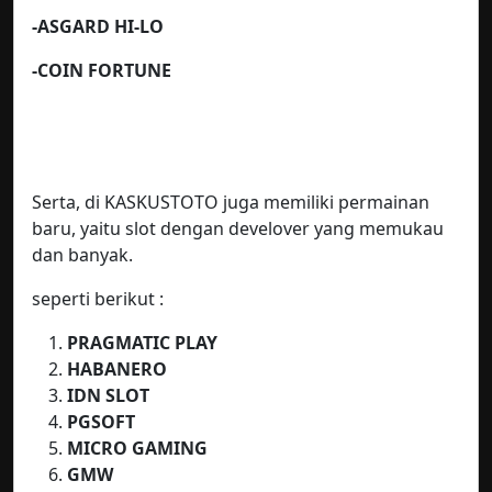
-ASGARD HI-LO
-COIN FORTUNE
Serta, di KASKUSTOTO juga memiliki permainan
baru, yaitu slot dengan develover yang memukau
dan banyak.
seperti berikut :
PRAGMATIC PLAY
HABANERO
IDN SLOT
PGSOFT
MICRO GAMING
GMW