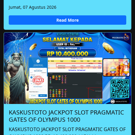
Jumat, 07 Agustus 2026
Read More
KASKUSTOTO JACKPOT SLOT PRAGMATIC
GATES OF OLYMPUS 1000
KASKUSTOTO JACKPOT SLOT PRAGMATIC GATES OF