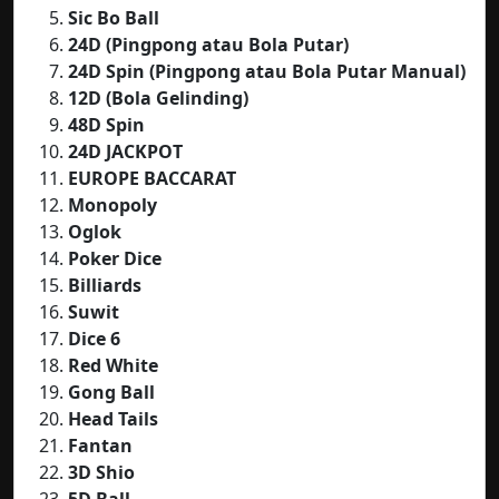
Sic Bo Ball
24D (Pingpong atau Bola Putar)
24D Spin (Pingpong atau Bola Putar Manual)
12D (Bola Gelinding)
48D Spin
24D JACKPOT
EUROPE BACCARAT
Monopoly
Oglok
Poker Dice
Billiards
Suwit
Dice 6
Red White
Gong Ball
Head Tails
Fantan
3D Shio
5D Ball