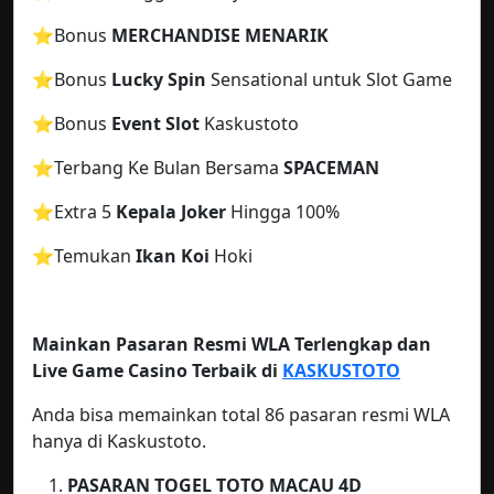
⭐️
Bonus
MERCHANDISE MENARIK
⭐️Bonus
Lucky Spin
Sensational untuk Slot Game
⭐️Bonus
Event Slot
Kaskustoto
⭐️Terbang Ke Bulan Bersama
SPACEMAN
⭐️Extra 5
Kepala Joker
Hingga 100%
⭐️Temukan
Ikan Koi
Hoki
Mainkan Pasaran Resmi WLA Terlengkap dan
Live Game Casino Terbaik di
KASKUSTOTO
Anda bisa memainkan total 86 pasaran resmi WLA
hanya di Kaskustoto.
PASARAN TOGEL TOTO MACAU
4D