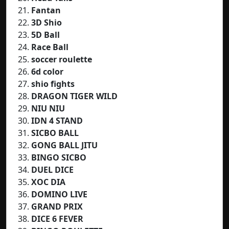
Fantan
3D Shio
5D Ball
Race Ball
soccer roulette
6d color
shio fights
DRAGON TIGER WILD
NIU NIU
IDN 4 STAND
SICBO BALL
GONG BALL JITU
BINGO SICBO
DUEL DICE
XOC DIA
DOMINO LIVE
GRAND PRIX
DICE 6 FEVER