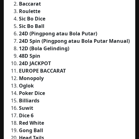
Baccarat
Roulette
Sic Bo Dice
Sic Bo Ball
24D (Pingpong atau Bola Putar)
24D Spin (Pingpong atau Bola Putar Manual)
12D (Bola Gelinding)
48D Spin
24D JACKPOT
EUROPE BACCARAT
Monopoly
Oglok
Poker Dice
Billiards
Suwit
Dice 6
Red White
Gong Ball
Head Tails