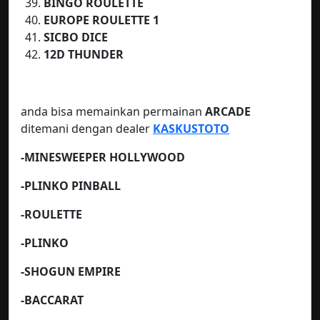
BINGO ROULETTE
EUROPE ROULETTE 1
SICBO DICE
12D THUNDER
anda bisa memainkan permainan
ARCADE
ditemani dengan dealer
KASKUSTOTO
-MINESWEEPER HOLLYWOOD
-PLINKO PINBALL
-ROULETTE
-PLINKO
-SHOGUN EMPIRE
-BACCARAT