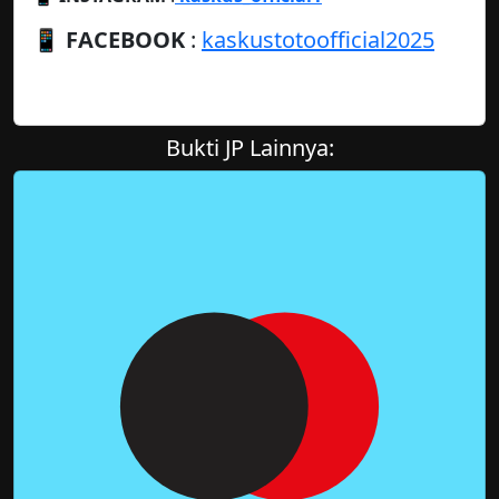
📱
FACEBOOK
:
kaskustotoofficial2025
Bukti JP Lainnya: