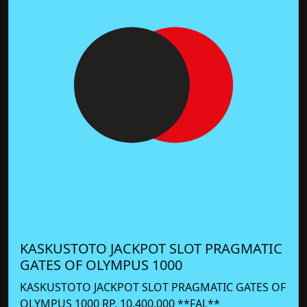
KASKUSTOTO JACKPOT SLOT PRAGMATIC
GATES OF OLYMPUS 1000
KASKUSTOTO JACKPOT SLOT PRAGMATIC GATES OF
OLYMPUS 1000 RP. 10.400.000 **FAL**