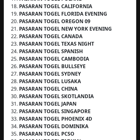
PASARAN TOGEL CALIFORNIA
PASARAN TOGEL FLORIDA EVENING
PASARAN TOGEL OREGON 09
PASARAN TOGEL NEW YORK EVENING
PASARAN TOGEL CANADA
PASARAN TOGEL
TEXAS NIGHT
PASARAN TOGEL
SPANISH
PASARAN TOGEL CAMBODIA
PASARAN TOGEL BULLSEYE
PASARAN TOGEL SYDNEY
PASARAN TOGEL LUSAKA
PASARAN TOGEL CHINA
PASARAN TOGEL SKOTLANDIA
PASARAN TOGEL JAPAN
PASARAN TOGEL SINGAPORE
PASARAN TOGEL PHOENIX 4D
PASARAN TOGEL DOMINIKA
PASARAN TOGEL PCSO