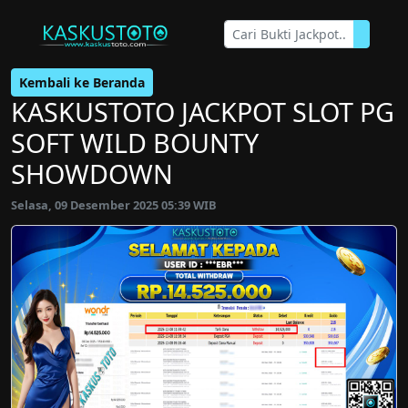
Kembali ke Beranda
KASKUSTOTO JACKPOT SLOT PG
SOFT WILD BOUNTY
SHOWDOWN
Selasa, 09 Desember 2025 05:39 WIB