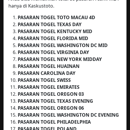
hanya di Kaskustoto.
PASARAN TOGEL TOTO MACAU
4D
PASARAN TOGEL TEXAS DAY
PASARAN TOGEL KENTUCKY MID
PASARAN TOGEL
FLORIDA MID
PASARAN TOGEL WASHINGTON DC MID
PASARAN TOGEL VIRGINIA DAY
PASARAN TOGEL NEW YORK MIDDAY
PASARAN TOGEL HUAINAN
PASARAN CAROLINA DAY
PASARAN TOGEL SWISS
PASARAN TOGEL EMIRATES
PASARAN TOGEL OREGON 03
PASARAN TOGEL TEXAS EVENING
PASARAN TOGEL OREGON 06
PASARAN TOGEL WASHINGTON DC EVENING
PASARAN TOGEL PHILADELPHIA
PASARAN TOGEL POLAND