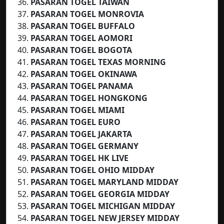
PASARAN TOGEL TAIWAN
PASARAN TOGEL MONROVIA
PASARAN TOGEL BUFFALO
PASARAN TOGEL AOMORI
PASARAN TOGEL BOGOTA
PASARAN TOGEL TEXAS MORNING
PASARAN TOGEL OKINAWA
PASARAN TOGEL PANAMA
PASARAN TOGEL HONGKONG
PASARAN TOGEL MIAMI
PASARAN TOGEL EURO
PASARAN TOGEL
JAKARTA
PASARAN TOGEL GERMANY
PASARAN TOGEL HK LIVE
PASARAN TOGEL OHIO MIDDAY
PASARAN TOGEL MARYLAND MIDDAY
PASARAN TOGEL GEORGIA MIDDAY
PASARAN TOGEL MICHIGAN MIDDAY
PASARAN TOGEL NEW JERSEY MIDDAY