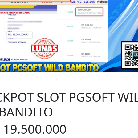
CKPOT SLOT PGSOFT WI
BANDITO
 19.500.000