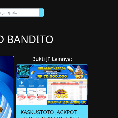
D BANDITO
Bukti JP Lainnya:
KASKUSTOTO JACKPOT