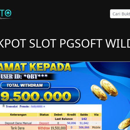
KPOT SLOT PGSOFT WIL