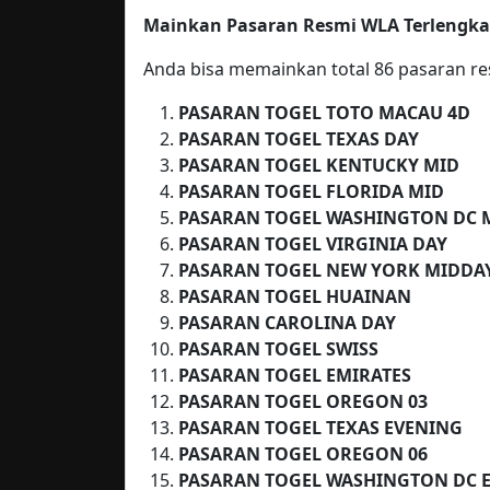
Mainkan Pasaran Resmi WLA Terlengkap
Anda bisa memainkan total 86 pasaran re
PASARAN TOGEL TOTO MACAU
4D
PASARAN TOGEL TEXAS DAY
PASARAN TOGEL KENTUCKY MID
PASARAN TOGEL
FLORIDA MID
PASARAN TOGEL WASHINGTON DC 
PASARAN TOGEL VIRGINIA DAY
PASARAN TOGEL NEW YORK MIDDA
PASARAN TOGEL HUAINAN
PASARAN CAROLINA DAY
PASARAN TOGEL SWISS
PASARAN TOGEL EMIRATES
PASARAN TOGEL OREGON 03
PASARAN TOGEL TEXAS EVENING
PASARAN TOGEL OREGON 06
PASARAN TOGEL WASHINGTON DC 