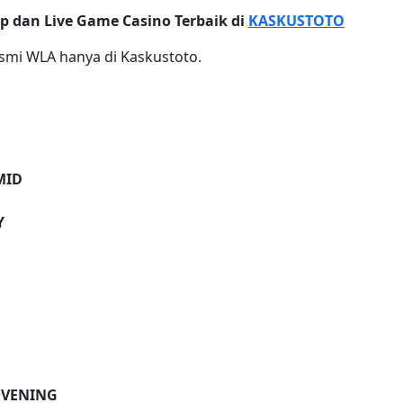
 dan Live Game Casino Terbaik di
KASKUSTOTO
smi WLA hanya di Kaskustoto.
MID
Y
EVENING