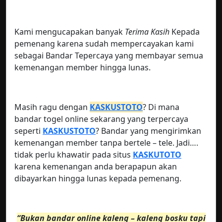
Kami mengucapakan banyak
Terima Kasih
Kepada
pemenang karena sudah mempercayakan kami
sebagai Bandar Tepercaya yang membayar semua
kemenangan member hingga lunas.
Masih ragu dengan
KASKUSTOTO
? Di mana
bandar togel online sekarang yang terpercaya
seperti
KASKUSTOTO
? Bandar yang mengirimkan
kemenangan member tanpa bertele – tele. Jadi….
tidak perlu khawatir pada situs
KASKUTOTO
karena kemenangan anda berapapun akan
dibayarkan hingga lunas kepada pemenang.
“Bukan bandar online kaleng – kaleng bosku tapi