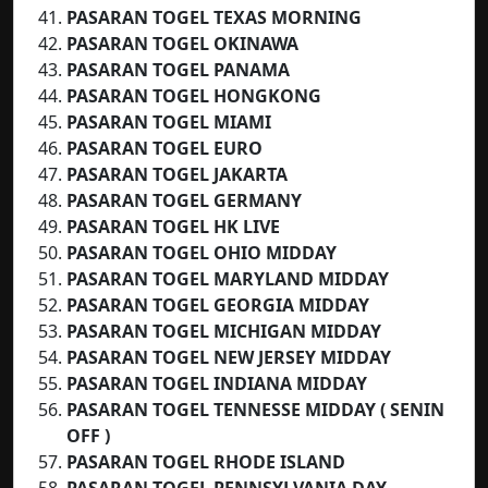
PASARAN TOGEL TEXAS MORNING
PASARAN TOGEL OKINAWA
PASARAN TOGEL PANAMA
PASARAN TOGEL HONGKONG
PASARAN TOGEL MIAMI
PASARAN TOGEL EURO
PASARAN TOGEL
JAKARTA
PASARAN TOGEL GERMANY
PASARAN TOGEL HK LIVE
PASARAN TOGEL OHIO MIDDAY
PASARAN TOGEL MARYLAND MIDDAY
PASARAN TOGEL GEORGIA MIDDAY
PASARAN TOGEL MICHIGAN MIDDAY
PASARAN TOGEL NEW JERSEY MIDDAY
PASARAN TOGEL INDIANA MIDDAY
PASARAN TOGEL TENNESSE MIDDAY ( SENIN
OFF )
PASARAN TOGEL RHODE ISLAND
PASARAN TOGEL PENNSYLVANIA DAY