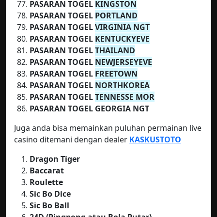
PASARAN TOGEL
KINGSTON
PASARAN TOGEL
PORTLAND
PASARAN TOGEL
VIRGINIA NGT
PASARAN TOGEL
KENTUCKYEVE
PASARAN TOGEL
THAILAND
PASARAN TOGEL
NEWJERSEYEVE
PASARAN TOGEL
FREETOWN
PASARAN TOGEL
NORTHKOREA
PASARAN TOGEL
TENNESSE MOR
PASARAN TOGEL GEORGIA NGT
Juga anda bisa memainkan puluhan permainan live
casino ditemani dengan dealer
KASKUSTOTO
Dragon Tiger
Baccarat
Roulette
Sic Bo Dice
Sic Bo Ball
24D (Pingpong atau Bola Putar)