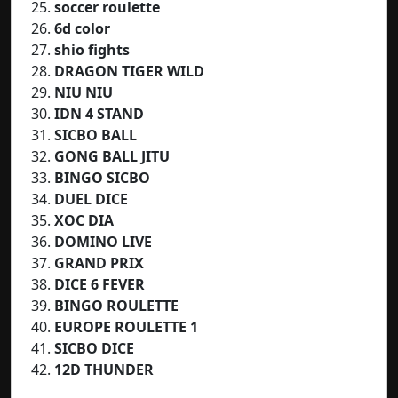
soccer roulette
6d color
shio fights
DRAGON TIGER WILD
NIU NIU
IDN 4 STAND
SICBO BALL
GONG BALL JITU
BINGO SICBO
DUEL DICE
XOC DIA
DOMINO LIVE
GRAND PRIX
DICE 6 FEVER
BINGO ROULETTE
EUROPE ROULETTE 1
SICBO DICE
12D THUNDER