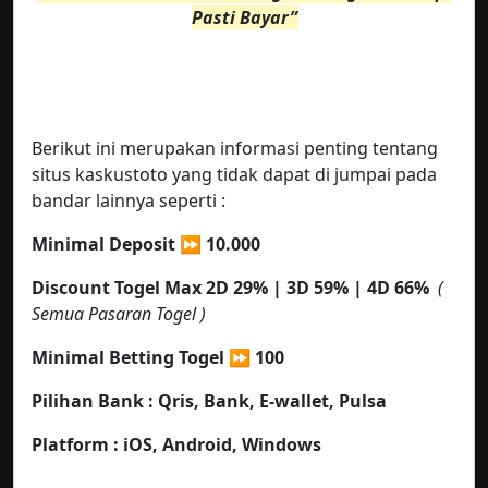
Pasti Bayar”
Berikut ini merupakan informasi penting tentang
situs kaskustoto yang tidak dapat di jumpai pada
bandar lainnya seperti :
Minimal Deposit ⏩ 10.000
Discount Togel Max 2D 29% | 3D 59% | 4D 66%
(
Semua Pasaran Togel )
Minimal Betting Togel
⏩ 100
Pilihan Bank : Qris,
Bank, E-wallet, Pulsa
Platform :
iOS, Android, Windows