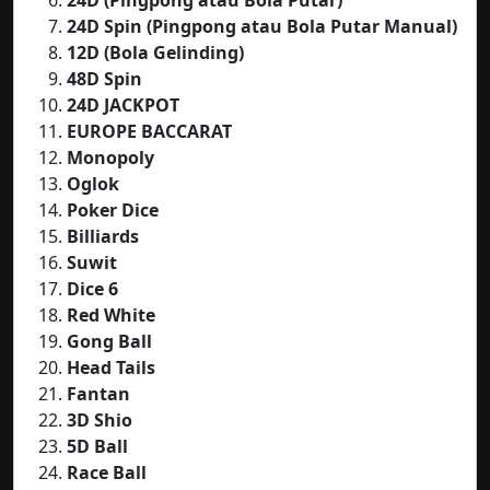
24D Spin (Pingpong atau Bola Putar Manual)
12D (Bola Gelinding)
48D Spin
24D JACKPOT
EUROPE BACCARAT
Monopoly
Oglok
Poker Dice
Billiards
Suwit
Dice 6
Red White
Gong Ball
Head Tails
Fantan
3D Shio
5D Ball
Race Ball