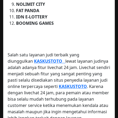
NOLIMIT CITY
FAT PANDA
IDN E-LOTTERY
BOOMING GAMES
Salah satu layanan judi terbaik yang
diunggulkan
KASKUSTOTO
lewat layanan judinya
adalah adanya fitur livechat 24 jam. Livechat sendiri
menjadi sebuah fitur yang sangat penting yang
pasti selalu disediakan situs penyedia layanan judi
online terpercaya seperti
KASKUSTOTO
. Karena
dengan livechat 24 jam, para pemain atau member
bisa selalu mudah terhubung pada layanan
customer service ketika menemukan kendala atau
masalah maupun jika ingin mengetahui informasi
lebih lengkap terkait dengan layanan