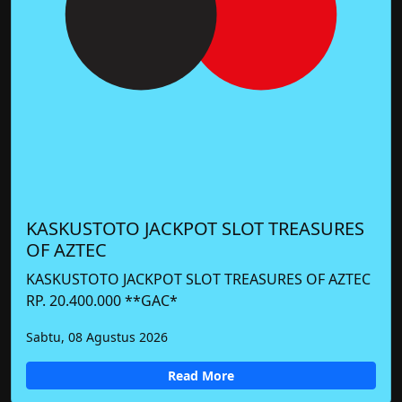
KASKUSTOTO JACKPOT SLOT TREASURES
OF AZTEC
KASKUSTOTO JACKPOT SLOT TREASURES OF AZTEC
RP. 20.400.000 **GAC*
Sabtu, 08 Agustus 2026
Read More