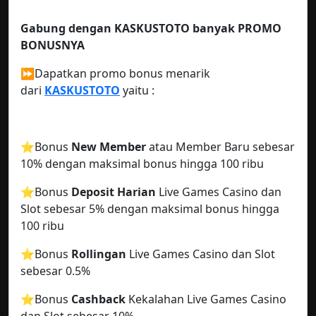
Gabung dengan KASKUSTOTO
banyak PROMO
BONUSNYA
⏩Dapatkan promo bonus menarik
dari
KASKUSTOTO
yaitu :
⭐️Bonus
New Member
atau Member Baru sebesar
10% dengan maksimal bonus hingga 100 ribu
⭐️Bonus
Deposit Harian
Live Games Casino dan
Slot sebesar 5% dengan maksimal bonus hingga
100 ribu
⭐️Bonus
Rollingan
Live Games Casino dan Slot
sebesar 0.5%
⭐️Bonus
Cashback
Kekalahan Live Games Casino
dan Slot sebesar 10%