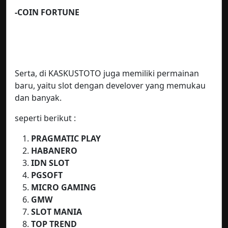
-COIN FORTUNE
Serta, di KASKUSTOTO juga memiliki permainan
baru, yaitu slot dengan develover yang memukau
dan banyak.
seperti berikut :
PRAGMATIC PLAY
HABANERO
IDN SLOT
PGSOFT
MICRO GAMING
GMW
SLOT MANIA
TOP TREND