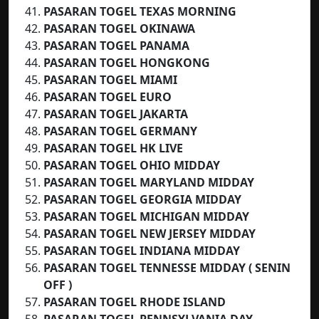
PASARAN TOGEL TEXAS MORNING
PASARAN TOGEL OKINAWA
PASARAN TOGEL PANAMA
PASARAN TOGEL HONGKONG
PASARAN TOGEL MIAMI
PASARAN TOGEL EURO
PASARAN TOGEL
JAKARTA
PASARAN TOGEL GERMANY
PASARAN TOGEL HK LIVE
PASARAN TOGEL OHIO MIDDAY
PASARAN TOGEL MARYLAND MIDDAY
PASARAN TOGEL GEORGIA MIDDAY
PASARAN TOGEL MICHIGAN MIDDAY
PASARAN TOGEL NEW JERSEY MIDDAY
PASARAN TOGEL INDIANA MIDDAY
PASARAN TOGEL TENNESSE MIDDAY ( SENIN
OFF )
PASARAN TOGEL RHODE ISLAND
PASARAN TOGEL PENNSYLVANIA DAY