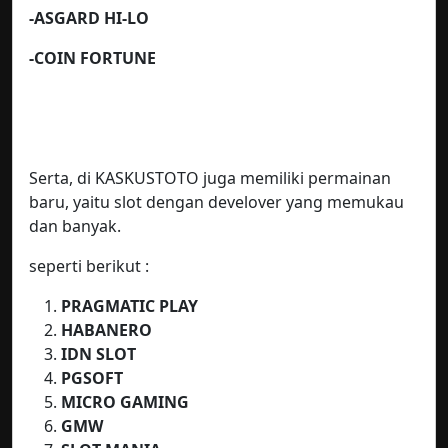
-ASGARD HI-LO
-COIN FORTUNE
Serta, di KASKUSTOTO juga memiliki permainan
baru, yaitu slot dengan develover yang memukau
dan banyak.
seperti berikut :
PRAGMATIC PLAY
HABANERO
IDN SLOT
PGSOFT
MICRO GAMING
GMW