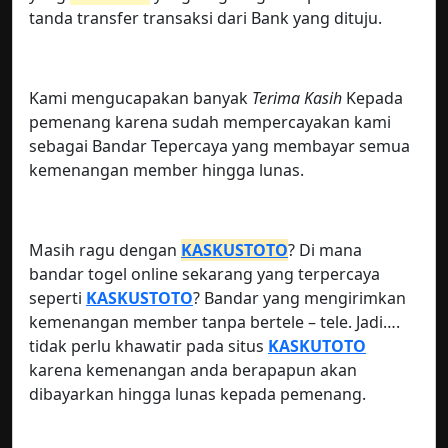
tanda transfer transaksi dari Bank yang dituju.
Kami mengucapakan banyak
Terima Kasih
Kepada
pemenang karena sudah mempercayakan kami
sebagai Bandar Tepercaya yang membayar semua
kemenangan member hingga lunas.
Masih ragu dengan
KASKUSTOTO
? Di mana
bandar togel online sekarang yang terpercaya
seperti
KASKUSTOTO
? Bandar yang mengirimkan
kemenangan member tanpa bertele – tele. Jadi….
tidak perlu khawatir pada situs
KASKUTOTO
karena kemenangan anda berapapun akan
dibayarkan hingga lunas kepada pemenang.