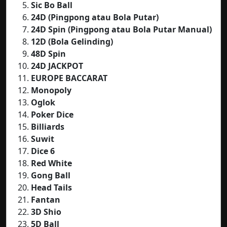
Sic Bo Ball
24D (Pingpong atau Bola Putar)
24D Spin (Pingpong atau Bola Putar Manual)
12D (Bola Gelinding)
48D Spin
24D JACKPOT
EUROPE BACCARAT
Monopoly
Oglok
Poker Dice
Billiards
Suwit
Dice 6
Red White
Gong Ball
Head Tails
Fantan
3D Shio
5D Ball