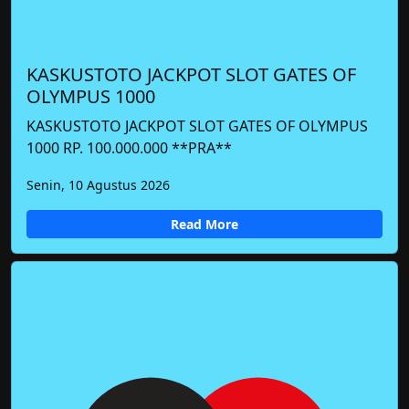
KASKUSTOTO JACKPOT SLOT GATES OF
OLYMPUS 1000
KASKUSTOTO JACKPOT SLOT GATES OF OLYMPUS
1000 RP. 100.000.000 **PRA**
Senin, 10 Agustus 2026
Read More