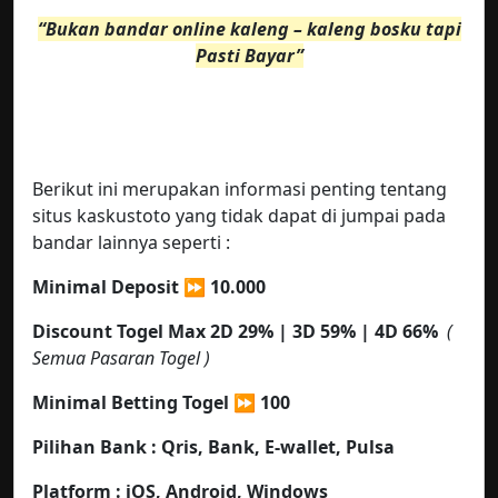
“Bukan bandar online kaleng – kaleng bosku tapi
Pasti Bayar”
Berikut ini merupakan informasi penting tentang
situs kaskustoto yang tidak dapat di jumpai pada
bandar lainnya seperti :
Minimal Deposit ⏩ 10.000
Discount Togel Max 2D 29% | 3D 59% | 4D 66%
(
Semua Pasaran Togel )
Minimal Betting Togel
⏩ 100
Pilihan Bank : Qris,
Bank, E-wallet, Pulsa
Platform :
iOS, Android, Windows