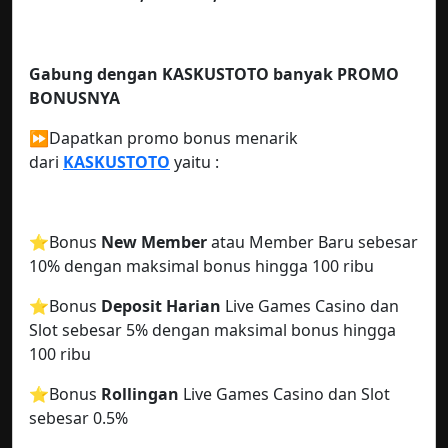
Gabung dengan KASKUSTOTO
banyak PROMO
BONUSNYA
⏩Dapatkan promo bonus menarik
dari
KASKUSTOTO
yaitu :
⭐️Bonus
New Member
atau Member Baru sebesar
10% dengan maksimal bonus hingga 100 ribu
⭐️Bonus
Deposit Harian
Live Games Casino dan
Slot sebesar 5% dengan maksimal bonus hingga
100 ribu
⭐️Bonus
Rollingan
Live Games Casino dan Slot
sebesar 0.5%