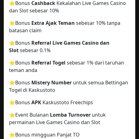
⭐️Bonus
Cashback
Kekalahan Live Games Casino
dan Slot sebesar 10%
⭐️Bonus
Extra Ajak Teman
sebesar 10% tanpa
batasan claim
⭐️Bonus
Referral Live Games Casino dan
Slot
sebesar 0.1%
⭐️Bonus
Referral Togel
sebesar 1% dari taruhan
teman anda
⭐️Bonus
Mistery Number
untuk semua Bettingan
Togel di Kaskustoto
⭐️Bonus
APK
Kaskustoto Freechips
⭐️Event Bulanan
Lomba Turnover
untuk
permainan Live Games Casino dan Slot
⭐️Bonus mingguan Panjat TO