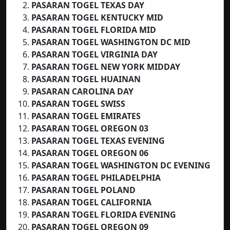
PASARAN TOGEL TEXAS DAY
PASARAN TOGEL KENTUCKY MID
PASARAN TOGEL
FLORIDA MID
PASARAN TOGEL WASHINGTON DC MID
PASARAN TOGEL VIRGINIA DAY
PASARAN TOGEL NEW YORK MIDDAY
PASARAN TOGEL HUAINAN
PASARAN CAROLINA DAY
PASARAN TOGEL SWISS
PASARAN TOGEL EMIRATES
PASARAN TOGEL OREGON 03
PASARAN TOGEL TEXAS EVENING
PASARAN TOGEL OREGON 06
PASARAN TOGEL WASHINGTON DC EVENING
PASARAN TOGEL PHILADELPHIA
PASARAN TOGEL POLAND
PASARAN TOGEL CALIFORNIA
PASARAN TOGEL FLORIDA EVENING
PASARAN TOGEL OREGON 09