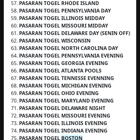
PASARAN TOGEL RHODE ISLAND
PASARAN TOGEL PENNSYLVANIA DAY
PASARAN TOGEL ILLINOIS MIDDAY
PASARAN TOGEL MISSOURI MIDDAY
PASARAN TOGEL DELAWARE DAY (SENIN OFF)
PASARAN TOGEL WISCONSIN
PASARAN TOGEL NORTH CAROLINA DAY
PASARAN TOGEL PENNSYLVANIA EVENING
PASARAN TOGEL GEORGIA EVENING
PASARAN TOGEL ATLANTA POOLS
PASARAN TOGEL TENNESSE EVENNING
PASARAN TOGEL MICHIGAN EVENING
PASARAN TOGEL OHIO EVENING
PASARAN TOGEL MARYLAND EVENING
PASARAN TOGEL DELAWARE NIGHT
PASARAN TOGEL MISSOURI EVENING
PASARAN TOGEL ILLINOIS EVENING
PASARAN TOGEL INDIANA EVENING
PASARAN TOGEL
BOSTON