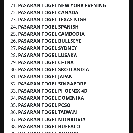
PASARAN TOGEL NEW YORK EVENING
PASARAN TOGEL CANADA
PASARAN TOGEL
TEXAS NIGHT
PASARAN TOGEL
SPANISH
PASARAN TOGEL CAMBODIA
PASARAN TOGEL BULLSEYE
PASARAN TOGEL SYDNEY
PASARAN TOGEL LUSAKA
PASARAN TOGEL CHINA
PASARAN TOGEL SKOTLANDIA
PASARAN TOGEL JAPAN
PASARAN TOGEL SINGAPORE
PASARAN TOGEL PHOENIX 4D
PASARAN TOGEL DOMINIKA
PASARAN TOGEL PCSO
PASARAN TOGEL TAIWAN
PASARAN TOGEL MONROVIA
PASARAN TOGEL BUFFALO