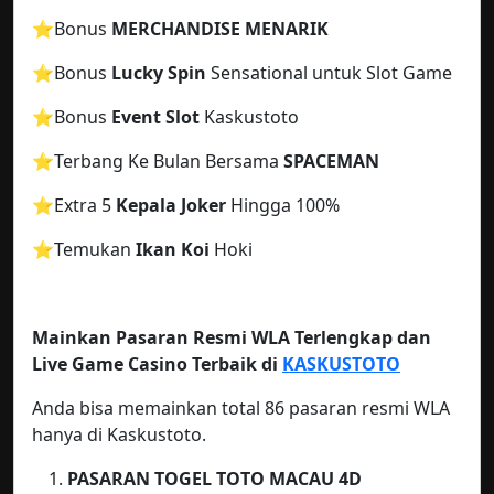
⭐️
Bonus
MERCHANDISE MENARIK
⭐️Bonus
Lucky Spin
Sensational untuk Slot Game
⭐️Bonus
Event Slot
Kaskustoto
⭐️Terbang Ke Bulan Bersama
SPACEMAN
⭐️Extra 5
Kepala Joker
Hingga 100%
⭐️Temukan
Ikan Koi
Hoki
Mainkan Pasaran Resmi WLA Terlengkap dan
Live Game Casino Terbaik di
KASKUSTOTO
Anda bisa memainkan total 86 pasaran resmi WLA
hanya di Kaskustoto.
PASARAN TOGEL TOTO MACAU
4D