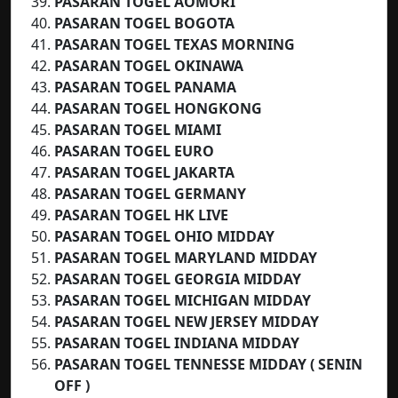
PASARAN TOGEL AOMORI
PASARAN TOGEL BOGOTA
PASARAN TOGEL TEXAS MORNING
PASARAN TOGEL OKINAWA
PASARAN TOGEL PANAMA
PASARAN TOGEL HONGKONG
PASARAN TOGEL MIAMI
PASARAN TOGEL EURO
PASARAN TOGEL
JAKARTA
PASARAN TOGEL GERMANY
PASARAN TOGEL HK LIVE
PASARAN TOGEL OHIO MIDDAY
PASARAN TOGEL MARYLAND MIDDAY
PASARAN TOGEL GEORGIA MIDDAY
PASARAN TOGEL MICHIGAN MIDDAY
PASARAN TOGEL NEW JERSEY MIDDAY
PASARAN TOGEL INDIANA MIDDAY
PASARAN TOGEL TENNESSE MIDDAY ( SENIN
OFF )