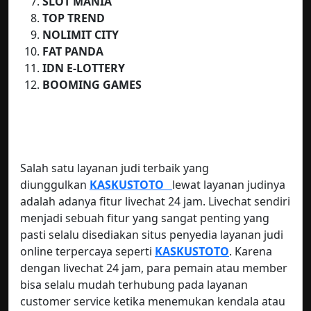
SLOT MANIA
TOP TREND
NOLIMIT CITY
FAT PANDA
IDN E-LOTTERY
BOOMING GAMES
Salah satu layanan judi terbaik yang
diunggulkan
KASKUSTOTO
lewat layanan judinya
adalah adanya fitur livechat 24 jam. Livechat sendiri
menjadi sebuah fitur yang sangat penting yang
pasti selalu disediakan situs penyedia layanan judi
online terpercaya seperti
KASKUSTOTO
. Karena
dengan livechat 24 jam, para pemain atau member
bisa selalu mudah terhubung pada layanan
customer service ketika menemukan kendala atau