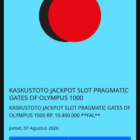
KASKUSTOTO JACKPOT SLOT PRAGMATIC
GATES OF OLYMPUS 1000
KASKUSTOTO JACKPOT SLOT PRAGMATIC GATES OF
OLYMPUS 1000 RP. 10.400.000 **FAL**
Jumat, 07 Agustus 2026