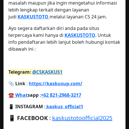
masalah maupun jika ingin mengetahui informasi
lebih lengkap terkait dengan layanan
judi
KASKUSTOTO
melalui layanan CS 24 jam.
Ayo segera daftarkan diri anda pada situs
terpercaya kami hanya di
KASKUSTOTO
. Untuk
info pendaftaran lebih lanjut boleh hubungi kontak
dibawah ini :
Telegram:
@CSKASKUS1
📎 Link
:
https://kaskusup.com/
☎️ What
sapp
:
+62 821-2968-3217
📱 INSTAGRAM
:
kaskus_official1
📱
FACEBOOK
:
kaskustotoofficial2025