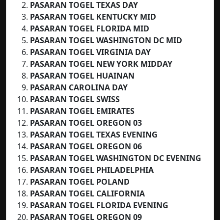
PASARAN TOGEL TEXAS DAY
PASARAN TOGEL KENTUCKY MID
PASARAN TOGEL
FLORIDA MID
PASARAN TOGEL WASHINGTON DC MID
PASARAN TOGEL VIRGINIA DAY
PASARAN TOGEL NEW YORK MIDDAY
PASARAN TOGEL HUAINAN
PASARAN CAROLINA DAY
PASARAN TOGEL SWISS
PASARAN TOGEL EMIRATES
PASARAN TOGEL OREGON 03
PASARAN TOGEL TEXAS EVENING
PASARAN TOGEL OREGON 06
PASARAN TOGEL WASHINGTON DC EVENING
PASARAN TOGEL PHILADELPHIA
PASARAN TOGEL POLAND
PASARAN TOGEL CALIFORNIA
PASARAN TOGEL FLORIDA EVENING
PASARAN TOGEL OREGON 09