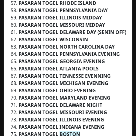
PASARAN TOGEL RHODE ISLAND
PASARAN TOGEL PENNSYLVANIA DAY
PASARAN TOGEL ILLINOIS MIDDAY
PASARAN TOGEL MISSOURI MIDDAY
PASARAN TOGEL DELAWARE DAY (SENIN OFF)
PASARAN TOGEL WISCONSIN
PASARAN TOGEL NORTH CAROLINA DAY
PASARAN TOGEL PENNSYLVANIA EVENING
PASARAN TOGEL GEORGIA EVENING
PASARAN TOGEL ATLANTA POOLS
PASARAN TOGEL TENNESSE EVENNING
PASARAN TOGEL MICHIGAN EVENING
PASARAN TOGEL OHIO EVENING
PASARAN TOGEL MARYLAND EVENING
PASARAN TOGEL DELAWARE NIGHT
PASARAN TOGEL MISSOURI EVENING
PASARAN TOGEL ILLINOIS EVENING
PASARAN TOGEL INDIANA EVENING
PASARAN TOGEL
BOSTON